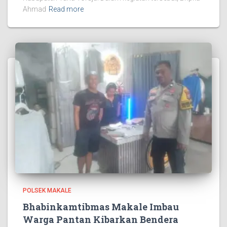
Ahmad
Read more
POLSEK MAKALE
Bhabinkamtibmas Makale Imbau
Warga Pantan Kibarkan Bendera