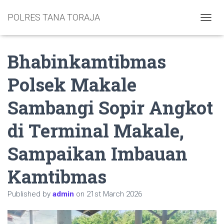
POLRES TANA TORAJA
TOGGL
Bhabinkamtibmas
Polsek Makale
Sambangi Sopir Angkot
di Terminal Makale,
Sampaikan Imbauan
Kamtibmas
Published by
admin
on
21st March 2026