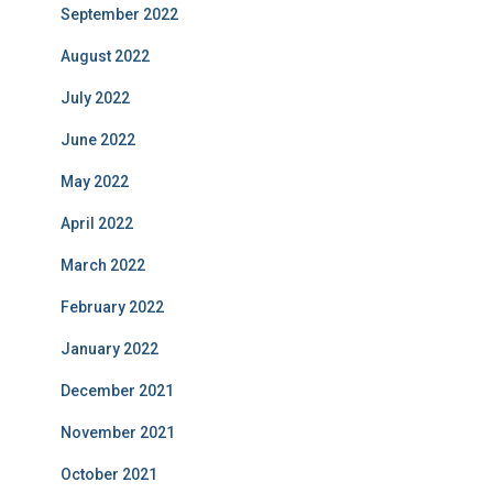
September 2022
August 2022
July 2022
June 2022
May 2022
April 2022
March 2022
February 2022
January 2022
December 2021
November 2021
October 2021