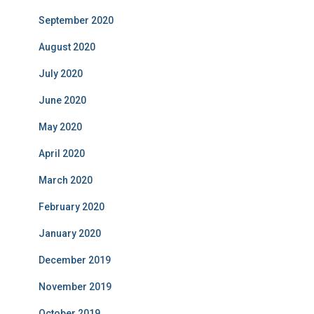
September 2020
August 2020
July 2020
June 2020
May 2020
April 2020
March 2020
February 2020
January 2020
December 2019
November 2019
October 2019