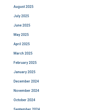
August 2025
July 2025
June 2025
May 2025
April 2025
March 2025
February 2025
January 2025
December 2024
November 2024
October 2024
September 2024