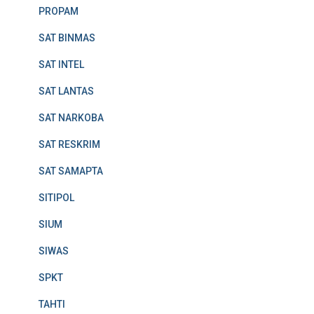
PROPAM
SAT BINMAS
SAT INTEL
SAT LANTAS
SAT NARKOBA
SAT RESKRIM
SAT SAMAPTA
SITIPOL
SIUM
SIWAS
SPKT
TAHTI