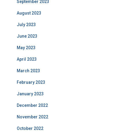
September 2023
August 2023
July 2023
June 2023
May 2023
April 2023
March 2023
February 2023
January 2023
December 2022
November 2022
October 2022