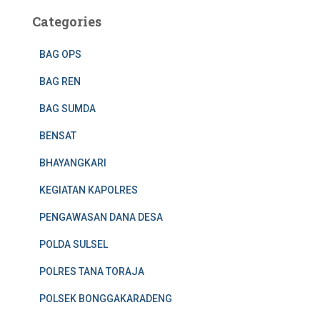
Categories
BAG OPS
BAG REN
BAG SUMDA
BENSAT
BHAYANGKARI
KEGIATAN KAPOLRES
PENGAWASAN DANA DESA
POLDA SULSEL
POLRES TANA TORAJA
POLSEK BONGGAKARADENG