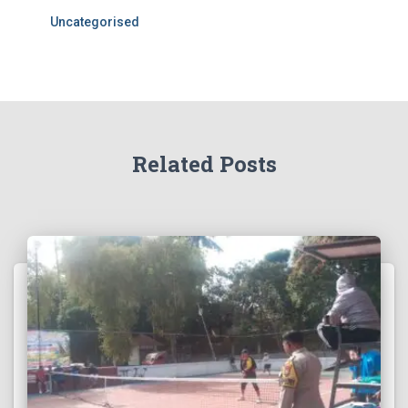
Uncategorised
Related Posts