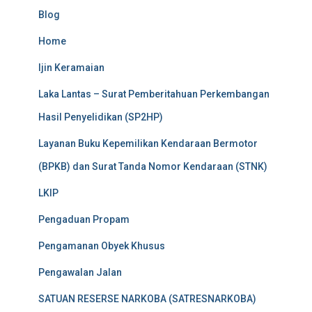
Blog
Home
Ijin Keramaian
Laka Lantas – Surat Pemberitahuan Perkembangan
Hasil Penyelidikan (SP2HP)
Layanan Buku Kepemilikan Kendaraan Bermotor
(BPKB) dan Surat Tanda Nomor Kendaraan (STNK)
LKIP
Pengaduan Propam
Pengamanan Obyek Khusus
Pengawalan Jalan
SATUAN RESERSE NARKOBA (SATRESNARKOBA)