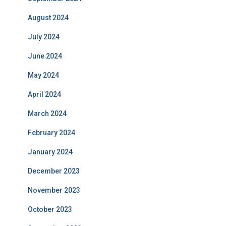
August 2024
July 2024
June 2024
May 2024
April 2024
March 2024
February 2024
January 2024
December 2023
November 2023
October 2023