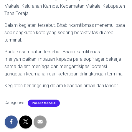
Makale, Kelurahan Kampe, Kecamatan Makale, Kabupaten
Tana Toraja.
Dalam kegiatan tersebut, Bhabinkamtibmas menemui para
sopir angkutan kota yang sedang beraktivitas di area
terminal.
Pada kesempatan tersebut, Bhabinkamtibmas
menyampaikan imbauan kepada para sopir agar bekerja
sama dalam menjaga dan mengantisipasi potensi
gangguan keamanan dan ketertiban di lingkungan terminal.
Kegiatan berlangsung dalam keadaan aman dan lancar.
Categories:
POLSEK MAKALE