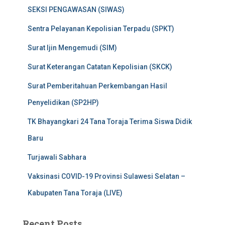
SEKSI PENGAWASAN (SIWAS)
Sentra Pelayanan Kepolisian Terpadu (SPKT)
Surat Ijin Mengemudi (SIM)
Surat Keterangan Catatan Kepolisian (SKCK)
Surat Pemberitahuan Perkembangan Hasil
Penyelidikan (SP2HP)
TK Bhayangkari 24 Tana Toraja Terima Siswa Didik
Baru
Turjawali Sabhara
Vaksinasi COVID-19 Provinsi Sulawesi Selatan –
Kabupaten Tana Toraja (LIVE)
Recent Posts