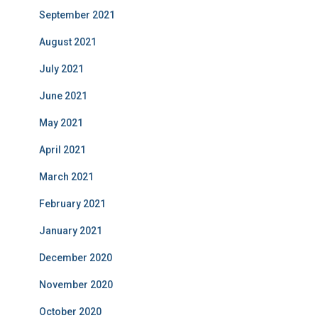
September 2021
August 2021
July 2021
June 2021
May 2021
April 2021
March 2021
February 2021
January 2021
December 2020
November 2020
October 2020