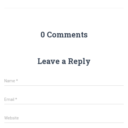
0 Comments
Leave a Reply
Name
*
Email
*
Website