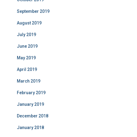
September 2019
August 2019
July 2019
June 2019
May 2019
April 2019
March 2019
February 2019
January 2019
December 2018
January 2018