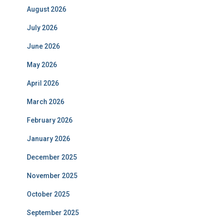
August 2026
July 2026
June 2026
May 2026
April 2026
March 2026
February 2026
January 2026
December 2025
November 2025
October 2025
September 2025