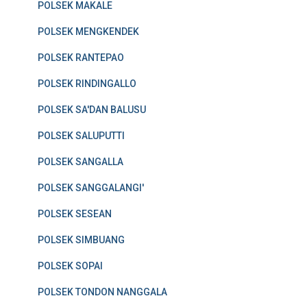
POLSEK MAKALE
POLSEK MENGKENDEK
POLSEK RANTEPAO
POLSEK RINDINGALLO
POLSEK SA'DAN BALUSU
POLSEK SALUPUTTI
POLSEK SANGALLA
POLSEK SANGGALANGI'
POLSEK SESEAN
POLSEK SIMBUANG
POLSEK SOPAI
POLSEK TONDON NANGGALA