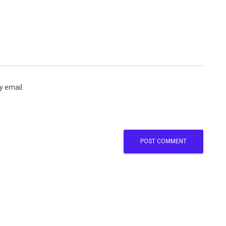
y email.