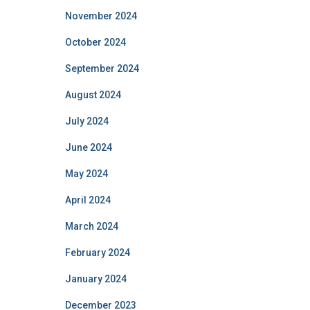
November 2024
October 2024
September 2024
August 2024
July 2024
June 2024
May 2024
April 2024
March 2024
February 2024
January 2024
December 2023