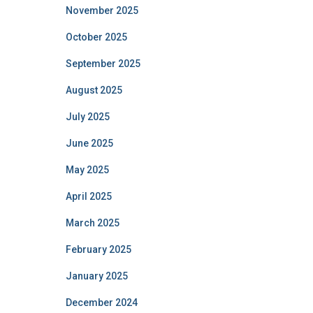
November 2025
October 2025
September 2025
August 2025
July 2025
June 2025
May 2025
April 2025
March 2025
February 2025
January 2025
December 2024