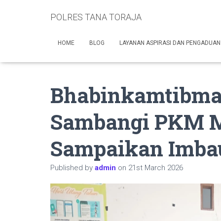
POLRES TANA TORAJA
HOME
BLOG
LAYANAN ASPIRASI DAN PENGADUAN
Bhabinkamtibma
Sambangi PKM M
Sampaikan Imba
Published by
admin
on
21st March 2026