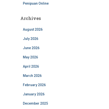
Penipuan Online
Archives
August 2026
July 2026
June 2026
May 2026
April 2026
March 2026
February 2026
January 2026
December 2025