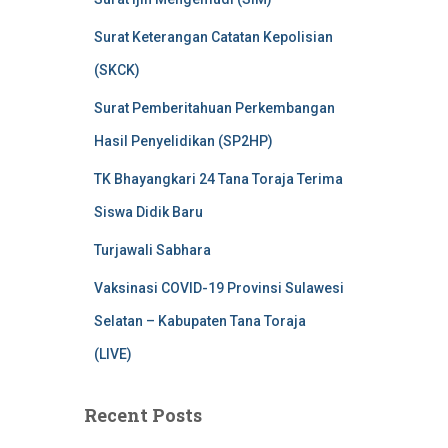
Surat Keterangan Catatan Kepolisian
(SKCK)
Surat Pemberitahuan Perkembangan
Hasil Penyelidikan (SP2HP)
TK Bhayangkari 24 Tana Toraja Terima
Siswa Didik Baru
Turjawali Sabhara
Vaksinasi COVID-19 Provinsi Sulawesi
Selatan – Kabupaten Tana Toraja
(LIVE)
Recent Posts