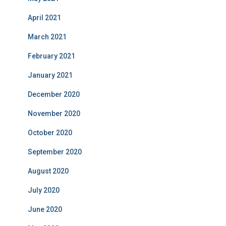
April 2021
March 2021
February 2021
January 2021
December 2020
November 2020
October 2020
September 2020
August 2020
July 2020
June 2020