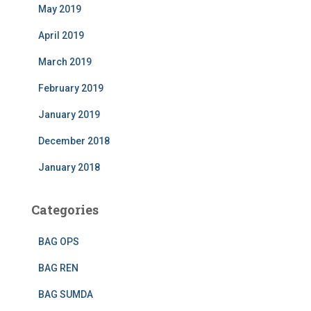
May 2019
April 2019
March 2019
February 2019
January 2019
December 2018
January 2018
Categories
BAG OPS
BAG REN
BAG SUMDA