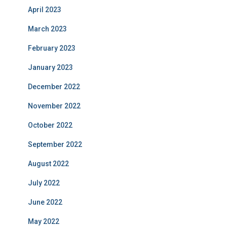
April 2023
March 2023
February 2023
January 2023
December 2022
November 2022
October 2022
September 2022
August 2022
July 2022
June 2022
May 2022