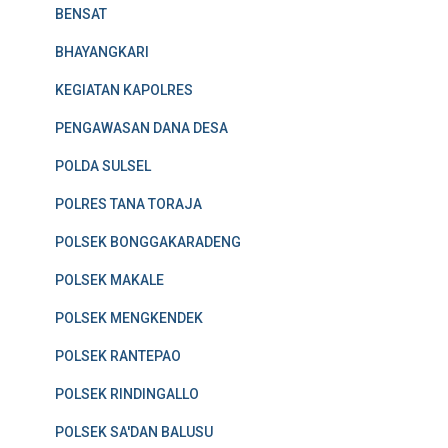
BENSAT
BHAYANGKARI
KEGIATAN KAPOLRES
PENGAWASAN DANA DESA
POLDA SULSEL
POLRES TANA TORAJA
POLSEK BONGGAKARADENG
POLSEK MAKALE
POLSEK MENGKENDEK
POLSEK RANTEPAO
POLSEK RINDINGALLO
POLSEK SA'DAN BALUSU