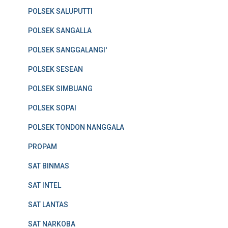
POLSEK SALUPUTTI
POLSEK SANGALLA
POLSEK SANGGALANGI'
POLSEK SESEAN
POLSEK SIMBUANG
POLSEK SOPAI
POLSEK TONDON NANGGALA
PROPAM
SAT BINMAS
SAT INTEL
SAT LANTAS
SAT NARKOBA