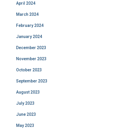
April 2024
March 2024
February 2024
January 2024
December 2023
November 2023
October 2023
September 2023
August 2023
July 2023
June 2023
May 2023