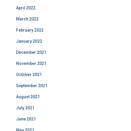
April 2022
March 2022
February 2022
January 2022
December 2021
November 2021
October 2021
September 2021
August 2021
July 2021
June 2021
May 2021