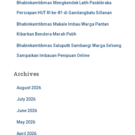
Bhabinkamtibmas Mengkendek Latih Paskibraka
Persiapan HUT RI ke-81 di Gandangbatu Sillanan
Bhabinkamtibmas Makale Imbau Warga Pantan
Kibarkan Bendera Merah Putih
Bhabinkamtibmas Saluputti Sambangi Warga Se’seng
Sampaikan Imbauan Penipuan Online
Archives
August 2026
July 2026
June 2026
May 2026
April 2026