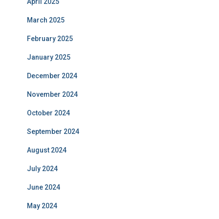
April 2025
March 2025
February 2025
January 2025
December 2024
November 2024
October 2024
September 2024
August 2024
July 2024
June 2024
May 2024