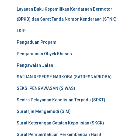
Layanan Buku Kepemilikan Kendaraan Bermotor
(BPKB) dan Surat Tanda Nomor Kendaraan (STNK)
LKIP
Pengaduan Propam
Pengamanan Obyek Khusus
Pengawalan Jalan
SATUAN RESERSE NARKOBA (SATRESNARKOBA)
SEKSI PENGAWASAN (SIWAS)
Sentra Pelayanan Kepolisian Terpadu (SPKT)
Surat Ijin Mengemudi (SIM)
Surat Keterangan Catatan Kepolisian (SKCK)
Surat Pemberitahuan Perkembangan Hasil