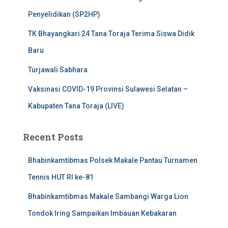
Penyelidikan (SP2HP)
TK Bhayangkari 24 Tana Toraja Terima Siswa Didik
Baru
Turjawali Sabhara
Vaksinasi COVID-19 Provinsi Sulawesi Selatan –
Kabupaten Tana Toraja (LIVE)
Recent Posts
Bhabinkamtibmas Polsek Makale Pantau Turnamen
Tennis HUT RI ke-81
Bhabinkamtibmas Makale Sambangi Warga Lion
Tondok Iring Sampaikan Imbauan Kebakaran