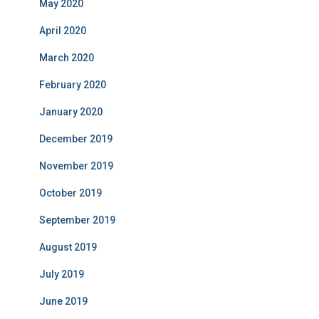
May 2020
April 2020
March 2020
February 2020
January 2020
December 2019
November 2019
October 2019
September 2019
August 2019
July 2019
June 2019