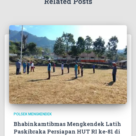
Related Posts
POLSEK MENGKENDEK
Bhabinkamtibmas Mengkendek Latih
Paskibraka Persiapan HUT RI ke-81 di