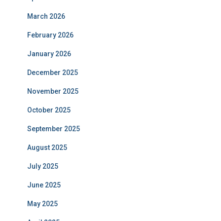
March 2026
February 2026
January 2026
December 2025
November 2025
October 2025
September 2025
August 2025
July 2025
June 2025
May 2025