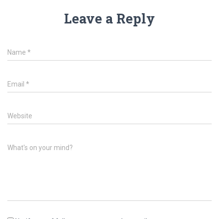
Leave a Reply
Name
*
Email
*
Website
What's on your mind?