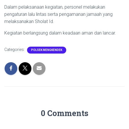
Dalam pelaksanaan kegiatan, personel melakukan
pengaturan lalu lintas serta pengamanan jamaah yang
melaksanakan Sholat Id.
Kegiatan berlangsung dalam keadaan aman dan lancar.
Categories:
POLSEK MENGKENDEK
0 Comments