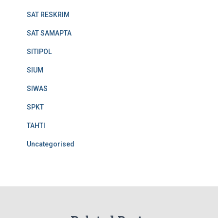
SAT RESKRIM
SAT SAMAPTA
SITIPOL
SIUM
SIWAS
SPKT
TAHTI
Uncategorised