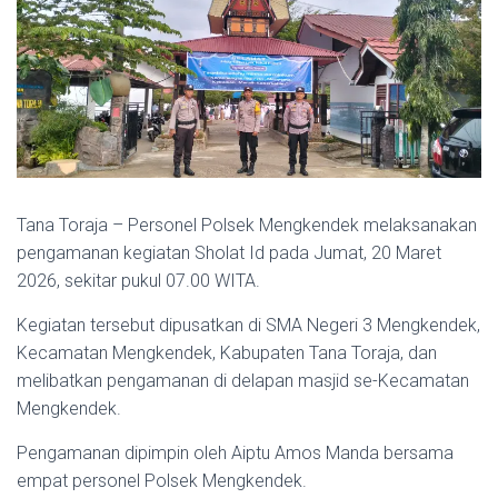
Tana Toraja – Personel Polsek Mengkendek melaksanakan
pengamanan kegiatan Sholat Id pada Jumat, 20 Maret
2026, sekitar pukul 07.00 WITA.
Kegiatan tersebut dipusatkan di SMA Negeri 3 Mengkendek,
Kecamatan Mengkendek, Kabupaten Tana Toraja, dan
melibatkan pengamanan di delapan masjid se-Kecamatan
Mengkendek.
Pengamanan dipimpin oleh Aiptu Amos Manda bersama
empat personel Polsek Mengkendek.