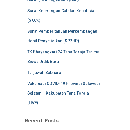
Surat Keterangan Catatan Kepolisian
(SKCK)
Surat Pemberitahuan Perkembangan
Hasil Penyelidikan (SP2HP)
TK Bhayangkari 24 Tana Toraja Terima
Siswa Didik Baru
Turjawali Sabhara
Vaksinasi COVID-19 Provinsi Sulawesi
Selatan – Kabupaten Tana Toraja
(LIVE)
Recent Posts