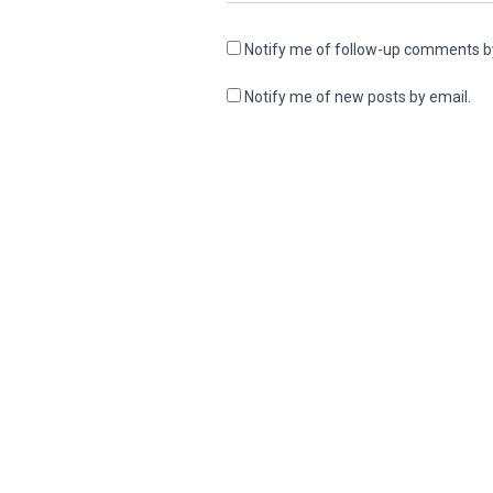
Notify me of follow-up comments b
Notify me of new posts by email.