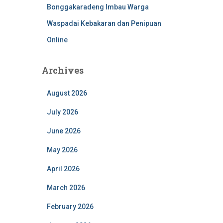
Bonggakaradeng Imbau Warga
Waspadai Kebakaran dan Penipuan
Online
Archives
August 2026
July 2026
June 2026
May 2026
April 2026
March 2026
February 2026