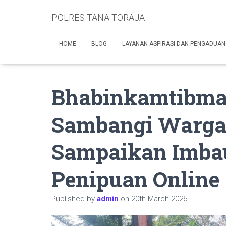
POLRES TANA TORAJA
HOME
BLOG
LAYANAN ASPIRASI DAN PENGADUAN
Bhabinkamtibmas
Sambangi Warga 
Sampaikan Imba
Penipuan Online
Published by
admin
on
20th March 2026