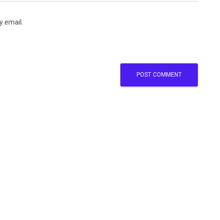
y email.