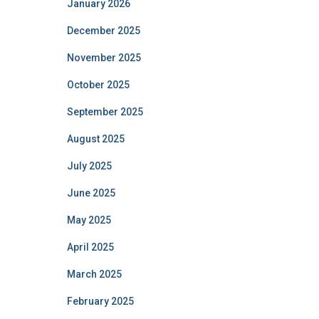
January 2026
December 2025
November 2025
October 2025
September 2025
August 2025
July 2025
June 2025
May 2025
April 2025
March 2025
February 2025