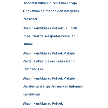
Binrohtal Rutin, Polres Tana Toraja
Tingkatkan Keimanan dan Integritas
Personel
Bhabinkamtibmas Polsek Saluputti
Imbau Warga Waspadai Penipuan
Online
Bhabinkamtibmas Polsek Makale
Pantau Lokasi Bekas Kebakaran di
Lembang Lea
Bhabinkamtibmas Polsek Makale
Sambangi Warga Sampaikan Imbauan
Kamtibmas
Bhabinkamtibmas Polsek