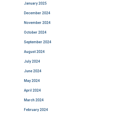
January 2025
December 2024
November 2024
October 2024
September 2024
August 2024
July 2024
June 2024
May 2024
April 2024
March 2024
February 2024