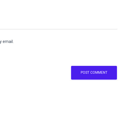
y email.