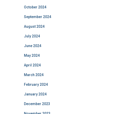
October 2024
September 2024
August 2024
July 2024
June 2024
May 2024
April 2024
March 2024
February 2024
January 2024
December 2023
November 2023