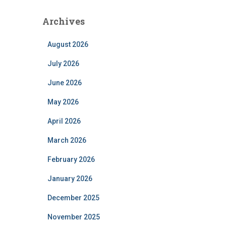
Archives
August 2026
July 2026
June 2026
May 2026
April 2026
March 2026
February 2026
January 2026
December 2025
November 2025