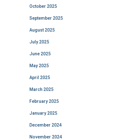
October 2025
September 2025
August 2025
July 2025
June 2025
May 2025
April 2025
March 2025
February 2025
January 2025
December 2024
November 2024