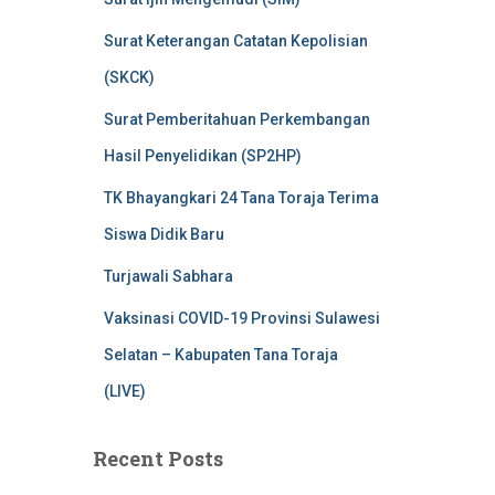
Surat Keterangan Catatan Kepolisian
(SKCK)
Surat Pemberitahuan Perkembangan
Hasil Penyelidikan (SP2HP)
TK Bhayangkari 24 Tana Toraja Terima
Siswa Didik Baru
Turjawali Sabhara
Vaksinasi COVID-19 Provinsi Sulawesi
Selatan – Kabupaten Tana Toraja
(LIVE)
Recent Posts