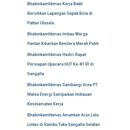
Bhabinkamtibmas Kerja Bakti
Bersihkan Lapangan Sepak Bola di
Pattan Ulusalu
Bhabinkamtibmas Imbau Warga
Pantan Kibarkan Bendera Merah Putih
Bhabinkamtibmas Hadiri Rapat
Persiapan Upacara HUT Ke-81 RI di
Sangalla
Bhabinkamtibmas Sambangi Area PT
Malea Energi Sampaikan Imbauan
Keselamatan Kerja
Bhabinkamtibmas Amankan Arus Lalu
Lintas di Rambu Tuka Sangalla Selatan