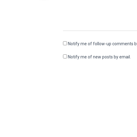
Notify me of follow-up comments b
Notify me of new posts by email.