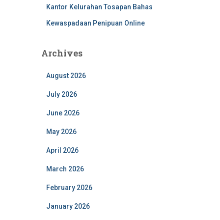
Kantor Kelurahan Tosapan Bahas
Kewaspadaan Penipuan Online
Archives
August 2026
July 2026
June 2026
May 2026
April 2026
March 2026
February 2026
January 2026