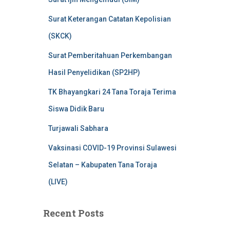
Surat Keterangan Catatan Kepolisian
(SKCK)
Surat Pemberitahuan Perkembangan
Hasil Penyelidikan (SP2HP)
TK Bhayangkari 24 Tana Toraja Terima
Siswa Didik Baru
Turjawali Sabhara
Vaksinasi COVID-19 Provinsi Sulawesi
Selatan – Kabupaten Tana Toraja
(LIVE)
Recent Posts