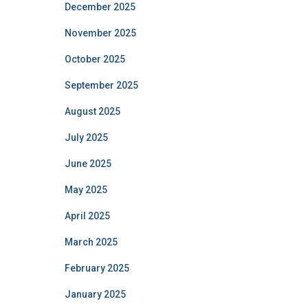
December 2025
November 2025
October 2025
September 2025
August 2025
July 2025
June 2025
May 2025
April 2025
March 2025
February 2025
January 2025