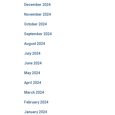
December 2024
November 2024
October 2024
September 2024
August 2024
July 2024
June 2024
May 2024
April 2024
March 2024
February 2024
January 2024