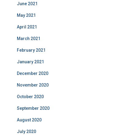
June 2021
May 2021
April 2021
March 2021
February 2021
January 2021
December 2020
November 2020
October 2020
September 2020
August 2020
July 2020