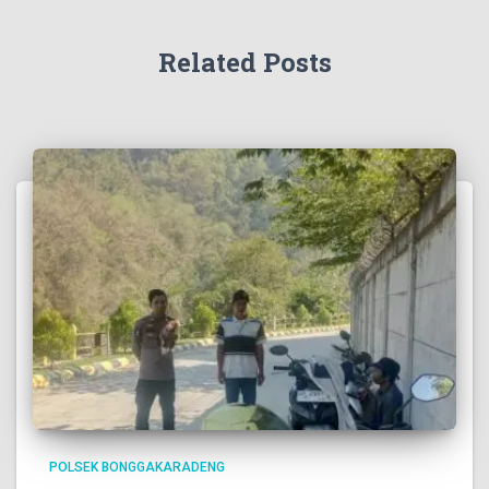
Related Posts
POLSEK BONGGAKARADENG