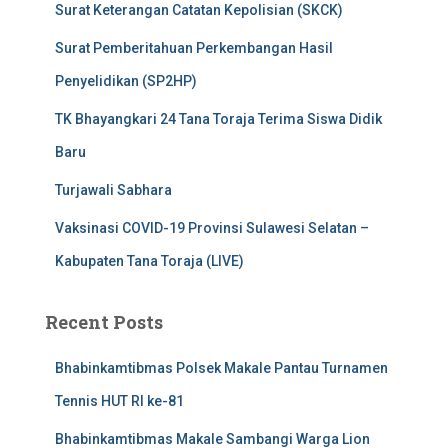
Surat Keterangan Catatan Kepolisian (SKCK)
Surat Pemberitahuan Perkembangan Hasil
Penyelidikan (SP2HP)
TK Bhayangkari 24 Tana Toraja Terima Siswa Didik
Baru
Turjawali Sabhara
Vaksinasi COVID-19 Provinsi Sulawesi Selatan –
Kabupaten Tana Toraja (LIVE)
Recent Posts
Bhabinkamtibmas Polsek Makale Pantau Turnamen
Tennis HUT RI ke-81
Bhabinkamtibmas Makale Sambangi Warga Lion