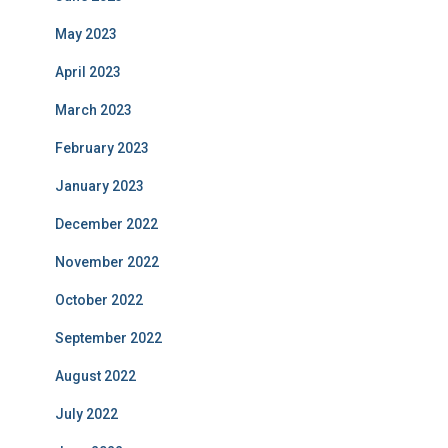
May 2023
April 2023
March 2023
February 2023
January 2023
December 2022
November 2022
October 2022
September 2022
August 2022
July 2022