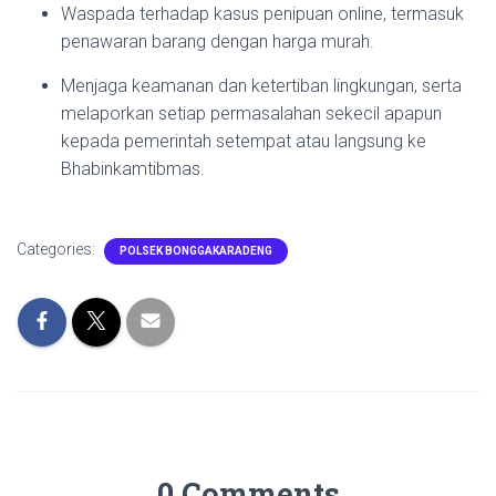
Waspada terhadap kasus penipuan online, termasuk
penawaran barang dengan harga murah.
Menjaga keamanan dan ketertiban lingkungan, serta
melaporkan setiap permasalahan sekecil apapun
kepada pemerintah setempat atau langsung ke
Bhabinkamtibmas.
Categories:
POLSEK BONGGAKARADENG
0 Comments