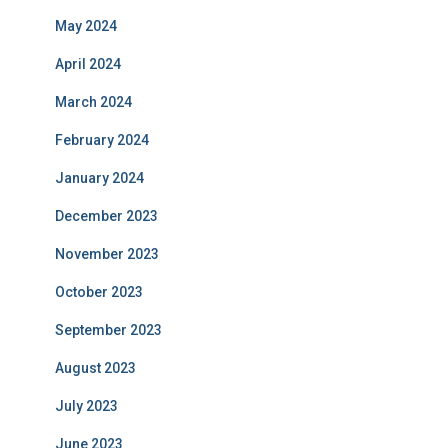
May 2024
April 2024
March 2024
February 2024
January 2024
December 2023
November 2023
October 2023
September 2023
August 2023
July 2023
June 2023