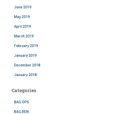
June 2019
May 2019
April 2019
March 2019
February 2019
January 2019
December 2018
January 2018
Categories
BAG OPS
BAG REN