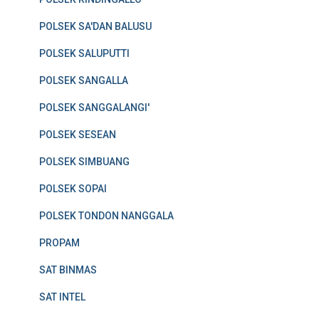
POLSEK SA'DAN BALUSU
POLSEK SALUPUTTI
POLSEK SANGALLA
POLSEK SANGGALANGI'
POLSEK SESEAN
POLSEK SIMBUANG
POLSEK SOPAI
POLSEK TONDON NANGGALA
PROPAM
SAT BINMAS
SAT INTEL