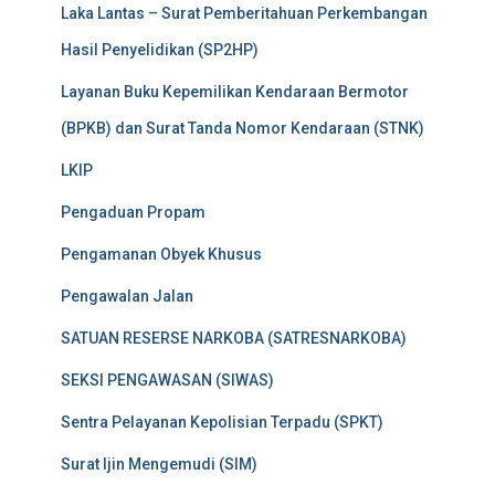
Laka Lantas – Surat Pemberitahuan Perkembangan
Hasil Penyelidikan (SP2HP)
Layanan Buku Kepemilikan Kendaraan Bermotor
(BPKB) dan Surat Tanda Nomor Kendaraan (STNK)
LKIP
Pengaduan Propam
Pengamanan Obyek Khusus
Pengawalan Jalan
SATUAN RESERSE NARKOBA (SATRESNARKOBA)
SEKSI PENGAWASAN (SIWAS)
Sentra Pelayanan Kepolisian Terpadu (SPKT)
Surat Ijin Mengemudi (SIM)