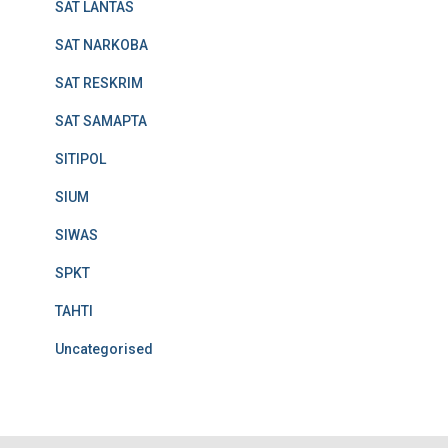
SAT LANTAS
SAT NARKOBA
SAT RESKRIM
SAT SAMAPTA
SITIPOL
SIUM
SIWAS
SPKT
TAHTI
Uncategorised