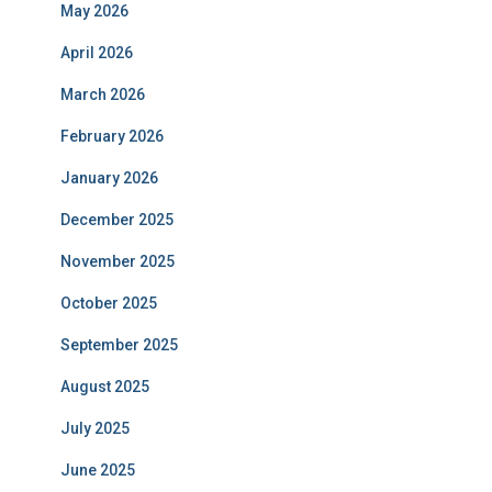
May 2026
April 2026
March 2026
February 2026
January 2026
December 2025
November 2025
October 2025
September 2025
August 2025
July 2025
June 2025