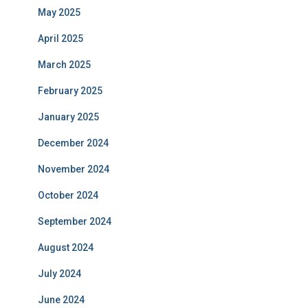
May 2025
April 2025
March 2025
February 2025
January 2025
December 2024
November 2024
October 2024
September 2024
August 2024
July 2024
June 2024