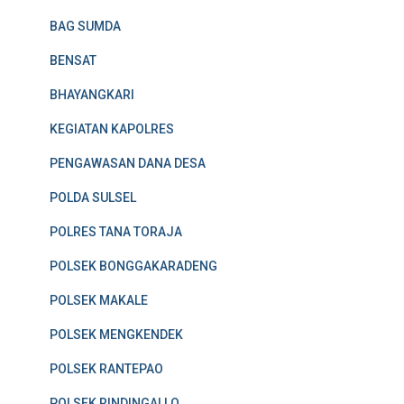
BAG SUMDA
BENSAT
BHAYANGKARI
KEGIATAN KAPOLRES
PENGAWASAN DANA DESA
POLDA SULSEL
POLRES TANA TORAJA
POLSEK BONGGAKARADENG
POLSEK MAKALE
POLSEK MENGKENDEK
POLSEK RANTEPAO
POLSEK RINDINGALLO