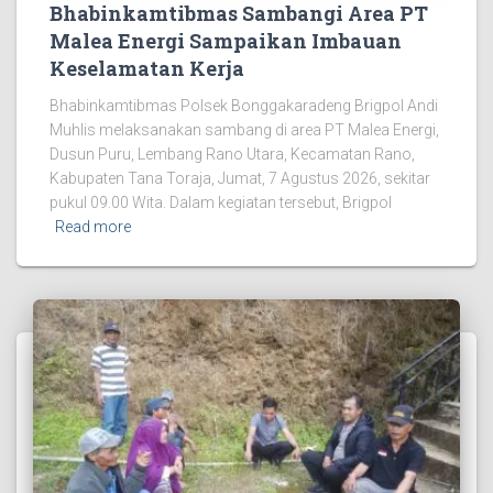
Bhabinkamtibmas Sambangi Area PT
Malea Energi Sampaikan Imbauan
Keselamatan Kerja
Bhabinkamtibmas Polsek Bonggakaradeng Brigpol Andi
Muhlis melaksanakan sambang di area PT Malea Energi,
Dusun Puru, Lembang Rano Utara, Kecamatan Rano,
Kabupaten Tana Toraja, Jumat, 7 Agustus 2026, sekitar
pukul 09.00 Wita. Dalam kegiatan tersebut, Brigpol
Read more