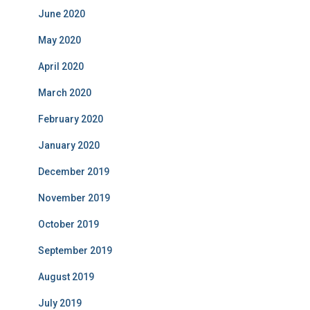
June 2020
May 2020
April 2020
March 2020
February 2020
January 2020
December 2019
November 2019
October 2019
September 2019
August 2019
July 2019