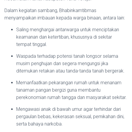
Dalam kegiatan sambang, Bhabinkamtibmas
menyampaikan imbauan kepada warga binaan, antara lain:
Saling menghargai antarwarga untuk menciptakan
keamanan dan ketertiban, khususnya di sekitar
tempat tinggal.
Waspada terhadap potensi tanah longsor selama
musim penghujan dan segera mengungsi jika
ditemukan retakan atau tanda-tanda tanah bergerak.
Memanfaatkan pekarangan rumah untuk menanam
tanaman pangan bergizi guna membantu
perekonomian rumah tangga dan masyarakat sekitar.
Mengawasi anak di bawah umur agar terhindar dari
pergaulan bebas, kekerasan seksual, pernikahan dini,
serta bahaya narkoba.