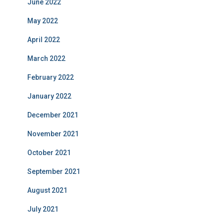
June 2022
May 2022
April 2022
March 2022
February 2022
January 2022
December 2021
November 2021
October 2021
September 2021
August 2021
July 2021