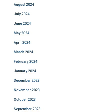
August 2024
July 2024
June 2024
May 2024
April 2024
March 2024
February 2024
January 2024
December 2023
November 2023
October 2023
September 2023