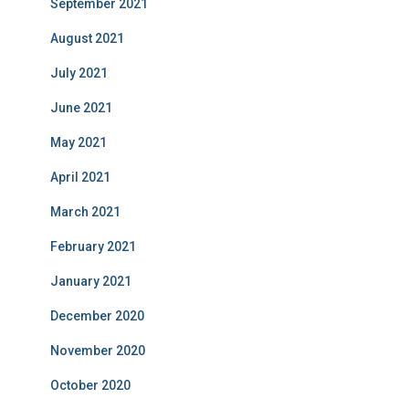
September 2021
August 2021
July 2021
June 2021
May 2021
April 2021
March 2021
February 2021
January 2021
December 2020
November 2020
October 2020