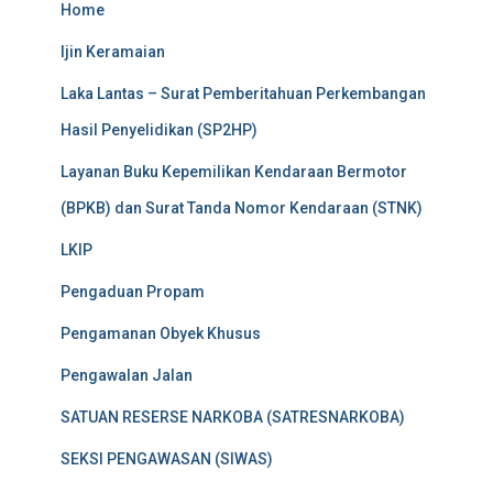
Home
Ijin Keramaian
Laka Lantas – Surat Pemberitahuan Perkembangan
Hasil Penyelidikan (SP2HP)
Layanan Buku Kepemilikan Kendaraan Bermotor
(BPKB) dan Surat Tanda Nomor Kendaraan (STNK)
LKIP
Pengaduan Propam
Pengamanan Obyek Khusus
Pengawalan Jalan
SATUAN RESERSE NARKOBA (SATRESNARKOBA)
SEKSI PENGAWASAN (SIWAS)