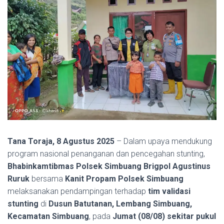
Tana Toraja, 8 Agustus 2025
– Dalam upaya mendukung
program nasional penanganan dan pencegahan stunting,
Bhabinkamtibmas Polsek Simbuang Brigpol Agustinus
Ruruk
bersama
Kanit Propam Polsek Simbuang
melaksanakan pendampingan terhadap
tim validasi
stunting
di
Dusun Batutanan, Lembang Simbuang,
Kecamatan Simbuang
, pada
Jumat (08/08) sekitar pukul