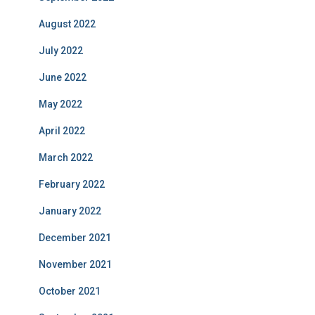
August 2022
July 2022
June 2022
May 2022
April 2022
March 2022
February 2022
January 2022
December 2021
November 2021
October 2021