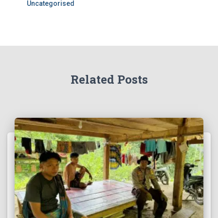
Uncategorised
Related Posts