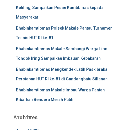
Keliling, Sampaikan Pesan Kamtibmas kepada
Masyarakat
Bhabinkamtibmas Polsek Makale Pantau Turnamen
Tennis HUT RI ke-81
Bhabinkamtibmas Makale Sambangi Warga Lion
Tondok Iring Sampaikan Imbauan Kebakaran
Bhabinkamtibmas Mengkendek Latih Paskibraka
Persiapan HUT RI ke-81 di Gandangbatu Sillanan
Bhabinkamtibmas Makale Imbau Warga Pantan
Kibarkan Bendera Merah Putih
Archives