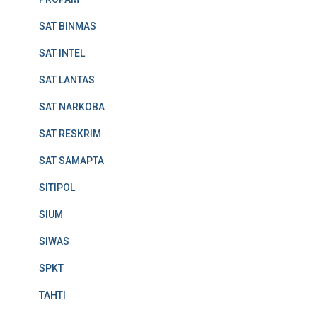
SAT BINMAS
SAT INTEL
SAT LANTAS
SAT NARKOBA
SAT RESKRIM
SAT SAMAPTA
SITIPOL
SIUM
SIWAS
SPKT
TAHTI