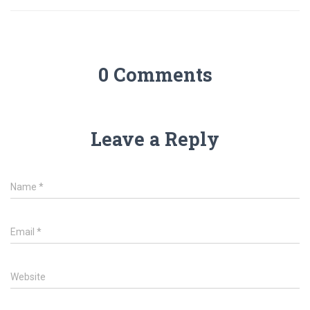
0 Comments
Leave a Reply
Name
*
Email
*
Website