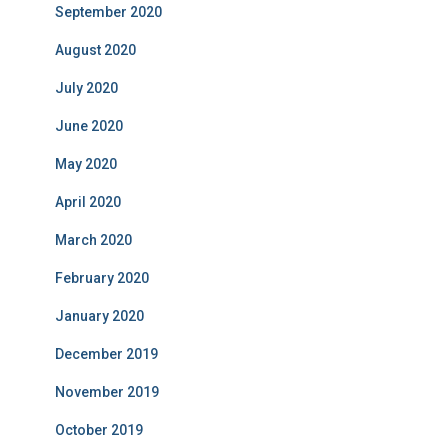
September 2020
August 2020
July 2020
June 2020
May 2020
April 2020
March 2020
February 2020
January 2020
December 2019
November 2019
October 2019