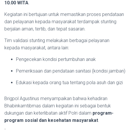
10.00 WITA
.
Kegiatan ini bertujuan untuk memastikan proses pendataan
dan pelayanan kepada masyarakat terdampak stunting
berjalan aman, tertib, dan tepat sasaran.
Tim validasi stunting melakukan berbagai pelayanan
kepada masyarakat, antara lain:
Pengecekan kondisi pertumbuhan anak
Pemeriksaan dan pendataan sanitasi (kondisi jamban)
Edukasi kepada orang tua tentang pola asuh dan gizi
Brigpol Agustinus menyampaikan bahwa kehadiran
Bhabinkamtibmas dalam kegiatan ini sebagai bentuk
dukungan dan keterlibatan aktif Polri dalam
program-
program sosial dan kesehatan masyarakat
.