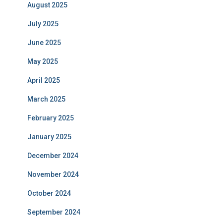
August 2025
July 2025
June 2025
May 2025
April 2025
March 2025
February 2025
January 2025
December 2024
November 2024
October 2024
September 2024