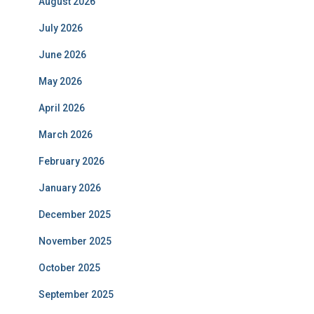
August 2026
July 2026
June 2026
May 2026
April 2026
March 2026
February 2026
January 2026
December 2025
November 2025
October 2025
September 2025