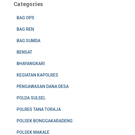
Categories
BAG OPS
BAG REN
BAG SUMDA
BENSAT
BHAYANGKARI
KEGIATAN KAPOLRES
PENGAWASAN DANA DESA
POLDA SULSEL
POLRES TANA TORAJA
POLSEK BONGGAKARADENG
POLSEK MAKALE