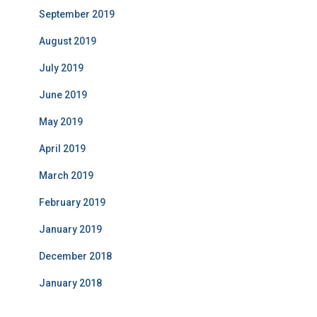
September 2019
August 2019
July 2019
June 2019
May 2019
April 2019
March 2019
February 2019
January 2019
December 2018
January 2018