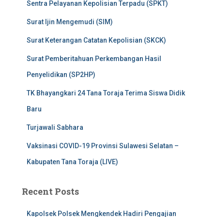
Sentra Pelayanan Kepolisian Terpadu (SPKT)
Surat Ijin Mengemudi (SIM)
Surat Keterangan Catatan Kepolisian (SKCK)
Surat Pemberitahuan Perkembangan Hasil
Penyelidikan (SP2HP)
TK Bhayangkari 24 Tana Toraja Terima Siswa Didik
Baru
Turjawali Sabhara
Vaksinasi COVID-19 Provinsi Sulawesi Selatan –
Kabupaten Tana Toraja (LIVE)
Recent Posts
Kapolsek Polsek Mengkendek Hadiri Pengajian