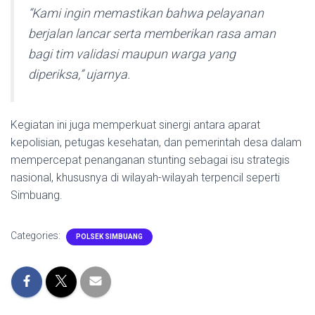
“Kami ingin memastikan bahwa pelayanan
berjalan lancar serta memberikan rasa aman
bagi tim validasi maupun warga yang
diperiksa,”
ujarnya.
Kegiatan ini juga memperkuat sinergi antara aparat
kepolisian, petugas kesehatan, dan pemerintah desa dalam
mempercepat penanganan stunting sebagai isu strategis
nasional, khususnya di wilayah-wilayah terpencil seperti
Simbuang.
Categories:
POLSEK SIMBUANG