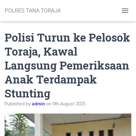
POLRES TANA TORAJA
TOGGL
Polisi Turun ke Pelosok
Toraja, Kawal
Langsung Pemeriksaan
Anak Terdampak
Stunting
Published by
admin
on
9th August 2025