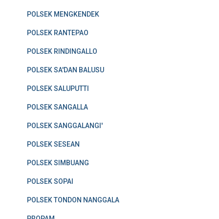
POLSEK MENGKENDEK
POLSEK RANTEPAO
POLSEK RINDINGALLO
POLSEK SA'DAN BALUSU
POLSEK SALUPUTTI
POLSEK SANGALLA
POLSEK SANGGALANGI'
POLSEK SESEAN
POLSEK SIMBUANG
POLSEK SOPAI
POLSEK TONDON NANGGALA
PROPAM