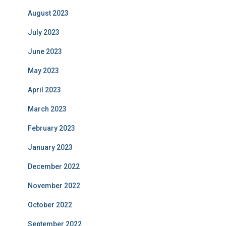
August 2023
July 2023
June 2023
May 2023
April 2023
March 2023
February 2023
January 2023
December 2022
November 2022
October 2022
September 2022