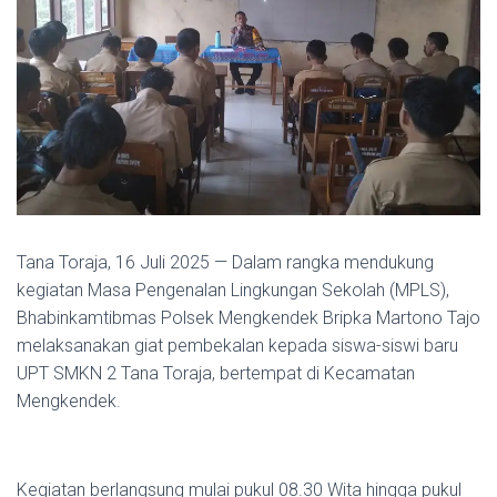
Tana Toraja, 16 Juli 2025 — Dalam rangka mendukung
kegiatan Masa Pengenalan Lingkungan Sekolah (MPLS),
Bhabinkamtibmas Polsek Mengkendek Bripka Martono Tajo
melaksanakan giat pembekalan kepada siswa-siswi baru
UPT SMKN 2 Tana Toraja, bertempat di Kecamatan
Mengkendek.
Kegiatan berlangsung mulai pukul 08.30 Wita hingga pukul