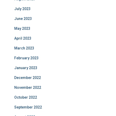
July 2023
June 2023
May 2023
April 2023
March 2023
February 2023
January 2023
December 2022
November 2022
October 2022
September 2022