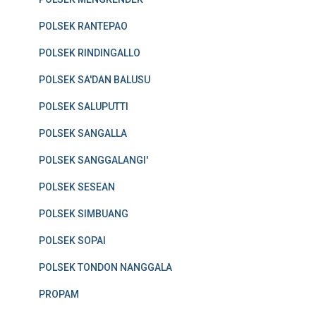
POLSEK RANTEPAO
POLSEK RINDINGALLO
POLSEK SA'DAN BALUSU
POLSEK SALUPUTTI
POLSEK SANGALLA
POLSEK SANGGALANGI'
POLSEK SESEAN
POLSEK SIMBUANG
POLSEK SOPAI
POLSEK TONDON NANGGALA
PROPAM