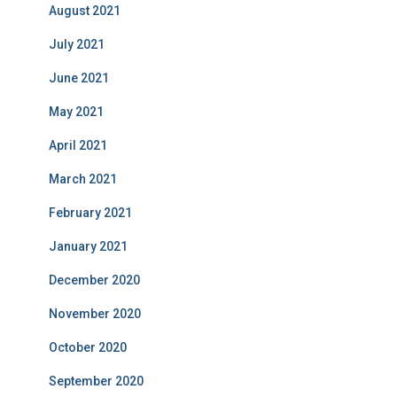
August 2021
July 2021
June 2021
May 2021
April 2021
March 2021
February 2021
January 2021
December 2020
November 2020
October 2020
September 2020