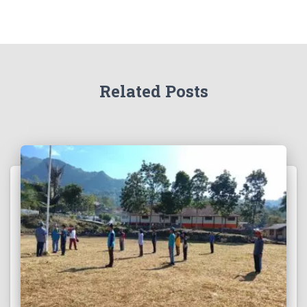
Related Posts