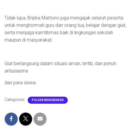
Tidak lupa, Bripka Martono juga mengajak seluruh peserta
untuk menghormati guru dan orang tua, belajar dengan giat,
serta menjaga kamtibmas baik di lingkungan sekolah
maupun di masyarakat.
Giat berlangsung dalam situasi aman, tertib, dan penuh
antusiasme
dari para siswa.
Categories:
POLSEK MENGKENDEK