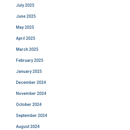
July 2025
June 2025
May 2025
April 2025
March 2025
February 2025
January 2025
December 2024
November 2024
October 2024
September 2024
August 2024