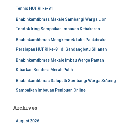
Tennis HUT RI ke-81
Bhabinkamtibmas Makale Sambangi Warga Lion
Tondok Iring Sampaikan Imbauan Kebakaran
Bhabinkamtibmas Mengkendek Latih Paskibraka
Persiapan HUT RI ke-81 di Gandangbatu Sillanan
Bhabinkamtibmas Makale Imbau Warga Pantan
Kibarkan Bendera Merah Putih
Bhabinkamtibmas Saluputti Sambangi Warga Se’seng
Sampaikan Imbauan Penipuan Online
Archives
August 2026