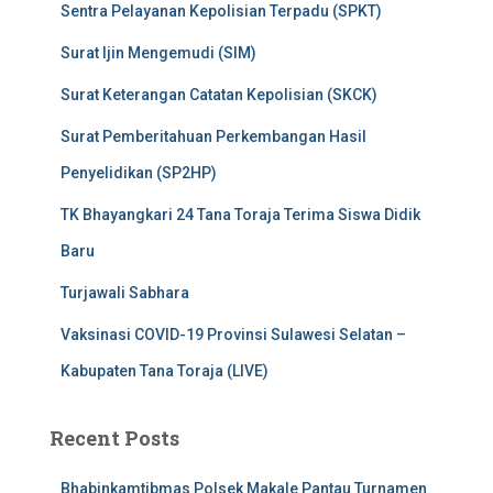
Sentra Pelayanan Kepolisian Terpadu (SPKT)
Surat Ijin Mengemudi (SIM)
Surat Keterangan Catatan Kepolisian (SKCK)
Surat Pemberitahuan Perkembangan Hasil
Penyelidikan (SP2HP)
TK Bhayangkari 24 Tana Toraja Terima Siswa Didik
Baru
Turjawali Sabhara
Vaksinasi COVID-19 Provinsi Sulawesi Selatan –
Kabupaten Tana Toraja (LIVE)
Recent Posts
Bhabinkamtibmas Polsek Makale Pantau Turnamen