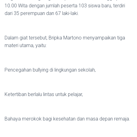
10.00 Wita dengan jumlah peserta 103 siswa baru, terdiri
dari 35 perempuan dan 67 laki-laki.
Dalam giat tersebut, Bripka Martono menyampaikan tiga
materi utama, yaitu:
Pencegahan bullying di lingkungan sekolah,
Ketertiban berlalu lintas untuk pelajar,
Bahaya merokok bagi kesehatan dan masa depan remaja.