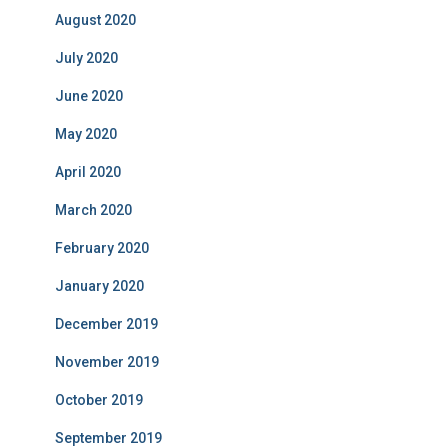
August 2020
July 2020
June 2020
May 2020
April 2020
March 2020
February 2020
January 2020
December 2019
November 2019
October 2019
September 2019