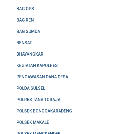
BAG OPS
BAG REN
BAG SUMDA
BENSAT
BHAYANGKARI
KEGIATAN KAPOLRES
PENGAWASAN DANA DESA
POLDA SULSEL
POLRES TANA TORAJA
POLSEK BONGGAKARADENG
POLSEK MAKALE
POLSEK MENGKENDEK