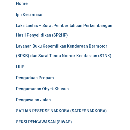
Home
Ijin Keramaian
Laka Lantas – Surat Pemberitahuan Perkembangan
Hasil Penyelidikan (SP2HP)
Layanan Buku Kepemilikan Kendaraan Bermotor
(BPKB) dan Surat Tanda Nomor Kendaraan (STNK)
LKIP
Pengaduan Propam
Pengamanan Obyek Khusus
Pengawalan Jalan
SATUAN RESERSE NARKOBA (SATRESNARKOBA)
SEKSI PENGAWASAN (SIWAS)