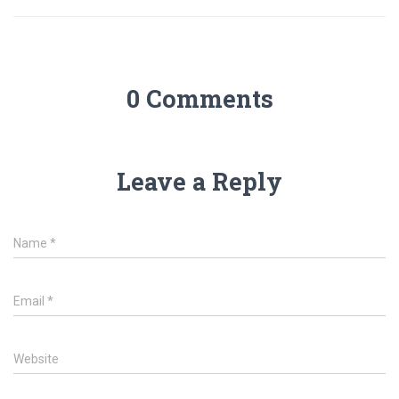
0 Comments
Leave a Reply
Name
*
Email
*
Website