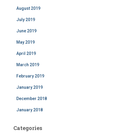
August 2019
July 2019
June 2019
May 2019
April 2019
March 2019
February 2019
January 2019
December 2018
January 2018
Categories