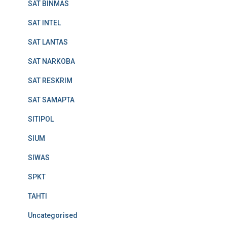
SAT BINMAS
SAT INTEL
SAT LANTAS
SAT NARKOBA
SAT RESKRIM
SAT SAMAPTA
SITIPOL
SIUM
SIWAS
SPKT
TAHTI
Uncategorised