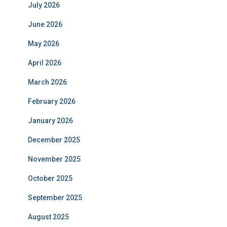
July 2026
June 2026
May 2026
April 2026
March 2026
February 2026
January 2026
December 2025
November 2025
October 2025
September 2025
August 2025