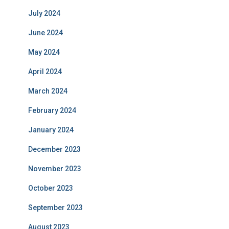
July 2024
June 2024
May 2024
April 2024
March 2024
February 2024
January 2024
December 2023
November 2023
October 2023
September 2023
August 2023