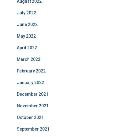
August 2022
July 2022
June 2022
May 2022
April 2022
March 2022
February 2022
January 2022
December 2021
November 2021
October 2021
September 2021