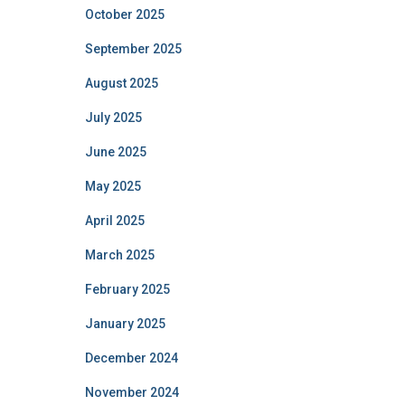
October 2025
September 2025
August 2025
July 2025
June 2025
May 2025
April 2025
March 2025
February 2025
January 2025
December 2024
November 2024