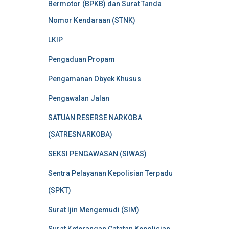
Bermotor (BPKB) dan Surat Tanda
Nomor Kendaraan (STNK)
LKIP
Pengaduan Propam
Pengamanan Obyek Khusus
Pengawalan Jalan
SATUAN RESERSE NARKOBA
(SATRESNARKOBA)
SEKSI PENGAWASAN (SIWAS)
Sentra Pelayanan Kepolisian Terpadu
(SPKT)
Surat Ijin Mengemudi (SIM)