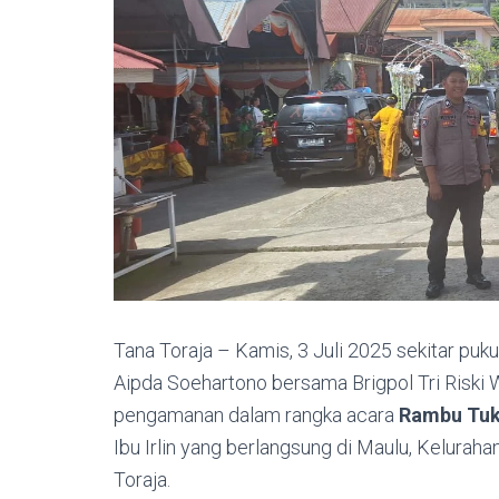
Tana Toraja – Kamis, 3 Juli 2025 sekitar puk
Aipda Soehartono bersama Brigpol Tri Riski
pengamanan dalam rangka acara
Rambu Tuk
Ibu Irlin yang berlangsung di Maulu, Kelura
Toraja.