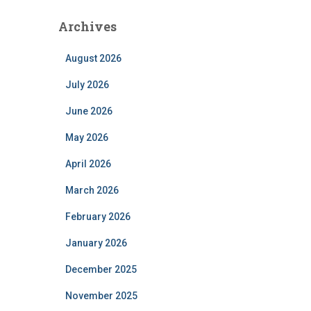
Archives
August 2026
July 2026
June 2026
May 2026
April 2026
March 2026
February 2026
January 2026
December 2025
November 2025