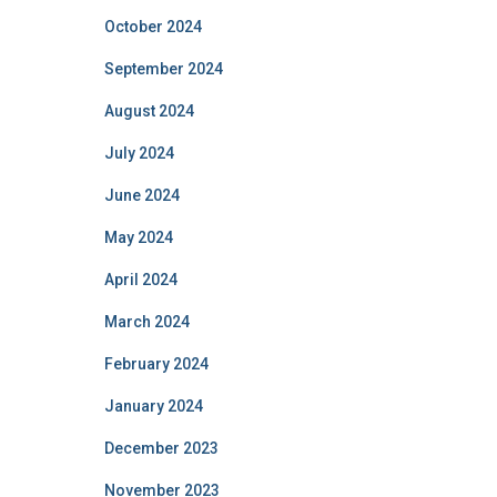
October 2024
September 2024
August 2024
July 2024
June 2024
May 2024
April 2024
March 2024
February 2024
January 2024
December 2023
November 2023