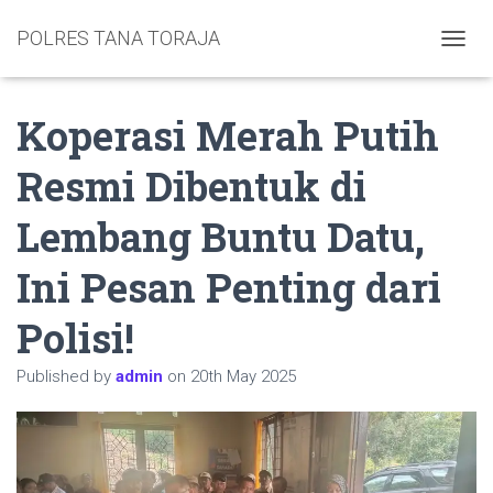
POLRES TANA TORAJA
TOGGL
Koperasi Merah Putih
Resmi Dibentuk di
Lembang Buntu Datu,
Ini Pesan Penting dari
Polisi!
Published by
admin
on
20th May 2025