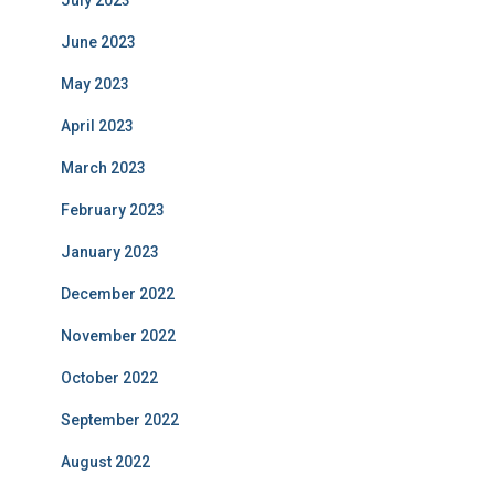
July 2023
June 2023
May 2023
April 2023
March 2023
February 2023
January 2023
December 2022
November 2022
October 2022
September 2022
August 2022