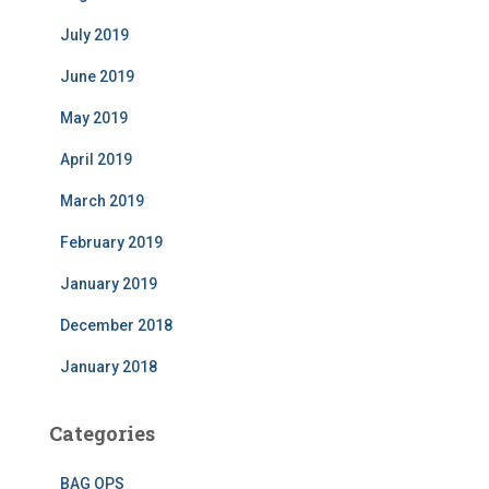
July 2019
June 2019
May 2019
April 2019
March 2019
February 2019
January 2019
December 2018
January 2018
Categories
BAG OPS