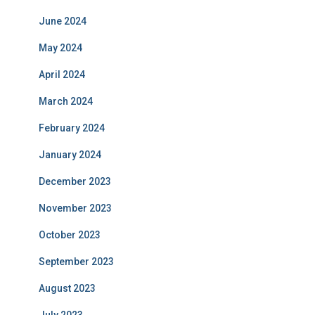
June 2024
May 2024
April 2024
March 2024
February 2024
January 2024
December 2023
November 2023
October 2023
September 2023
August 2023