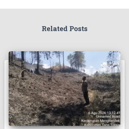
Related Posts