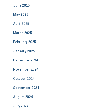
June 2025
May 2025
April 2025
March 2025
February 2025
January 2025
December 2024
November 2024
October 2024
September 2024
August 2024
July 2024