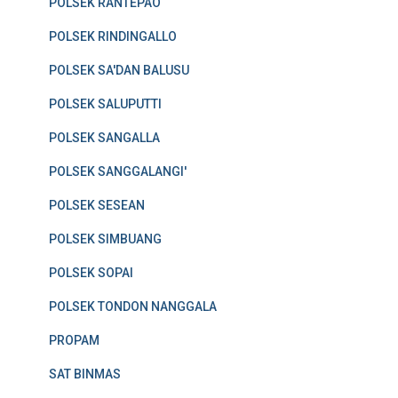
POLSEK RANTEPAO
POLSEK RINDINGALLO
POLSEK SA'DAN BALUSU
POLSEK SALUPUTTI
POLSEK SANGALLA
POLSEK SANGGALANGI'
POLSEK SESEAN
POLSEK SIMBUANG
POLSEK SOPAI
POLSEK TONDON NANGGALA
PROPAM
SAT BINMAS