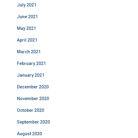
July 2021
June 2021
May 2021
April 2021
March 2021
February 2021
January 2021
December 2020
November 2020
October 2020
September 2020
August 2020