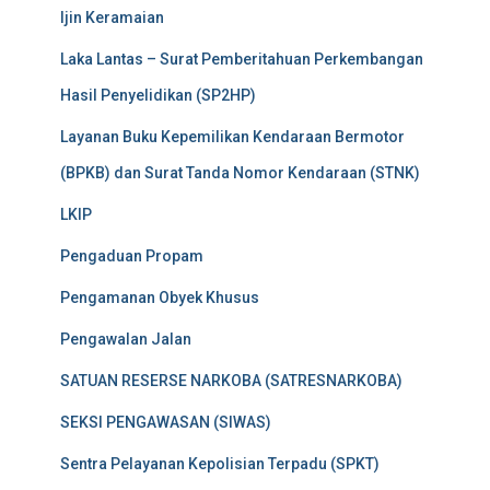
Ijin Keramaian
Laka Lantas – Surat Pemberitahuan Perkembangan
Hasil Penyelidikan (SP2HP)
Layanan Buku Kepemilikan Kendaraan Bermotor
(BPKB) dan Surat Tanda Nomor Kendaraan (STNK)
LKIP
Pengaduan Propam
Pengamanan Obyek Khusus
Pengawalan Jalan
SATUAN RESERSE NARKOBA (SATRESNARKOBA)
SEKSI PENGAWASAN (SIWAS)
Sentra Pelayanan Kepolisian Terpadu (SPKT)