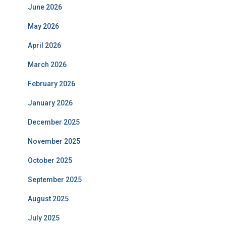
June 2026
May 2026
April 2026
March 2026
February 2026
January 2026
December 2025
November 2025
October 2025
September 2025
August 2025
July 2025