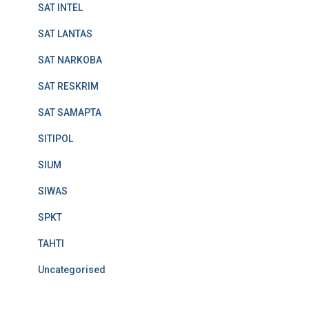
SAT INTEL
SAT LANTAS
SAT NARKOBA
SAT RESKRIM
SAT SAMAPTA
SITIPOL
SIUM
SIWAS
SPKT
TAHTI
Uncategorised