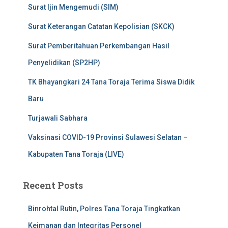
Surat Ijin Mengemudi (SIM)
Surat Keterangan Catatan Kepolisian (SKCK)
Surat Pemberitahuan Perkembangan Hasil
Penyelidikan (SP2HP)
TK Bhayangkari 24 Tana Toraja Terima Siswa Didik
Baru
Turjawali Sabhara
Vaksinasi COVID-19 Provinsi Sulawesi Selatan –
Kabupaten Tana Toraja (LIVE)
Recent Posts
Binrohtal Rutin, Polres Tana Toraja Tingkatkan
Keimanan dan Integritas Personel