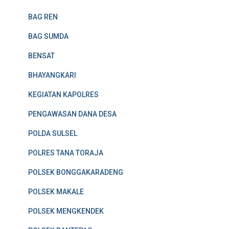
BAG REN
BAG SUMDA
BENSAT
BHAYANGKARI
KEGIATAN KAPOLRES
PENGAWASAN DANA DESA
POLDA SULSEL
POLRES TANA TORAJA
POLSEK BONGGAKARADENG
POLSEK MAKALE
POLSEK MENGKENDEK