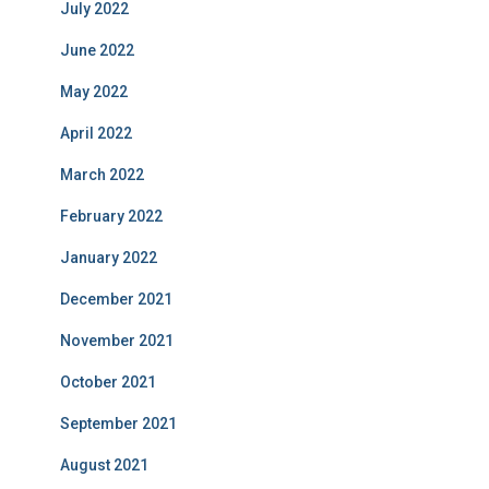
July 2022
June 2022
May 2022
April 2022
March 2022
February 2022
January 2022
December 2021
November 2021
October 2021
September 2021
August 2021