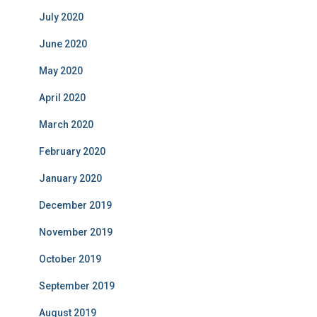
July 2020
June 2020
May 2020
April 2020
March 2020
February 2020
January 2020
December 2019
November 2019
October 2019
September 2019
August 2019