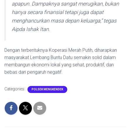
apapun. Dampaknya sangat merugikan, bukan
hanya secara finansial tetapi juga dapat
menghancurkan masa depan keluarga,”
tegas
Aipda Ishak Itan.
Dengan terbentuknya Koperasi Merah Putih, diharapkan
masyarakat Lembang Buntu Datu semakin solid dalam
membangun ekonomi lokal yang sehat, produktif, dan
bebas dari pengaruh negatif.
Categories:
POLSEK MENGKENDEK