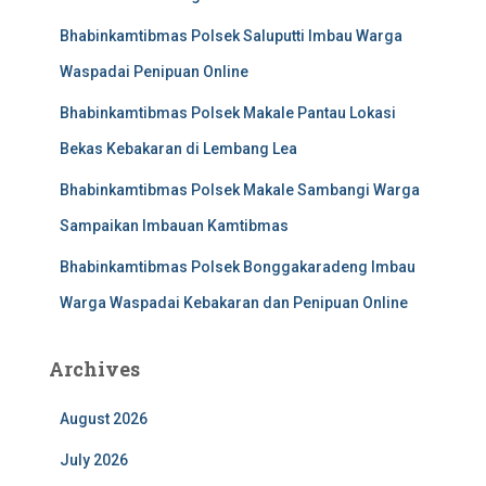
Bhabinkamtibmas Polsek Saluputti Imbau Warga
Waspadai Penipuan Online
Bhabinkamtibmas Polsek Makale Pantau Lokasi
Bekas Kebakaran di Lembang Lea
Bhabinkamtibmas Polsek Makale Sambangi Warga
Sampaikan Imbauan Kamtibmas
Bhabinkamtibmas Polsek Bonggakaradeng Imbau
Warga Waspadai Kebakaran dan Penipuan Online
Archives
August 2026
July 2026