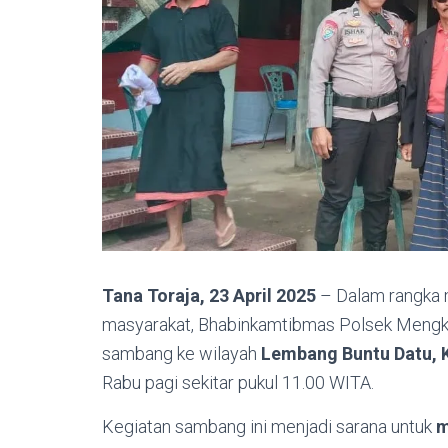
Tana Toraja, 23 April 2025
– Dalam rangka m
masyarakat, Bhabinkamtibmas Polsek Meng
sambang ke wilayah
Lembang Buntu Datu, 
Rabu pagi sekitar pukul 11.00 WITA.
Kegiatan sambang ini menjadi sarana untuk
m