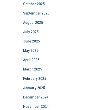
October 2025
September 2025
August 2025
July 2025
June 2025
May 2025
April 2025
March 2025
February 2025
January 2025
December 2024
November 2024