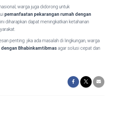
asional, warga juga didorong untuk
ui
pemanfaatan pekarangan rumah dengan
 ini diharapkan dapat meningkatkan ketahanan
arakat.
an penting: jika ada masalah di lingkungan, warga
g dengan Bhabinkamtibmas
agar solusi cepat dan