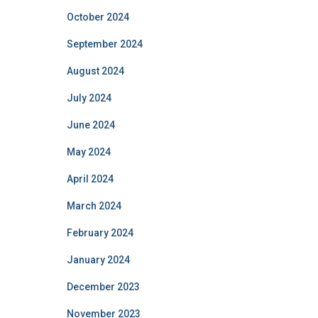
October 2024
September 2024
August 2024
July 2024
June 2024
May 2024
April 2024
March 2024
February 2024
January 2024
December 2023
November 2023