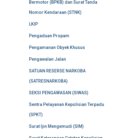
Bermotor (BPKB) dan Surat Tanda
Nomor Kendaraan (STNK)
LKIP
Pengaduan Propam
Pengamanan Obyek Khusus
Pengawalan Jalan
SATUAN RESERSE NARKOBA
(SATRESNARKOBA)
SEKSI PENGAWASAN (SIWAS)
Sentra Pelayanan Kepolisian Terpadu
(SPKT)
Surat Ijin Mengemudi (SIM)