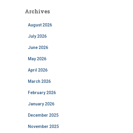
Archives
August 2026
July 2026
June 2026
May 2026
April 2026
March 2026
February 2026
January 2026
December 2025
November 2025