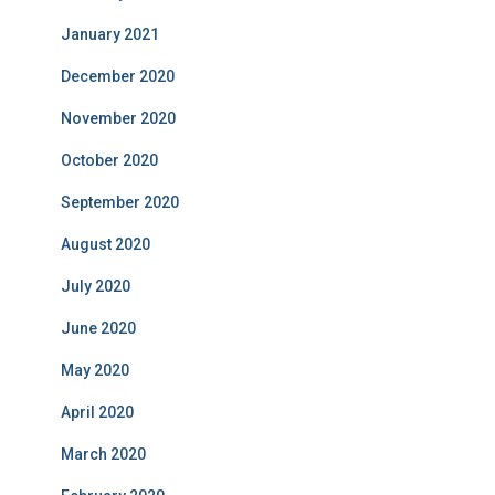
January 2021
December 2020
November 2020
October 2020
September 2020
August 2020
July 2020
June 2020
May 2020
April 2020
March 2020