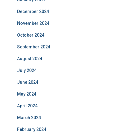
December 2024
November 2024
October 2024
September 2024
August 2024
July 2024
June 2024
May 2024
April 2024
March 2024
February 2024