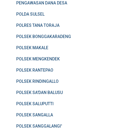
PENGAWASAN DANA DESA
POLDA SULSEL
POLRES TANA TORAJA
POLSEK BONGGAKARADENG
POLSEK MAKALE
POLSEK MENGKENDEK
POLSEK RANTEPAO
POLSEK RINDINGALLO
POLSEK SA'DAN BALUSU
POLSEK SALUPUTTI
POLSEK SANGALLA
POLSEK SANGGALANGI'