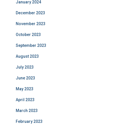
January 2024
December 2023
November 2023
October 2023
September 2023
August 2023
July 2023
June 2023
May 2023
April 2023
March 2023
February 2023