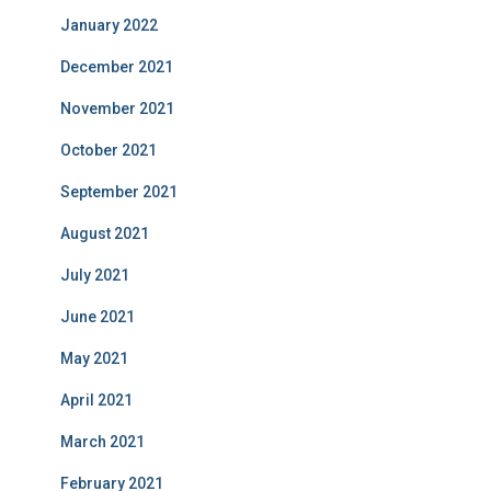
January 2022
December 2021
November 2021
October 2021
September 2021
August 2021
July 2021
June 2021
May 2021
April 2021
March 2021
February 2021