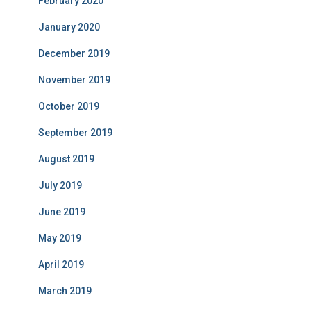
February 2020
January 2020
December 2019
November 2019
October 2019
September 2019
August 2019
July 2019
June 2019
May 2019
April 2019
March 2019