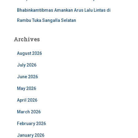
Bhabinkamtibmas Amankan Arus Lalu Lintas di
Rambu Tuka Sangalla Selatan
Archives
August 2026
July 2026
June 2026
May 2026
April 2026
March 2026
February 2026
January 2026