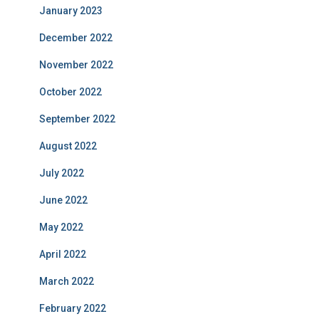
January 2023
December 2022
November 2022
October 2022
September 2022
August 2022
July 2022
June 2022
May 2022
April 2022
March 2022
February 2022