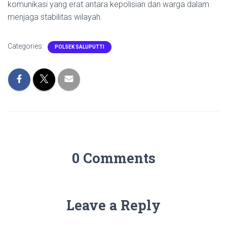
komunikasi yang erat antara kepolisian dan warga dalam
menjaga stabilitas wilayah.
Categories:
POLSEK SALUPUTTI
0 Comments
Leave a Reply