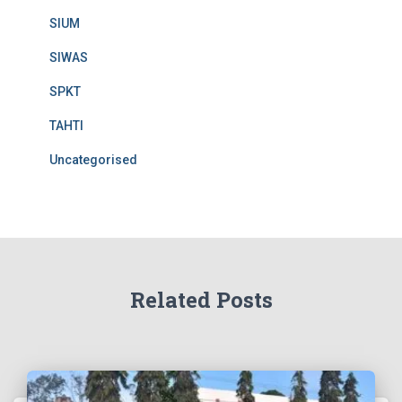
SIUM
SIWAS
SPKT
TAHTI
Uncategorised
Related Posts