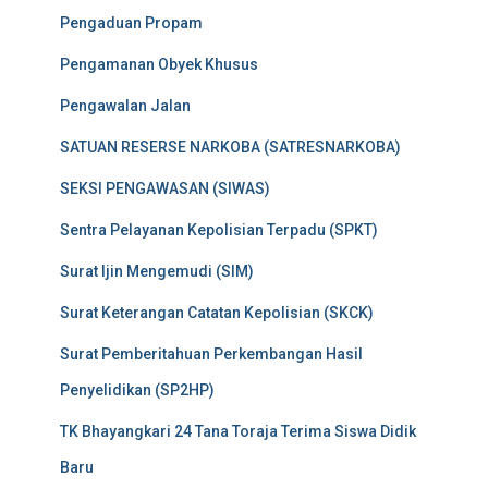
Pengaduan Propam
Pengamanan Obyek Khusus
Pengawalan Jalan
SATUAN RESERSE NARKOBA (SATRESNARKOBA)
SEKSI PENGAWASAN (SIWAS)
Sentra Pelayanan Kepolisian Terpadu (SPKT)
Surat Ijin Mengemudi (SIM)
Surat Keterangan Catatan Kepolisian (SKCK)
Surat Pemberitahuan Perkembangan Hasil
Penyelidikan (SP2HP)
TK Bhayangkari 24 Tana Toraja Terima Siswa Didik
Baru