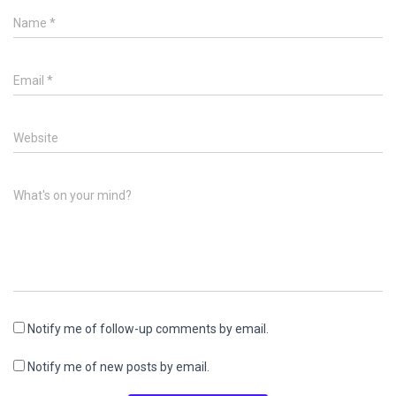
Name
*
Email
*
Website
What's on your mind?
Notify me of follow-up comments by email.
Notify me of new posts by email.