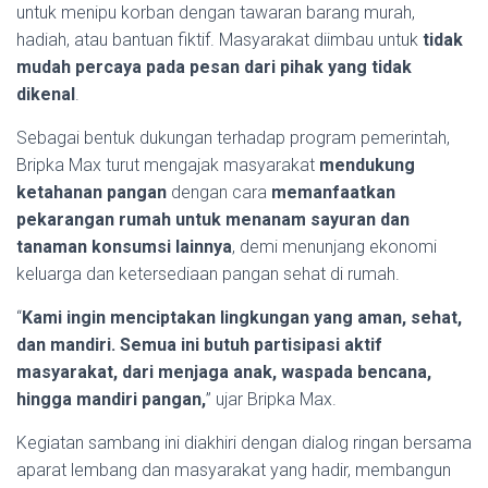
untuk menipu korban dengan tawaran barang murah,
hadiah, atau bantuan fiktif. Masyarakat diimbau untuk
tidak
mudah percaya pada pesan dari pihak yang tidak
dikenal
.
Sebagai bentuk dukungan terhadap program pemerintah,
Bripka Max turut mengajak masyarakat
mendukung
ketahanan pangan
dengan cara
memanfaatkan
pekarangan rumah untuk menanam sayuran dan
tanaman konsumsi lainnya
, demi menunjang ekonomi
keluarga dan ketersediaan pangan sehat di rumah.
“
Kami ingin menciptakan lingkungan yang aman, sehat,
dan mandiri. Semua ini butuh partisipasi aktif
masyarakat, dari menjaga anak, waspada bencana,
hingga mandiri pangan,
” ujar Bripka Max.
Kegiatan sambang ini diakhiri dengan dialog ringan bersama
aparat lembang dan masyarakat yang hadir, membangun