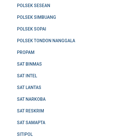
POLSEK SESEAN
POLSEK SIMBUANG
POLSEK SOPAI
POLSEK TONDON NANGGALA
PROPAM
SAT BINMAS
SAT INTEL
SAT LANTAS
SAT NARKOBA
SAT RESKRIM
SAT SAMAPTA
SITIPOL