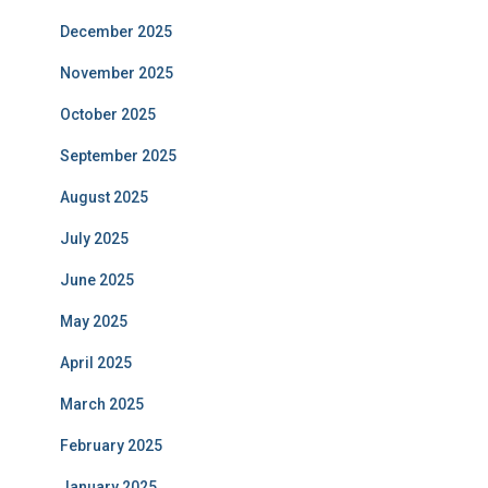
December 2025
November 2025
October 2025
September 2025
August 2025
July 2025
June 2025
May 2025
April 2025
March 2025
February 2025
January 2025