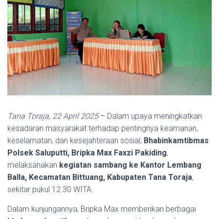
Tana Toraja, 22 April 2025
– Dalam upaya meningkatkan
kesadaran masyarakat terhadap pentingnya keamanan,
keselamatan, dan kesejahteraan sosial,
Bhabinkamtibmas
Polsek Saluputti, Bripka Max Faxzi Pakiding
,
melaksanakan
kegiatan sambang ke Kantor Lembang
Balla, Kecamatan Bittuang, Kabupaten Tana Toraja
,
sekitar pukul 12.30 WITA.
Dalam kunjungannya, Bripka Max memberikan berbagai