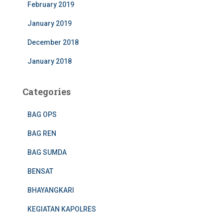
February 2019
January 2019
December 2018
January 2018
Categories
BAG OPS
BAG REN
BAG SUMDA
BENSAT
BHAYANGKARI
KEGIATAN KAPOLRES