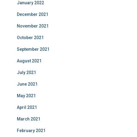
January 2022
December 2021
November 2021
October 2021
September 2021
August 2021
July 2021
June 2021
May 2021
April 2021
March 2021
February 2021