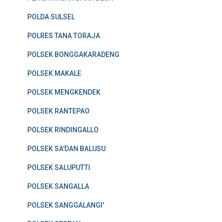
POLDA SULSEL
POLRES TANA TORAJA
POLSEK BONGGAKARADENG
POLSEK MAKALE
POLSEK MENGKENDEK
POLSEK RANTEPAO
POLSEK RINDINGALLO
POLSEK SA'DAN BALUSU
POLSEK SALUPUTTI
POLSEK SANGALLA
POLSEK SANGGALANGI'