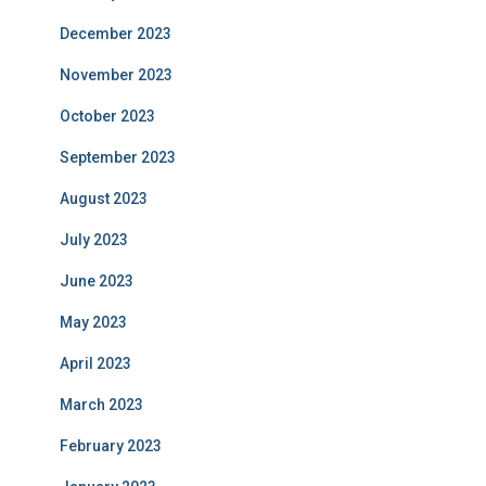
December 2023
November 2023
October 2023
September 2023
August 2023
July 2023
June 2023
May 2023
April 2023
March 2023
February 2023