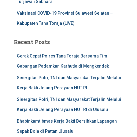
Turjawali Sabhara
Vaksinasi COVID-19 Provinsi Sulawesi Selatan –
Kabupaten Tana Toraja (LIVE)
Recent Posts
Gerak Cepat Polres Tana Toraja Bersama Tim
Gabungan Padamkan Karhutla di Mengkendek
Sinergitas Polri, TNI dan Masyarakat Terjalin Melalui
Kerja Bakti Jelang Perayaan HUT RI
Sinergitas Polri, TNI dan Masyarakat Terjalin Melalui
Kerja Bakti Jelang Perayaan HUT RI di Ulusalu
Bhabinkamtibmas Kerja Bakti Bersihkan Lapangan
Sepak Bola di Pattan Ulusalu