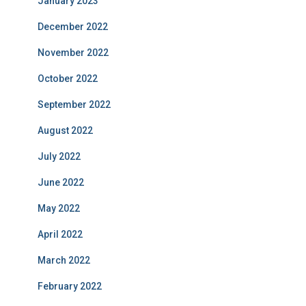
January 2023
December 2022
November 2022
October 2022
September 2022
August 2022
July 2022
June 2022
May 2022
April 2022
March 2022
February 2022