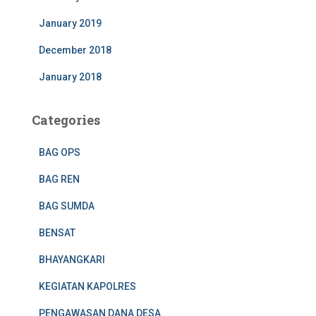
January 2019
December 2018
January 2018
Categories
BAG OPS
BAG REN
BAG SUMDA
BENSAT
BHAYANGKARI
KEGIATAN KAPOLRES
PENGAWASAN DANA DESA