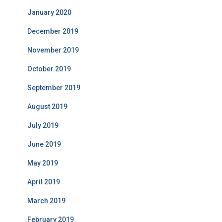
January 2020
December 2019
November 2019
October 2019
September 2019
August 2019
July 2019
June 2019
May 2019
April 2019
March 2019
February 2019