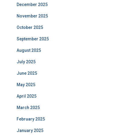
December 2025
November 2025
October 2025
September 2025
August 2025
July 2025
June 2025
May 2025
April 2025
March 2025
February 2025
January 2025