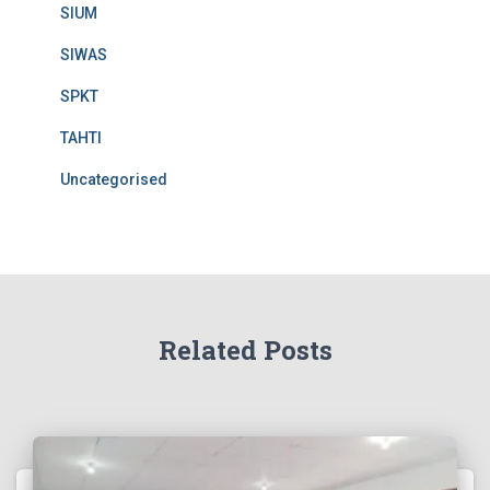
SIUM
SIWAS
SPKT
TAHTI
Uncategorised
Related Posts