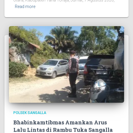
Read more
POLSEK SANGALLA
Bhabinkamtibmas Amankan Arus
Lalu Lintas di Rambu Tuka Sangalla