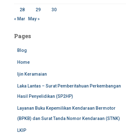
28
29
30
« Mar
May »
Pages
Blog
Home
Ijin Keramaian
Laka Lantas – Surat Pemberitahuan Perkembangan
Hasil Penyelidikan (SP2HP)
Layanan Buku Kepemilikan Kendaraan Bermotor
(BPKB) dan Surat Tanda Nomor Kendaraan (STNK)
LKIP