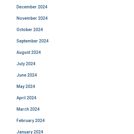
December 2024
November 2024
October 2024
September 2024
August 2024
July 2024
June 2024
May 2024
April 2024
March 2024
February 2024
January 2024