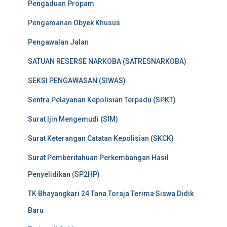
Pengaduan Propam
Pengamanan Obyek Khusus
Pengawalan Jalan
SATUAN RESERSE NARKOBA (SATRESNARKOBA)
SEKSI PENGAWASAN (SIWAS)
Sentra Pelayanan Kepolisian Terpadu (SPKT)
Surat Ijin Mengemudi (SIM)
Surat Keterangan Catatan Kepolisian (SKCK)
Surat Pemberitahuan Perkembangan Hasil
Penyelidikan (SP2HP)
TK Bhayangkari 24 Tana Toraja Terima Siswa Didik
Baru