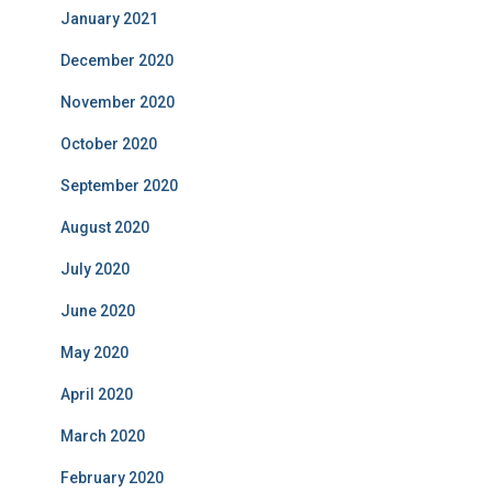
January 2021
December 2020
November 2020
October 2020
September 2020
August 2020
July 2020
June 2020
May 2020
April 2020
March 2020
February 2020