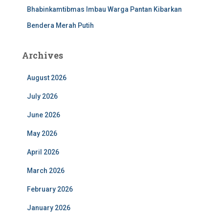
Bhabinkamtibmas Imbau Warga Pantan Kibarkan
Bendera Merah Putih
Archives
August 2026
July 2026
June 2026
May 2026
April 2026
March 2026
February 2026
January 2026