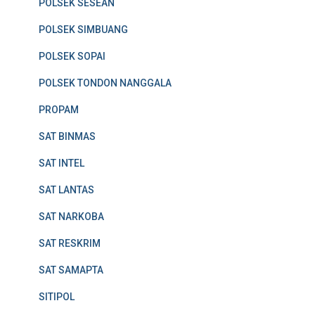
POLSEK SESEAN
POLSEK SIMBUANG
POLSEK SOPAI
POLSEK TONDON NANGGALA
PROPAM
SAT BINMAS
SAT INTEL
SAT LANTAS
SAT NARKOBA
SAT RESKRIM
SAT SAMAPTA
SITIPOL