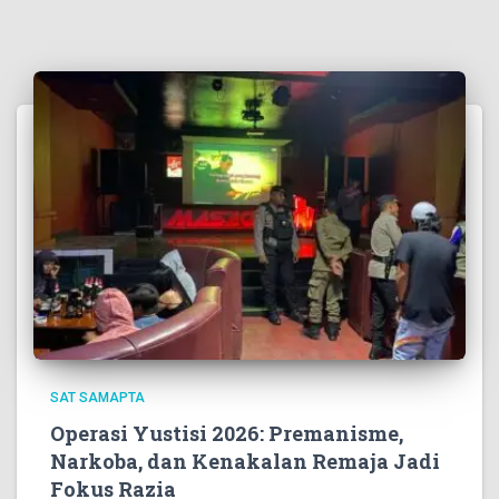
SAT SAMAPTA
Operasi Yustisi 2026: Premanisme,
Narkoba, dan Kenakalan Remaja Jadi
Fokus Razia