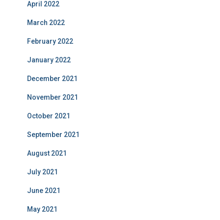
April 2022
March 2022
February 2022
January 2022
December 2021
November 2021
October 2021
September 2021
August 2021
July 2021
June 2021
May 2021