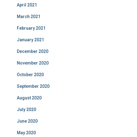
April 2021
March 2021
February 2021
January 2021
December 2020
November 2020
October 2020
September 2020
August 2020
July 2020
June 2020
May 2020