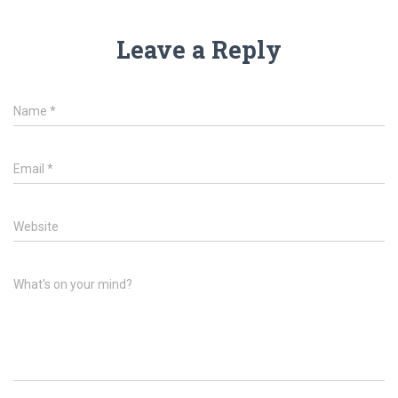
Leave a Reply
Name
*
Email
*
Website
What's on your mind?