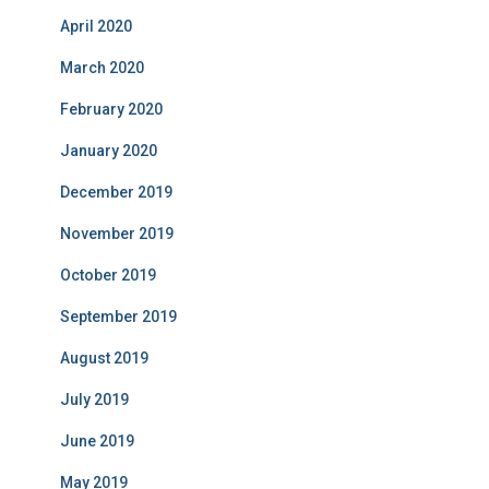
April 2020
March 2020
February 2020
January 2020
December 2019
November 2019
October 2019
September 2019
August 2019
July 2019
June 2019
May 2019