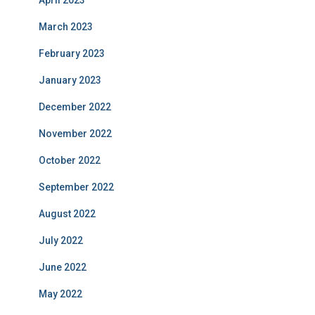
March 2023
February 2023
January 2023
December 2022
November 2022
October 2022
September 2022
August 2022
July 2022
June 2022
May 2022