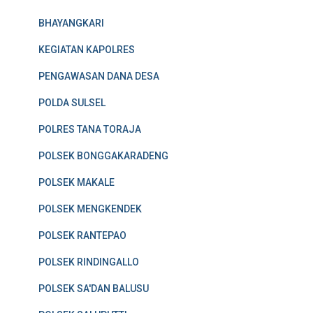
BHAYANGKARI
KEGIATAN KAPOLRES
PENGAWASAN DANA DESA
POLDA SULSEL
POLRES TANA TORAJA
POLSEK BONGGAKARADENG
POLSEK MAKALE
POLSEK MENGKENDEK
POLSEK RANTEPAO
POLSEK RINDINGALLO
POLSEK SA'DAN BALUSU