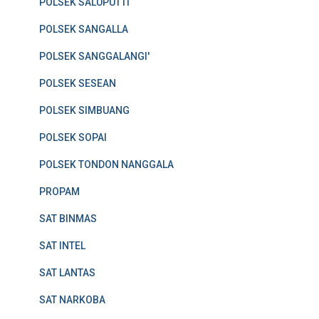
POLSEK SALUPUTTI
POLSEK SANGALLA
POLSEK SANGGALANGI'
POLSEK SESEAN
POLSEK SIMBUANG
POLSEK SOPAI
POLSEK TONDON NANGGALA
PROPAM
SAT BINMAS
SAT INTEL
SAT LANTAS
SAT NARKOBA