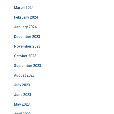
March 2024
February 2024
January 2024
December 2023
November 2023
October 2023
September 2023
August 2023
July 2023
June 2023
May 2023
April 2023