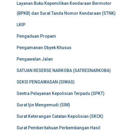
Layanan Buku Kepemilikan Kendaraan Bermotor
(BPKB) dan Surat Tanda Nomor Kendaraan (STNK)
LKIP
Pengaduan Propam
Pengamanan Obyek Khusus
Pengawalan Jalan
SATUAN RESERSE NARKOBA (SATRESNARKOBA)
SEKSI PENGAWASAN (SIWAS)
Sentra Pelayanan Kepolisian Terpadu (SPKT)
Surat Ijin Mengemudi (SIM)
Surat Keterangan Catatan Kepolisian (SKCK)
Surat Pemberitahuan Perkembangan Hasil