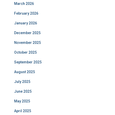
March 2026
February 2026
January 2026
December 2025
November 2025
October 2025
September 2025
August 2025
July 2025
June 2025
May 2025
April 2025