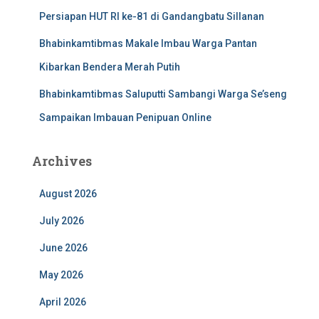
Persiapan HUT RI ke-81 di Gandangbatu Sillanan
Bhabinkamtibmas Makale Imbau Warga Pantan
Kibarkan Bendera Merah Putih
Bhabinkamtibmas Saluputti Sambangi Warga Se’seng
Sampaikan Imbauan Penipuan Online
Archives
August 2026
July 2026
June 2026
May 2026
April 2026