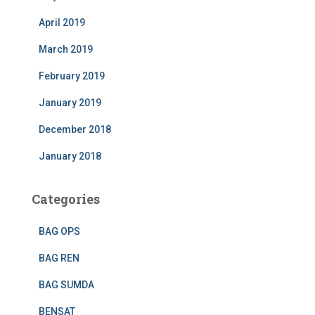
April 2019
March 2019
February 2019
January 2019
December 2018
January 2018
Categories
BAG OPS
BAG REN
BAG SUMDA
BENSAT