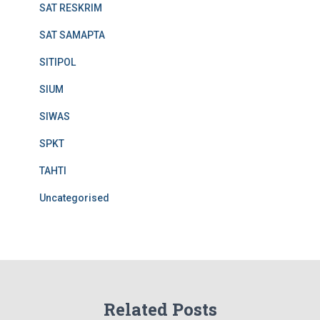
SAT RESKRIM
SAT SAMAPTA
SITIPOL
SIUM
SIWAS
SPKT
TAHTI
Uncategorised
Related Posts