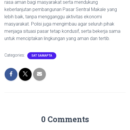
rasa aman bagi masyarakat serta mendukung
keberlanjutan pembangunan Pasar Sentral Makale yang
lebih baik, tanpa mengganggu aktivitas ekonomi
masyarakat. Polisi juga mengimbau agar seluruh pihak
menjaga situasi pasar tetap kondusif, serta bekerja sama
untuk menciptakan lingkungan yang aman dan tertib.
Categories:
SAT SAMAPTA
0 Comments