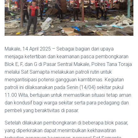
Makale, 14 April 2025 – Sebagai bagian dari upaya
menjaga ketertiban dan keamanan pasca pembongkaran
Blok E, F, dan G di Pasar Sentral Makale, Polres Tana Toraja
melalui Sat Samapta melakukan patroli rutin untuk
mengantisipasi potensi gangguan kamtibmas. Kegiatan
patroli ini dilaksanakan pada Senin (14/04) sekitar pukul
11.00 Wita, bertujuan untuk memastikan situasi tetap aman
dan kondusif bagi warga sekitar serta para pedagang dan
pembeli yang beraktivitas di pasar.
Setelah dilakukan pembongkaran di beberapa blok pasar,
yang diperkirakan dapat menimbulkan kekhawatiran