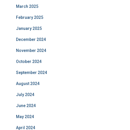
March 2025
February 2025
January 2025
December 2024
November 2024
October 2024
September 2024
August 2024
July 2024
June 2024
May 2024
April 2024