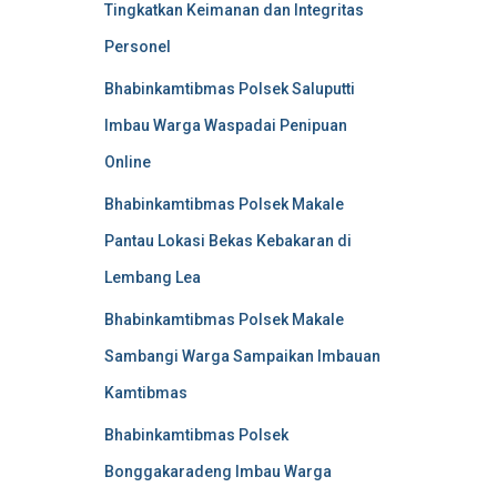
Tingkatkan Keimanan dan Integritas
Personel
Bhabinkamtibmas Polsek Saluputti
Imbau Warga Waspadai Penipuan
Online
Bhabinkamtibmas Polsek Makale
Pantau Lokasi Bekas Kebakaran di
Lembang Lea
Bhabinkamtibmas Polsek Makale
Sambangi Warga Sampaikan Imbauan
Kamtibmas
Bhabinkamtibmas Polsek
Bonggakaradeng Imbau Warga