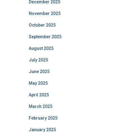
December 2025
November 2025
October 2025
September 2025
August 2025
July 2025
June 2025
May 2025
April 2025
March 2025
February 2025
January 2025