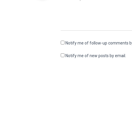
Notify me of follow-up comments b
Notify me of new posts by email.