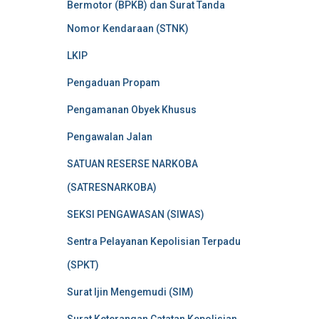
Bermotor (BPKB) dan Surat Tanda
Nomor Kendaraan (STNK)
LKIP
Pengaduan Propam
Pengamanan Obyek Khusus
Pengawalan Jalan
SATUAN RESERSE NARKOBA
(SATRESNARKOBA)
SEKSI PENGAWASAN (SIWAS)
Sentra Pelayanan Kepolisian Terpadu
(SPKT)
Surat Ijin Mengemudi (SIM)