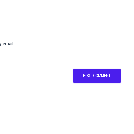
y email.