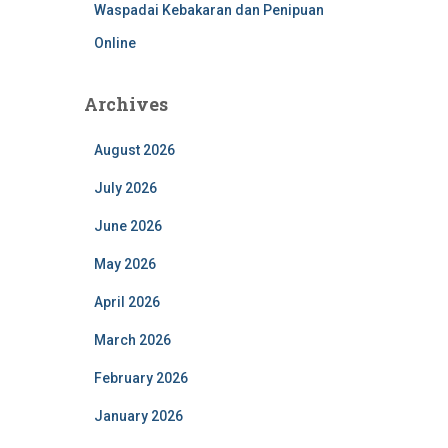
Waspadai Kebakaran dan Penipuan
Online
Archives
August 2026
July 2026
June 2026
May 2026
April 2026
March 2026
February 2026
January 2026