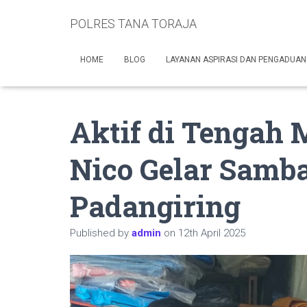
POLRES TANA TORAJA
HOME
BLOG
LAYANAN ASPIRASI DAN PENGADUAN
Aktif di Tengah 
Nico Gelar Samba
Padangiring
Published by
admin
on
12th April 2025