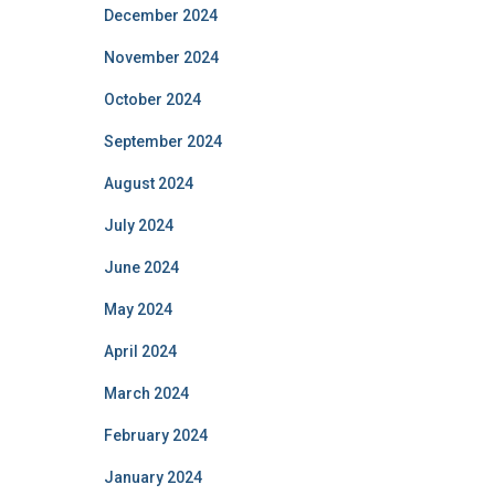
December 2024
November 2024
October 2024
September 2024
August 2024
July 2024
June 2024
May 2024
April 2024
March 2024
February 2024
January 2024