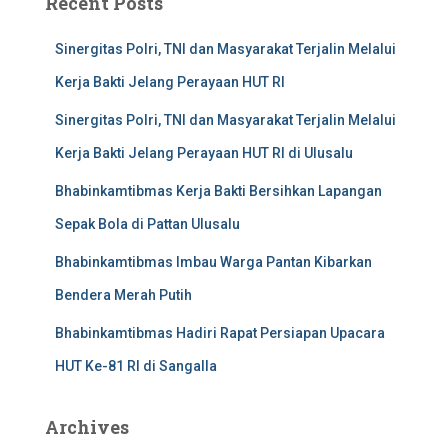
Recent Posts
Sinergitas Polri, TNI dan Masyarakat Terjalin Melalui
Kerja Bakti Jelang Perayaan HUT RI
Sinergitas Polri, TNI dan Masyarakat Terjalin Melalui
Kerja Bakti Jelang Perayaan HUT RI di Ulusalu
Bhabinkamtibmas Kerja Bakti Bersihkan Lapangan
Sepak Bola di Pattan Ulusalu
Bhabinkamtibmas Imbau Warga Pantan Kibarkan
Bendera Merah Putih
Bhabinkamtibmas Hadiri Rapat Persiapan Upacara
HUT Ke-81 RI di Sangalla
Archives