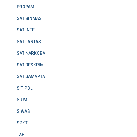
PROPAM
SAT BINMAS
SAT INTEL
SAT LANTAS
SAT NARKOBA
SAT RESKRIM
SAT SAMAPTA
SITIPOL
SIUM
SIWAS
SPKT
TAHTI