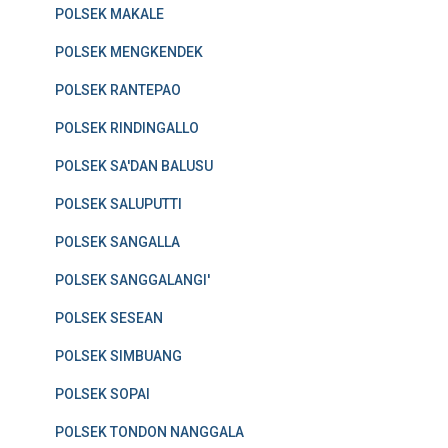
POLSEK MAKALE
POLSEK MENGKENDEK
POLSEK RANTEPAO
POLSEK RINDINGALLO
POLSEK SA'DAN BALUSU
POLSEK SALUPUTTI
POLSEK SANGALLA
POLSEK SANGGALANGI'
POLSEK SESEAN
POLSEK SIMBUANG
POLSEK SOPAI
POLSEK TONDON NANGGALA