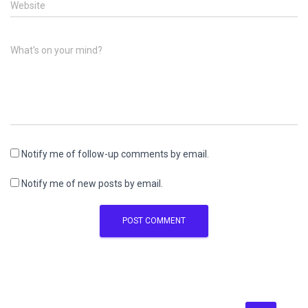
Website
What's on your mind?
Notify me of follow-up comments by email.
Notify me of new posts by email.