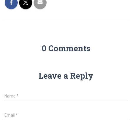
0 Comments
Leave a Reply
Name
*
Email
*