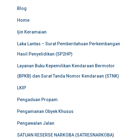
Blog
Home
Ijin Keramaian
Laka Lantas – Surat Pemberitahuan Perkembangan
Hasil Penyelidikan (SP2HP)
Layanan Buku Kepemilikan Kendaraan Bermotor
(BPKB) dan Surat Tanda Nomor Kendaraan (STNK)
LKIP
Pengaduan Propam
Pengamanan Obyek Khusus
Pengawalan Jalan
SATUAN RESERSE NARKOBA (SATRESNARKOBA)