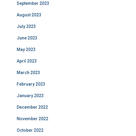
September 2023
August 2023
July 2023
June 2023
May 2023
April 2023
March 2023
February 2023
January 2023
December 2022
November 2022
October 2022