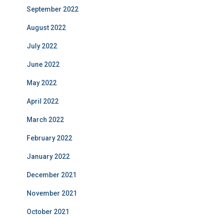
September 2022
August 2022
July 2022
June 2022
May 2022
April 2022
March 2022
February 2022
January 2022
December 2021
November 2021
October 2021