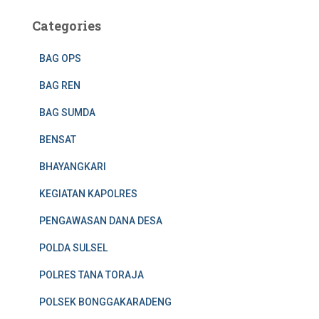
Categories
BAG OPS
BAG REN
BAG SUMDA
BENSAT
BHAYANGKARI
KEGIATAN KAPOLRES
PENGAWASAN DANA DESA
POLDA SULSEL
POLRES TANA TORAJA
POLSEK BONGGAKARADENG