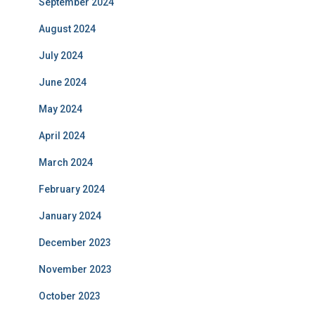
September 2024
August 2024
July 2024
June 2024
May 2024
April 2024
March 2024
February 2024
January 2024
December 2023
November 2023
October 2023