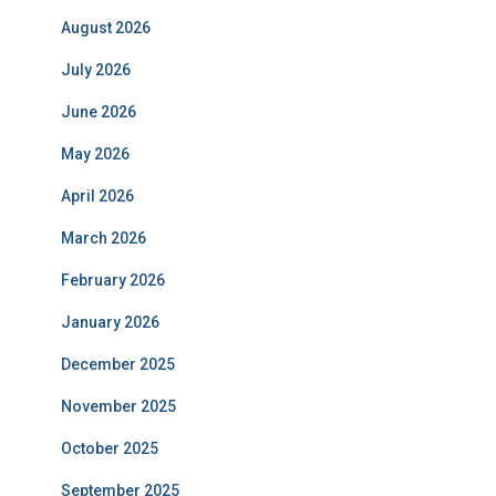
August 2026
July 2026
June 2026
May 2026
April 2026
March 2026
February 2026
January 2026
December 2025
November 2025
October 2025
September 2025