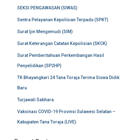
SEKSI PENGAWASAN (SIWAS)
Sentra Pelayanan Kepolisian Terpadu (SPKT)
Surat Ijin Mengemudi (SIM)
Surat Keterangan Catatan Kepolisian (SKCK)
Surat Pemberitahuan Perkembangan Hasil
Penyelidikan (SP2HP)
TK Bhayangkari 24 Tana Toraja Terima Siswa Didik
Baru
Turjawali Sabhara
Vaksinasi COVID-19 Provinsi Sulawesi Selatan –
Kabupaten Tana Toraja (LIVE)