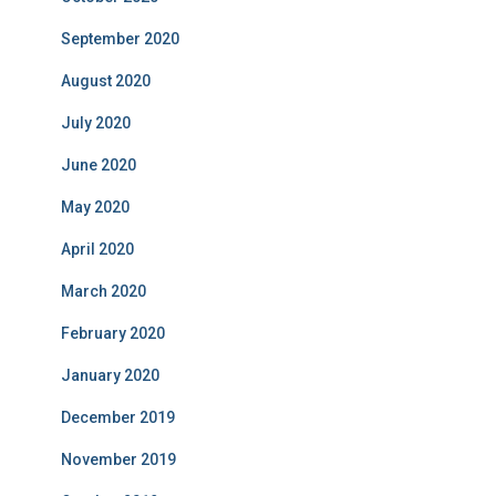
September 2020
August 2020
July 2020
June 2020
May 2020
April 2020
March 2020
February 2020
January 2020
December 2019
November 2019