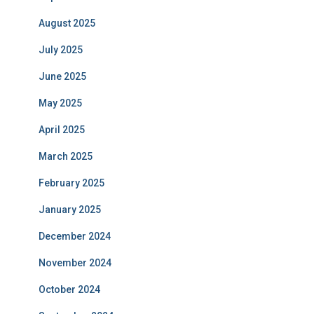
August 2025
July 2025
June 2025
May 2025
April 2025
March 2025
February 2025
January 2025
December 2024
November 2024
October 2024