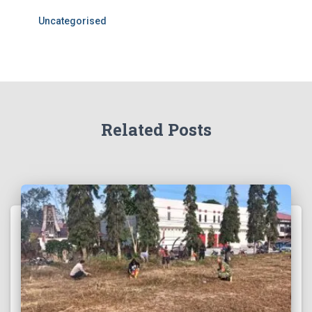
Uncategorised
Related Posts