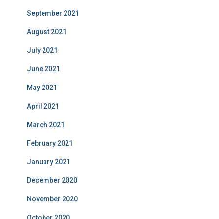
September 2021
August 2021
July 2021
June 2021
May 2021
April 2021
March 2021
February 2021
January 2021
December 2020
November 2020
October 2020