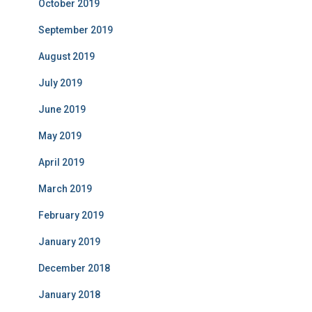
October 2019
September 2019
August 2019
July 2019
June 2019
May 2019
April 2019
March 2019
February 2019
January 2019
December 2018
January 2018