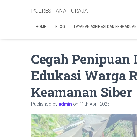
POLRES TANA TORAJA
HOME
BLOG
LAYANAN ASPIRASI DAN PENGADUAN
Cegah Penipuan Di
Edukasi Warga 
Keamanan Siber
Published by
admin
on
11th April 2025