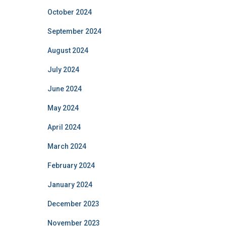
October 2024
September 2024
August 2024
July 2024
June 2024
May 2024
April 2024
March 2024
February 2024
January 2024
December 2023
November 2023