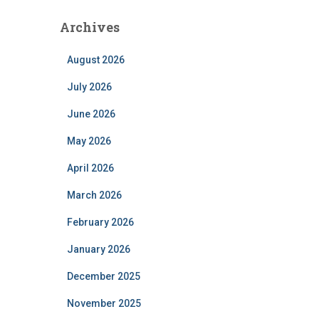
Archives
August 2026
July 2026
June 2026
May 2026
April 2026
March 2026
February 2026
January 2026
December 2025
November 2025