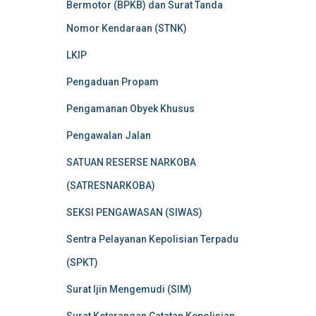
Bermotor (BPKB) dan Surat Tanda
Nomor Kendaraan (STNK)
LKIP
Pengaduan Propam
Pengamanan Obyek Khusus
Pengawalan Jalan
SATUAN RESERSE NARKOBA
(SATRESNARKOBA)
SEKSI PENGAWASAN (SIWAS)
Sentra Pelayanan Kepolisian Terpadu
(SPKT)
Surat Ijin Mengemudi (SIM)