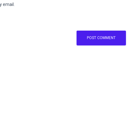
y email.