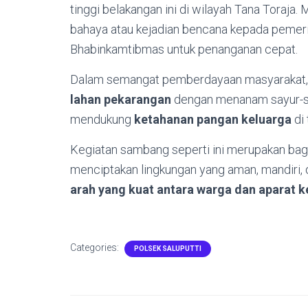
tinggi belakangan ini di wilayah Tana Toraja
bahaya atau kejadian bencana kepada pemer
Bhabinkamtibmas untuk penanganan cepat.
Dalam semangat pemberdayaan masyarakat, 
lahan pekarangan
dengan menanam sayur-say
mendukung
ketahanan pangan keluarga
di 
Kegiatan sambang seperti ini merupakan bagi
menciptakan lingkungan yang aman, mandiri,
arah yang kuat antara warga dan aparat 
Categories:
POLSEK SALUPUTTI