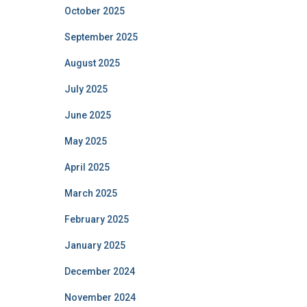
October 2025
September 2025
August 2025
July 2025
June 2025
May 2025
April 2025
March 2025
February 2025
January 2025
December 2024
November 2024