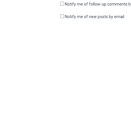
Notify me of follow-up comments b
Notify me of new posts by email.