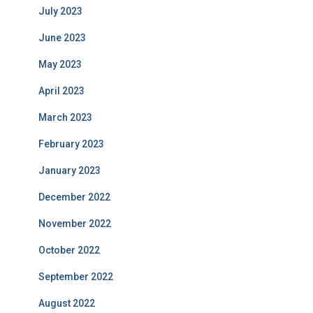
July 2023
June 2023
May 2023
April 2023
March 2023
February 2023
January 2023
December 2022
November 2022
October 2022
September 2022
August 2022