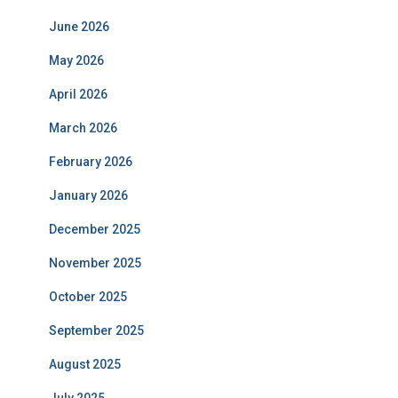
June 2026
May 2026
April 2026
March 2026
February 2026
January 2026
December 2025
November 2025
October 2025
September 2025
August 2025