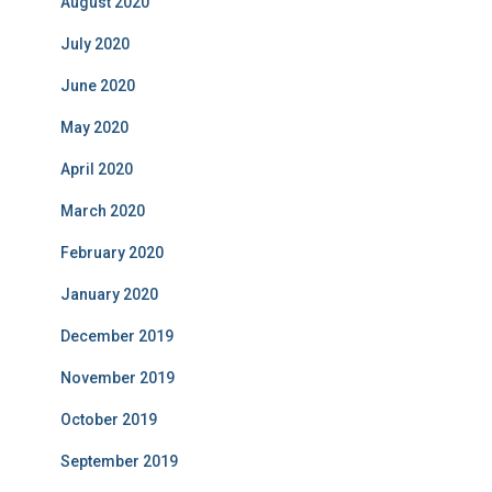
August 2020
July 2020
June 2020
May 2020
April 2020
March 2020
February 2020
January 2020
December 2019
November 2019
October 2019
September 2019