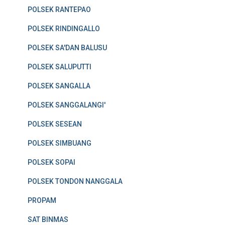
POLSEK RANTEPAO
POLSEK RINDINGALLO
POLSEK SA'DAN BALUSU
POLSEK SALUPUTTI
POLSEK SANGALLA
POLSEK SANGGALANGI'
POLSEK SESEAN
POLSEK SIMBUANG
POLSEK SOPAI
POLSEK TONDON NANGGALA
PROPAM
SAT BINMAS