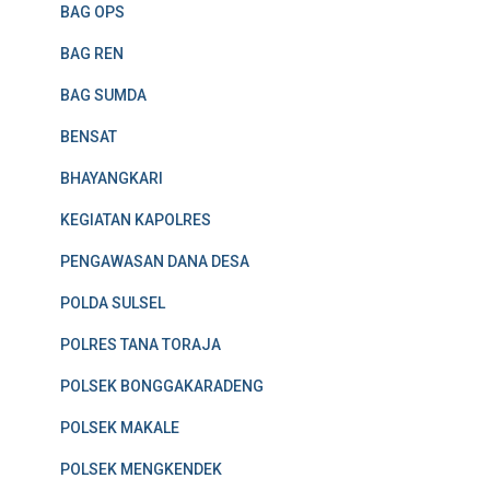
BAG OPS
BAG REN
BAG SUMDA
BENSAT
BHAYANGKARI
KEGIATAN KAPOLRES
PENGAWASAN DANA DESA
POLDA SULSEL
POLRES TANA TORAJA
POLSEK BONGGAKARADENG
POLSEK MAKALE
POLSEK MENGKENDEK