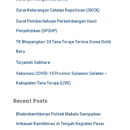
Surat Keterangan Catatan Kepolisian (SKCK)
Surat Pemberitahuan Perkembangan Hasil
Penyelidikan (SP2HP)
TK Bhayangkari 24 Tana Toraja Terima Siswa Didik
Baru
Turjawali Sabhara
Vaksinasi COVID-19 Provinsi Sulawesi Selatan –
Kabupaten Tana Toraja (LIVE)
Recent Posts
Bhabinkamtibmas Polsek Makale Sampaikan
Imbauan Kamtibmas di Tengah Kegiatan Pasar