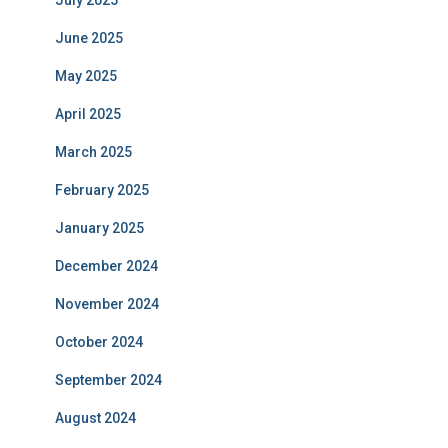
July 2025
June 2025
May 2025
April 2025
March 2025
February 2025
January 2025
December 2024
November 2024
October 2024
September 2024
August 2024