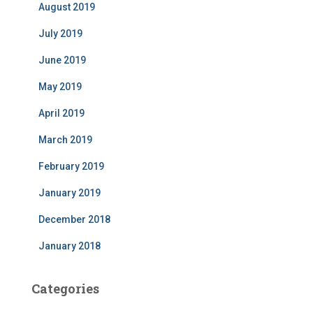
August 2019
July 2019
June 2019
May 2019
April 2019
March 2019
February 2019
January 2019
December 2018
January 2018
Categories