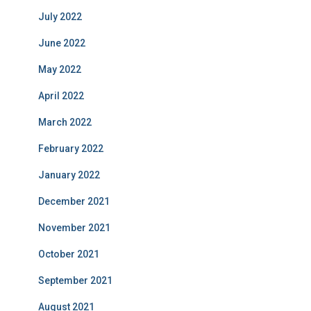
July 2022
June 2022
May 2022
April 2022
March 2022
February 2022
January 2022
December 2021
November 2021
October 2021
September 2021
August 2021