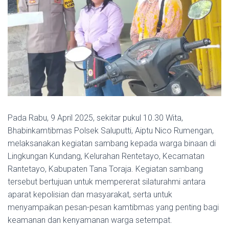
Pada Rabu, 9 April 2025, sekitar pukul 10.30 Wita,
Bhabinkamtibmas Polsek Saluputti, Aiptu Nico Rumengan,
melaksanakan kegiatan sambang kepada warga binaan di
Lingkungan Kundang, Kelurahan Rentetayo, Kecamatan
Rantetayo, Kabupaten Tana Toraja. Kegiatan sambang
tersebut bertujuan untuk mempererat silaturahmi antara
aparat kepolisian dan masyarakat, serta untuk
menyampaikan pesan-pesan kamtibmas yang penting bagi
keamanan dan kenyamanan warga setempat.