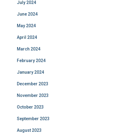
July 2024
June 2024
May 2024
April 2024
March 2024
February 2024
January 2024
December 2023
November 2023
October 2023
September 2023
August 2023