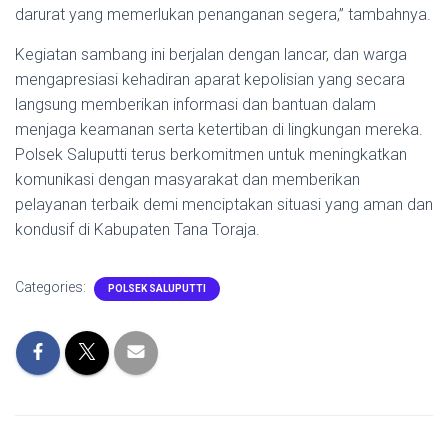
darurat yang memerlukan penanganan segera,” tambahnya.
Kegiatan sambang ini berjalan dengan lancar, dan warga
mengapresiasi kehadiran aparat kepolisian yang secara
langsung memberikan informasi dan bantuan dalam
menjaga keamanan serta ketertiban di lingkungan mereka.
Polsek Saluputti terus berkomitmen untuk meningkatkan
komunikasi dengan masyarakat dan memberikan
pelayanan terbaik demi menciptakan situasi yang aman dan
kondusif di Kabupaten Tana Toraja.
Categories:
POLSEK SALUPUTTI