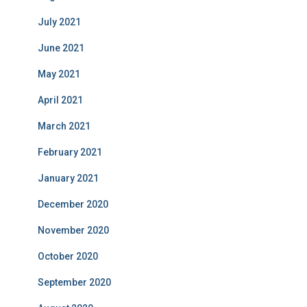
July 2021
June 2021
May 2021
April 2021
March 2021
February 2021
January 2021
December 2020
November 2020
October 2020
September 2020