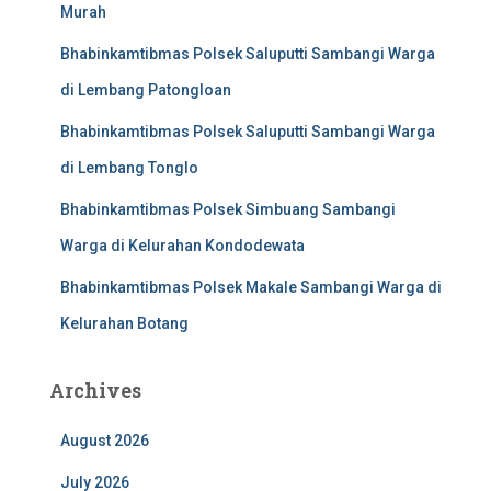
Murah
Bhabinkamtibmas Polsek Saluputti Sambangi Warga
di Lembang Patongloan
Bhabinkamtibmas Polsek Saluputti Sambangi Warga
di Lembang Tonglo
Bhabinkamtibmas Polsek Simbuang Sambangi
Warga di Kelurahan Kondodewata
Bhabinkamtibmas Polsek Makale Sambangi Warga di
Kelurahan Botang
Archives
August 2026
July 2026