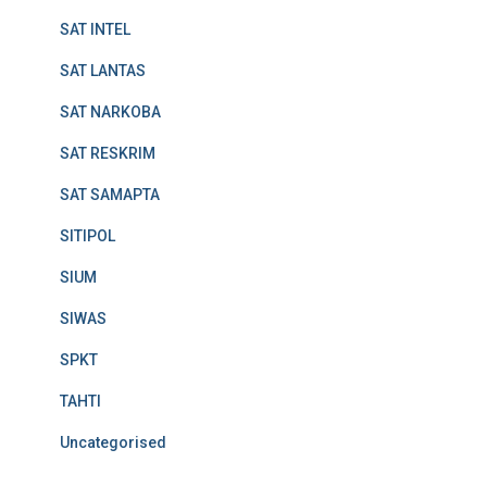
SAT INTEL
SAT LANTAS
SAT NARKOBA
SAT RESKRIM
SAT SAMAPTA
SITIPOL
SIUM
SIWAS
SPKT
TAHTI
Uncategorised