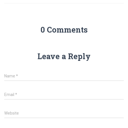
0 Comments
Leave a Reply
Name
*
Email
*
Website