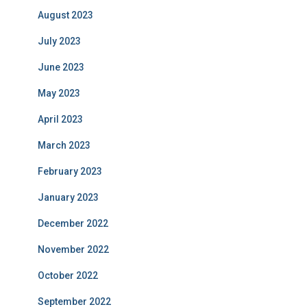
August 2023
July 2023
June 2023
May 2023
April 2023
March 2023
February 2023
January 2023
December 2022
November 2022
October 2022
September 2022