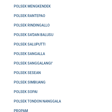
POLSEK MENGKENDEK
POLSEK RANTEPAO
POLSEK RINDINGALLO
POLSEK SA'DAN BALUSU
POLSEK SALUPUTTI
POLSEK SANGALLA
POLSEK SANGGALANGI'
POLSEK SESEAN
POLSEK SIMBUANG
POLSEK SOPAI
POLSEK TONDON NANGGALA
PROPAM