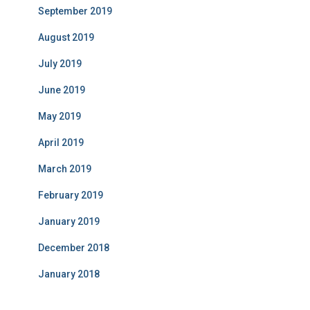
September 2019
August 2019
July 2019
June 2019
May 2019
April 2019
March 2019
February 2019
January 2019
December 2018
January 2018