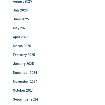
August 2025
July 2025
June 2025
May 2025
April 2025
March 2025
February 2025
January 2025
December 2024
November 2024
October 2024
September 2024