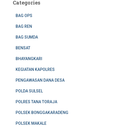
Categories
BAG OPS
BAG REN
BAG SUMDA
BENSAT
BHAYANGKARI
KEGIATAN KAPOLRES
PENGAWASAN DANA DESA
POLDA SULSEL
POLRES TANA TORAJA
POLSEK BONGGAKARADENG
POLSEK MAKALE