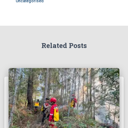
Uncategorised
Related Posts