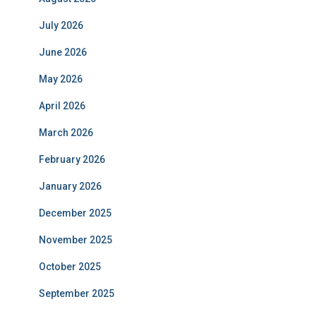
July 2026
June 2026
May 2026
April 2026
March 2026
February 2026
January 2026
December 2025
November 2025
October 2025
September 2025