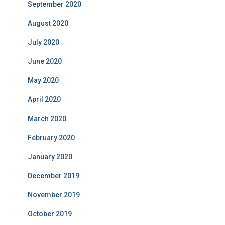
September 2020
August 2020
July 2020
June 2020
May 2020
April 2020
March 2020
February 2020
January 2020
December 2019
November 2019
October 2019