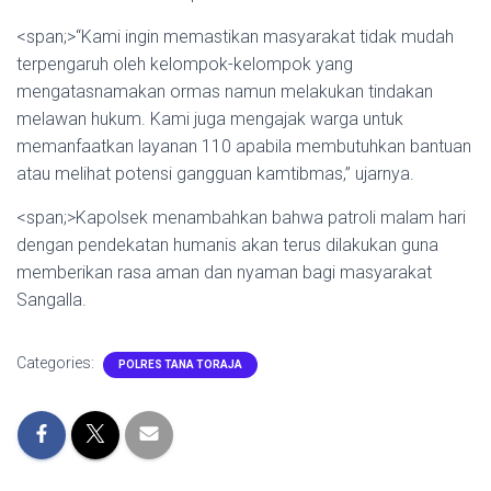
<span;>“Kami ingin memastikan masyarakat tidak mudah
terpengaruh oleh kelompok-kelompok yang
mengatasnamakan ormas namun melakukan tindakan
melawan hukum. Kami juga mengajak warga untuk
memanfaatkan layanan 110 apabila membutuhkan bantuan
atau melihat potensi gangguan kamtibmas,” ujarnya.
<span;>Kapolsek menambahkan bahwa patroli malam hari
dengan pendekatan humanis akan terus dilakukan guna
memberikan rasa aman dan nyaman bagi masyarakat
Sangalla.
Categories:
POLRES TANA TORAJA