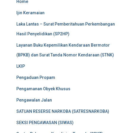
Home
Ijin Keramaian
Laka Lantas – Surat Pemberitahuan Perkembangan
Hasil Penyelidikan (SP2HP)
Layanan Buku Kepemilikan Kendaraan Bermotor
(BPKB) dan Surat Tanda Nomor Kendaraan (STNK)
LKIP
Pengaduan Propam
Pengamanan Obyek Khusus
Pengawalan Jalan
SATUAN RESERSE NARKOBA (SATRESNARKOBA)
SEKSI PENGAWASAN (SIWAS)