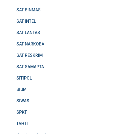
SAT BINMAS
SAT INTEL
SAT LANTAS
SAT NARKOBA
SAT RESKRIM
SAT SAMAPTA
SITIPOL
SIUM
SIWAS
SPKT
TAHTI