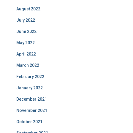
August 2022
July 2022
June 2022
May 2022
April 2022
March 2022
February 2022
January 2022
December 2021
November 2021
October 2021
September 2021