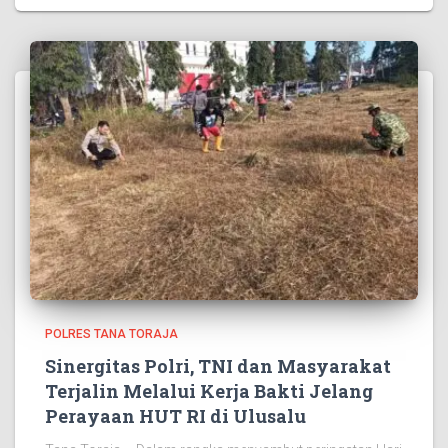
POLRES TANA TORAJA
Sinergitas Polri, TNI dan Masyarakat
Terjalin Melalui Kerja Bakti Jelang
Perayaan HUT RI di Ulusalu