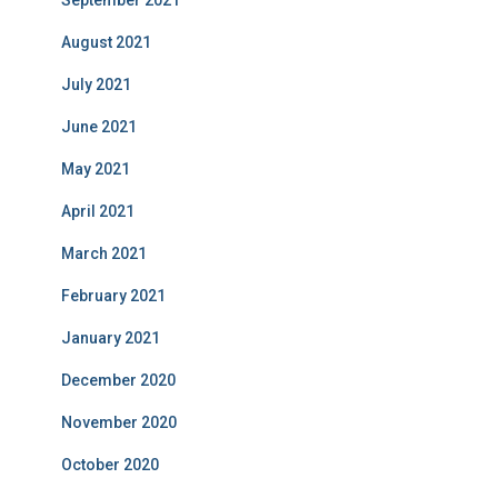
August 2021
July 2021
June 2021
May 2021
April 2021
March 2021
February 2021
January 2021
December 2020
November 2020
October 2020