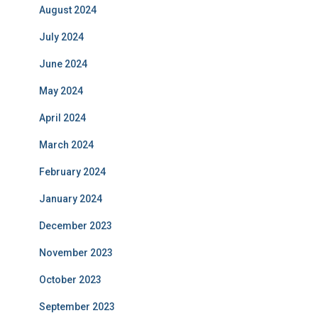
August 2024
July 2024
June 2024
May 2024
April 2024
March 2024
February 2024
January 2024
December 2023
November 2023
October 2023
September 2023