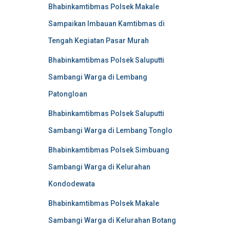
Bhabinkamtibmas Polsek Makale
Sampaikan Imbauan Kamtibmas di
Tengah Kegiatan Pasar Murah
Bhabinkamtibmas Polsek Saluputti
Sambangi Warga di Lembang
Patongloan
Bhabinkamtibmas Polsek Saluputti
Sambangi Warga di Lembang Tonglo
Bhabinkamtibmas Polsek Simbuang
Sambangi Warga di Kelurahan
Kondodewata
Bhabinkamtibmas Polsek Makale
Sambangi Warga di Kelurahan Botang