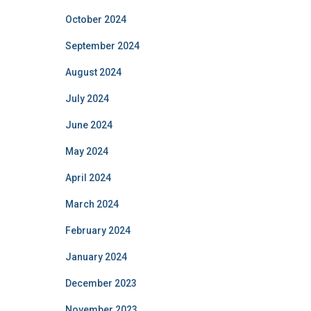
October 2024
September 2024
August 2024
July 2024
June 2024
May 2024
April 2024
March 2024
February 2024
January 2024
December 2023
November 2023