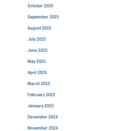
October 2025
September 2025
August 2025
July 2025
June 2025
May 2025
April 2025
March 2025
February 2025
January 2025
December 2024
November 2024