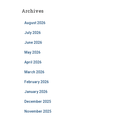
Archives
August 2026
July 2026
June 2026
May 2026
April 2026
March 2026
February 2026
January 2026
December 2025
November 2025