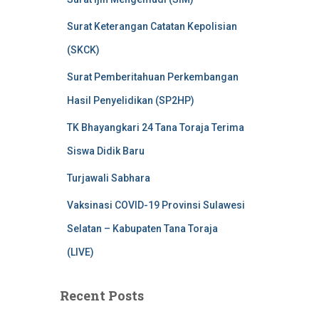
Surat Keterangan Catatan Kepolisian
(SKCK)
Surat Pemberitahuan Perkembangan
Hasil Penyelidikan (SP2HP)
TK Bhayangkari 24 Tana Toraja Terima
Siswa Didik Baru
Turjawali Sabhara
Vaksinasi COVID-19 Provinsi Sulawesi
Selatan – Kabupaten Tana Toraja
(LIVE)
Recent Posts