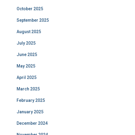
October 2025
September 2025
August 2025
July 2025
June 2025
May 2025
April 2025
March 2025
February 2025
January 2025
December 2024
November 2024