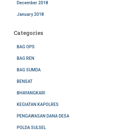
December 2018
January 2018
Categories
BAG OPS
BAG REN
BAG SUMDA
BENSAT
BHAYANGKARI
KEGIATAN KAPOLRES
PENGAWASAN DANA DESA
POLDA SULSEL