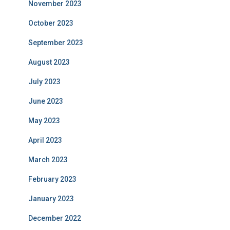
November 2023
October 2023
September 2023
August 2023
July 2023
June 2023
May 2023
April 2023
March 2023
February 2023
January 2023
December 2022