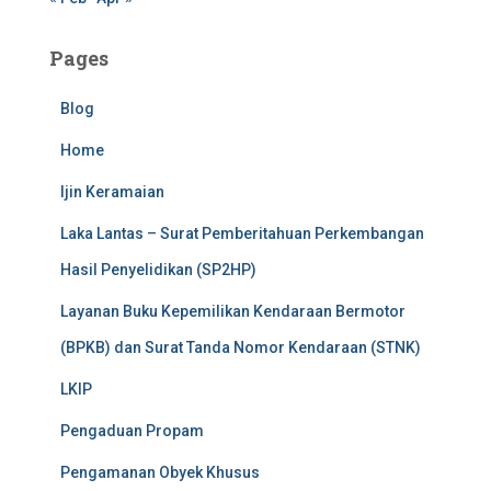
Pages
Blog
Home
Ijin Keramaian
Laka Lantas – Surat Pemberitahuan Perkembangan
Hasil Penyelidikan (SP2HP)
Layanan Buku Kepemilikan Kendaraan Bermotor
(BPKB) dan Surat Tanda Nomor Kendaraan (STNK)
LKIP
Pengaduan Propam
Pengamanan Obyek Khusus