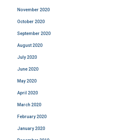
November 2020
October 2020
September 2020
August 2020
July 2020
June 2020
May 2020
April 2020
March 2020
February 2020
January 2020