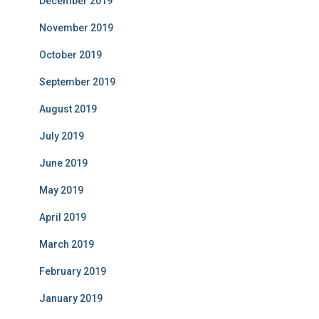
December 2019
November 2019
October 2019
September 2019
August 2019
July 2019
June 2019
May 2019
April 2019
March 2019
February 2019
January 2019