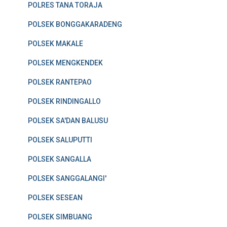
POLRES TANA TORAJA
POLSEK BONGGAKARADENG
POLSEK MAKALE
POLSEK MENGKENDEK
POLSEK RANTEPAO
POLSEK RINDINGALLO
POLSEK SA'DAN BALUSU
POLSEK SALUPUTTI
POLSEK SANGALLA
POLSEK SANGGALANGI'
POLSEK SESEAN
POLSEK SIMBUANG