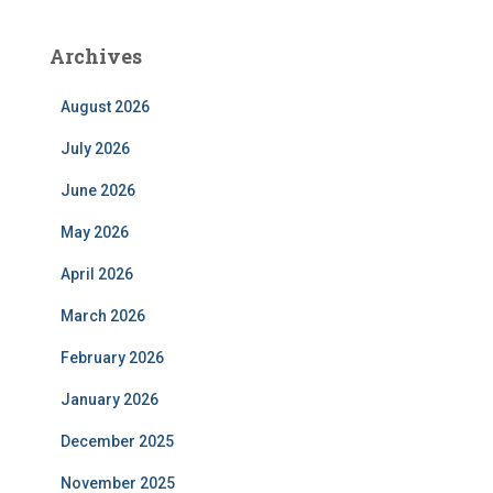
Archives
August 2026
July 2026
June 2026
May 2026
April 2026
March 2026
February 2026
January 2026
December 2025
November 2025