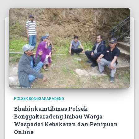
POLSEK BONGGAKARADENG
Bhabinkamtibmas Polsek
Bonggakaradeng Imbau Warga
Waspadai Kebakaran dan Penipuan
Online