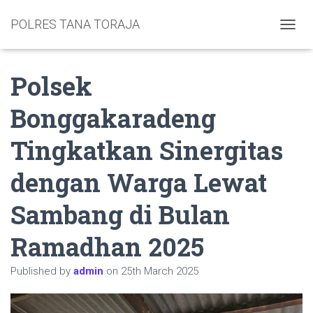
POLRES TANA TORAJA
TOGGL
Polsek
Bonggakaradeng
Tingkatkan Sinergitas
dengan Warga Lewat
Sambang di Bulan
Ramadhan 2025
Published by
admin
on
25th March 2025