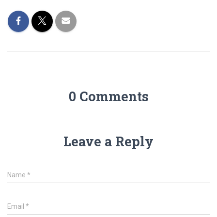
0 Comments
Leave a Reply
Name
*
Email
*