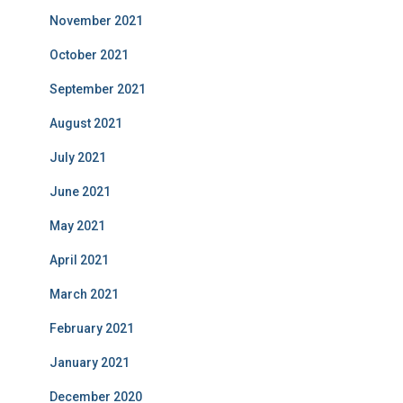
November 2021
October 2021
September 2021
August 2021
July 2021
June 2021
May 2021
April 2021
March 2021
February 2021
January 2021
December 2020