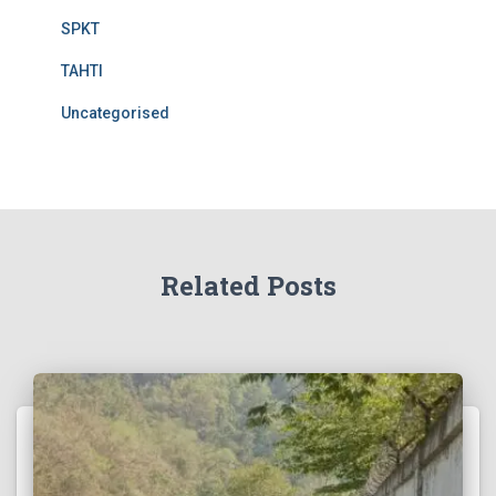
SPKT
TAHTI
Uncategorised
Related Posts