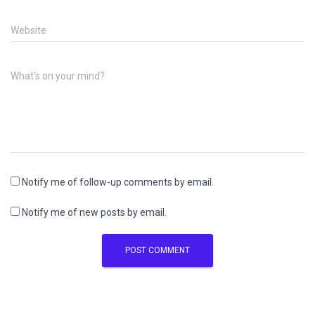
Website
What's on your mind?
Notify me of follow-up comments by email.
Notify me of new posts by email.