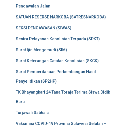
Pengawalan Jalan
SATUAN RESERSE NARKOBA (SATRESNARKOBA)
SEKSI PENGAWASAN (SIWAS)
Sentra Pelayanan Kepolisian Terpadu (SPKT)
Surat Ijin Mengemudi (SIM)
Surat Keterangan Catatan Kepolisian (SKCK)
Surat Pemberitahuan Perkembangan Hasil
Penyelidikan (SP2HP)
TK Bhayangkari 24 Tana Toraja Terima Siswa Didik
Baru
Turjawali Sabhara
Vaksinasi COVID-19 Provinsi Sulawesi Selatan –