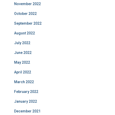
November 2022
October 2022
September 2022
August 2022
July 2022
June 2022
May 2022
April 2022
March 2022
February 2022
January 2022
December 2021