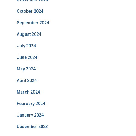
October 2024
September 2024
August 2024
July 2024
June 2024
May 2024
April 2024
March 2024
February 2024
January 2024
December 2023