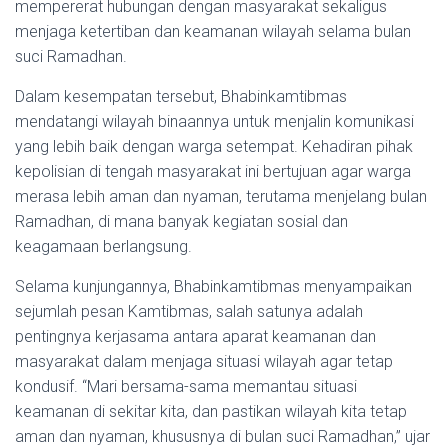
mempererat hubungan dengan masyarakat sekaligus
menjaga ketertiban dan keamanan wilayah selama bulan
suci Ramadhan.
Dalam kesempatan tersebut, Bhabinkamtibmas
mendatangi wilayah binaannya untuk menjalin komunikasi
yang lebih baik dengan warga setempat. Kehadiran pihak
kepolisian di tengah masyarakat ini bertujuan agar warga
merasa lebih aman dan nyaman, terutama menjelang bulan
Ramadhan, di mana banyak kegiatan sosial dan
keagamaan berlangsung.
Selama kunjungannya, Bhabinkamtibmas menyampaikan
sejumlah pesan Kamtibmas, salah satunya adalah
pentingnya kerjasama antara aparat keamanan dan
masyarakat dalam menjaga situasi wilayah agar tetap
kondusif. “Mari bersama-sama memantau situasi
keamanan di sekitar kita, dan pastikan wilayah kita tetap
aman dan nyaman, khususnya di bulan suci Ramadhan,” ujar