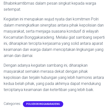
Bhabinkamtibmas dalam pesan singkat kepada warga
setempat.
Kegiatan ini merupakan wujud nyata dari komitmen Polri
dalam meningkatkan sinergitas antara pihak kepolisian dan
masyarakat, serta menjaga suasana kondusif di wilayah
Kecamatan Bonggakaradeng. Melalui giat sambang seperti
ini, diharapkan tercipta kerjasama yang solid antara aparat
keamanan dan warga dalam menciptakan lingkungan yang
aman dan damai.
Dengan adanya kegiatan sambang ini, diharapkan
masyarakat semakin merasa dekat dengan pihak
kepolisian dan terjalin hubungan yang lebih harmonis antara
kedua belah pihak, yang pada akhirnya dapat mendukung
terciptanya keamanan dan ketertiban yang lebih baik.
Categories:
POLSEK BONGGAKARADENG