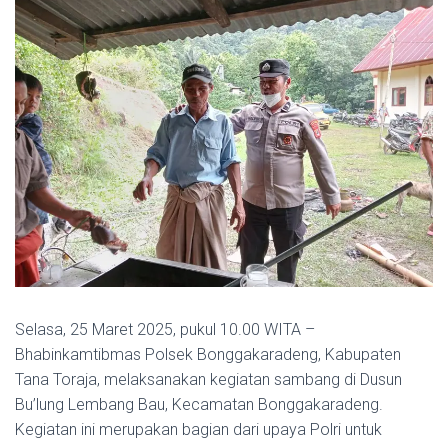
Selasa, 25 Maret 2025, pukul 10.00 WITA –
Bhabinkamtibmas Polsek Bonggakaradeng, Kabupaten
Tana Toraja, melaksanakan kegiatan sambang di Dusun
Bu’lung Lembang Bau, Kecamatan Bonggakaradeng.
Kegiatan ini merupakan bagian dari upaya Polri untuk