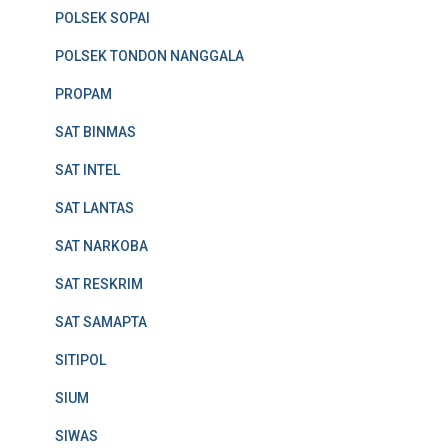
POLSEK SOPAI
POLSEK TONDON NANGGALA
PROPAM
SAT BINMAS
SAT INTEL
SAT LANTAS
SAT NARKOBA
SAT RESKRIM
SAT SAMAPTA
SITIPOL
SIUM
SIWAS