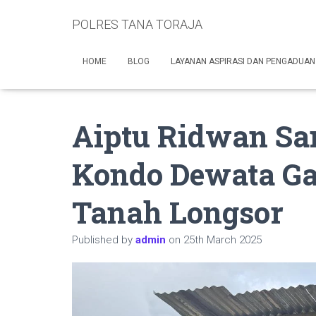
POLRES TANA TORAJA
HOME
BLOG
LAYANAN ASPIRASI DAN PENGADUAN
Aiptu Ridwan Sa
Kondo Dewata Ga
Tanah Longsor
Published by
admin
on
25th March 2025