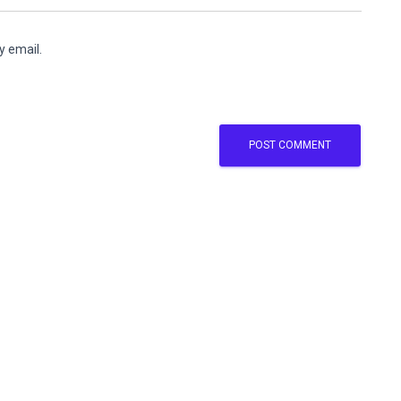
y email.