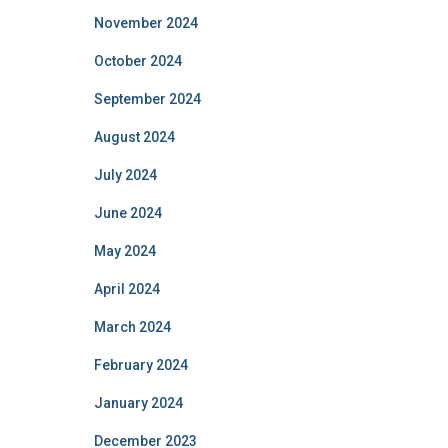
November 2024
October 2024
September 2024
August 2024
July 2024
June 2024
May 2024
April 2024
March 2024
February 2024
January 2024
December 2023