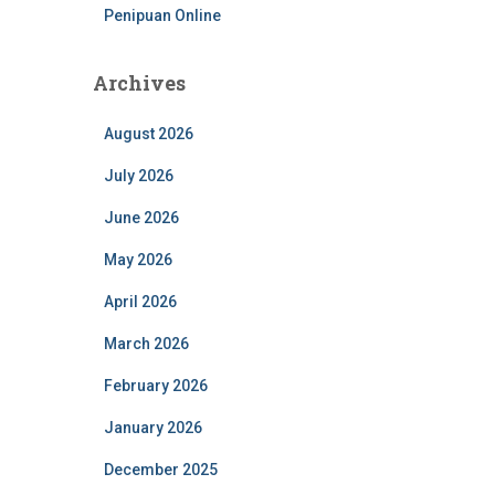
Penipuan Online
Archives
August 2026
July 2026
June 2026
May 2026
April 2026
March 2026
February 2026
January 2026
December 2025