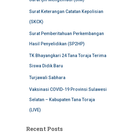
Surat Keterangan Catatan Kepolisian
(SKCK)
Surat Pemberitahuan Perkembangan
Hasil Penyelidikan (SP2HP)
TK Bhayangkari 24 Tana Toraja Terima
Siswa Didik Baru
Turjawali Sabhara
Vaksinasi COVID-19 Provinsi Sulawesi
Selatan – Kabupaten Tana Toraja
(LIVE)
Recent Posts