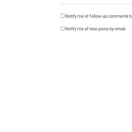
Notify me of follow-up comments b
Notify me of new posts by email.