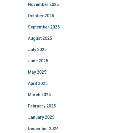
November 2025
October 2025
September 2025
August 2025
July 2025
June 2025
May 2025
April 2025
March 2025
February 2025
January 2025
December 2024