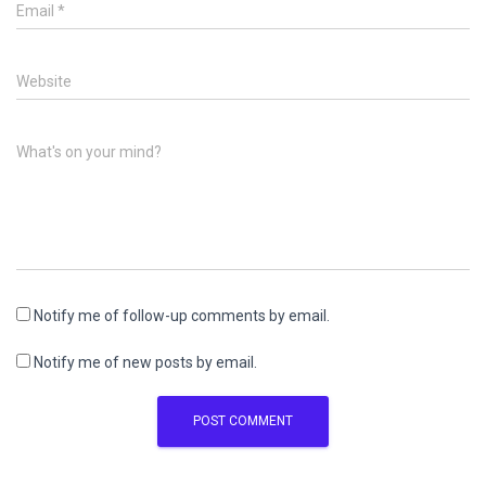
Email
*
Website
What's on your mind?
Notify me of follow-up comments by email.
Notify me of new posts by email.