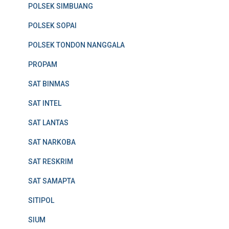
POLSEK SIMBUANG
POLSEK SOPAI
POLSEK TONDON NANGGALA
PROPAM
SAT BINMAS
SAT INTEL
SAT LANTAS
SAT NARKOBA
SAT RESKRIM
SAT SAMAPTA
SITIPOL
SIUM