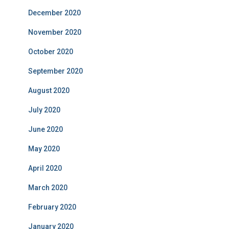
December 2020
November 2020
October 2020
September 2020
August 2020
July 2020
June 2020
May 2020
April 2020
March 2020
February 2020
January 2020