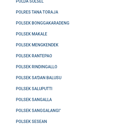
POLDA SULSEL
POLRES TANA TORAJA
POLSEK BONGGAKARADENG
POLSEK MAKALE
POLSEK MENGKENDEK
POLSEK RANTEPAO
POLSEK RINDINGALLO
POLSEK SA'DAN BALUSU
POLSEK SALUPUTTI
POLSEK SANGALLA
POLSEK SANGGALANGI'
POLSEK SESEAN