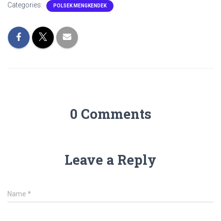
Categories:
POLSEK MENGKENDEK
0 Comments
Leave a Reply
Name
*