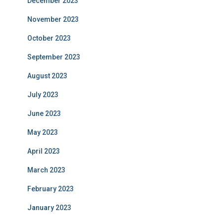
December 2023
November 2023
October 2023
September 2023
August 2023
July 2023
June 2023
May 2023
April 2023
March 2023
February 2023
January 2023