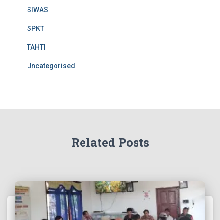
SIWAS
SPKT
TAHTI
Uncategorised
Related Posts