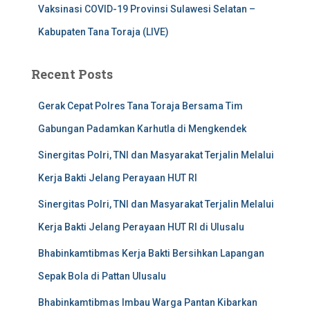
Vaksinasi COVID-19 Provinsi Sulawesi Selatan –
Kabupaten Tana Toraja (LIVE)
Recent Posts
Gerak Cepat Polres Tana Toraja Bersama Tim
Gabungan Padamkan Karhutla di Mengkendek
Sinergitas Polri, TNI dan Masyarakat Terjalin Melalui
Kerja Bakti Jelang Perayaan HUT RI
Sinergitas Polri, TNI dan Masyarakat Terjalin Melalui
Kerja Bakti Jelang Perayaan HUT RI di Ulusalu
Bhabinkamtibmas Kerja Bakti Bersihkan Lapangan
Sepak Bola di Pattan Ulusalu
Bhabinkamtibmas Imbau Warga Pantan Kibarkan