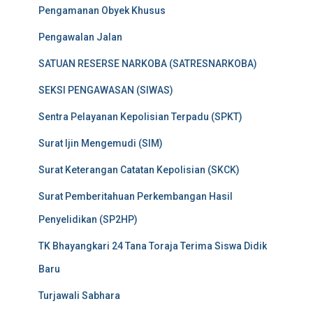
Pengamanan Obyek Khusus
Pengawalan Jalan
SATUAN RESERSE NARKOBA (SATRESNARKOBA)
SEKSI PENGAWASAN (SIWAS)
Sentra Pelayanan Kepolisian Terpadu (SPKT)
Surat Ijin Mengemudi (SIM)
Surat Keterangan Catatan Kepolisian (SKCK)
Surat Pemberitahuan Perkembangan Hasil
Penyelidikan (SP2HP)
TK Bhayangkari 24 Tana Toraja Terima Siswa Didik
Baru
Turjawali Sabhara