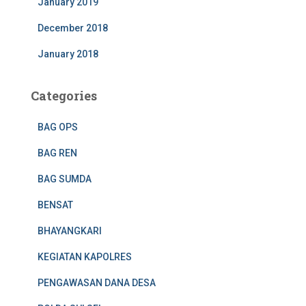
January 2019
December 2018
January 2018
Categories
BAG OPS
BAG REN
BAG SUMDA
BENSAT
BHAYANGKARI
KEGIATAN KAPOLRES
PENGAWASAN DANA DESA