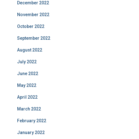
December 2022
November 2022
October 2022
September 2022
August 2022
July 2022
June 2022
May 2022
April 2022
March 2022
February 2022
January 2022