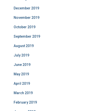
December 2019
November 2019
October 2019
September 2019
August 2019
July 2019
June 2019
May 2019
April 2019
March 2019
February 2019