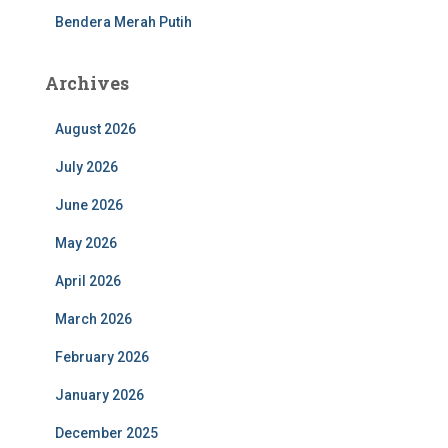
Bendera Merah Putih
Archives
August 2026
July 2026
June 2026
May 2026
April 2026
March 2026
February 2026
January 2026
December 2025