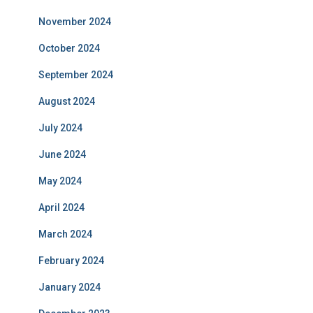
November 2024
October 2024
September 2024
August 2024
July 2024
June 2024
May 2024
April 2024
March 2024
February 2024
January 2024