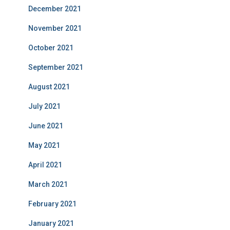
December 2021
November 2021
October 2021
September 2021
August 2021
July 2021
June 2021
May 2021
April 2021
March 2021
February 2021
January 2021