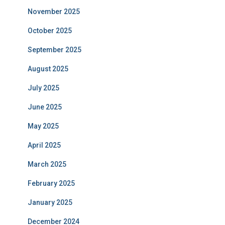
November 2025
October 2025
September 2025
August 2025
July 2025
June 2025
May 2025
April 2025
March 2025
February 2025
January 2025
December 2024