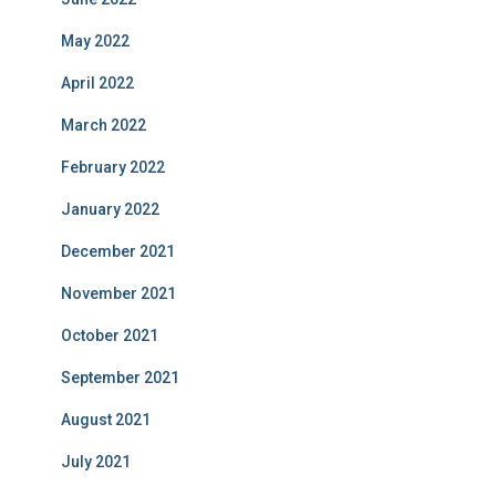
May 2022
April 2022
March 2022
February 2022
January 2022
December 2021
November 2021
October 2021
September 2021
August 2021
July 2021