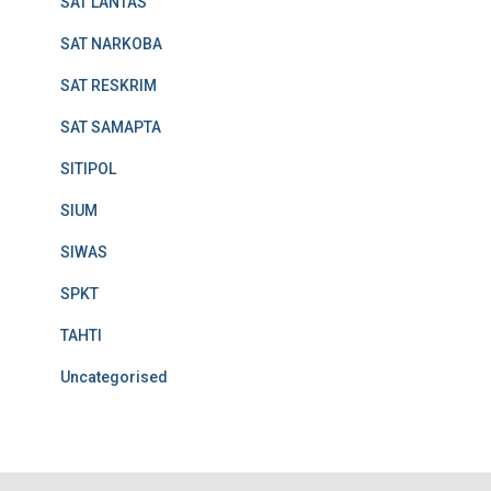
SAT LANTAS
SAT NARKOBA
SAT RESKRIM
SAT SAMAPTA
SITIPOL
SIUM
SIWAS
SPKT
TAHTI
Uncategorised