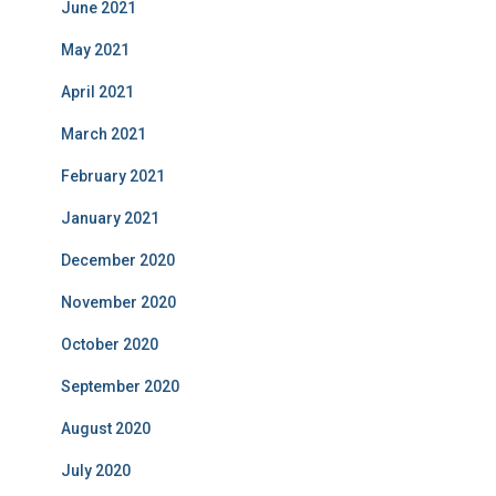
June 2021
May 2021
April 2021
March 2021
February 2021
January 2021
December 2020
November 2020
October 2020
September 2020
August 2020
July 2020