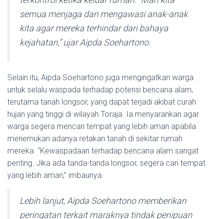
semua menjaga dan mengawasi anak-anak
kita agar mereka terhindar dari bahaya
kejahatan,” ujar Aipda Soehartono.
Selain itu, Aipda Soehartono juga mengingatkan warga
untuk selalu waspada terhadap potensi bencana alam,
terutama tanah longsor, yang dapat terjadi akibat curah
hujan yang tinggi di wilayah Toraja. Ia menyarankan agar
warga segera mencari tempat yang lebih aman apabila
menemukan adanya retakan tanah di sekitar rumah
mereka. “Kewaspadaan terhadap bencana alam sangat
penting. Jika ada tanda-tanda longsor, segera cari tempat
yang lebih aman,” imbaunya.
Lebih lanjut, Aipda Soehartono memberikan
peringatan terkait maraknya tindak penipuan