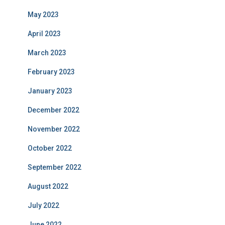
May 2023
April 2023
March 2023
February 2023
January 2023
December 2022
November 2022
October 2022
September 2022
August 2022
July 2022
June 2022