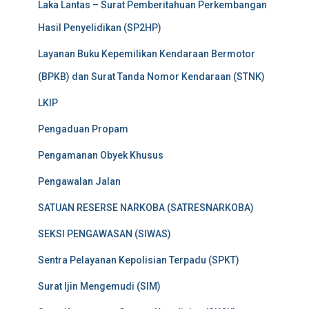
Laka Lantas – Surat Pemberitahuan Perkembangan
Hasil Penyelidikan (SP2HP)
Layanan Buku Kepemilikan Kendaraan Bermotor
(BPKB) dan Surat Tanda Nomor Kendaraan (STNK)
LKIP
Pengaduan Propam
Pengamanan Obyek Khusus
Pengawalan Jalan
SATUAN RESERSE NARKOBA (SATRESNARKOBA)
SEKSI PENGAWASAN (SIWAS)
Sentra Pelayanan Kepolisian Terpadu (SPKT)
Surat Ijin Mengemudi (SIM)