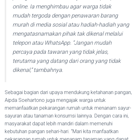
online. Ia menghimbau agar warga tidak
mudah tergoda dengan penawaran barang
murah di media sosial atau hadiah-hadiah yang
mengatasnamakan pihak tak dikenal melalui
telepon atau WhatsApp. “Jangan mudah
percaya pada tawaran yang tidak jelas,
terutama yang datang dari orang yang tidak
dikenal,” tambahnya.
Sebagai bagian dari upaya mendukung ketahanan pangan,
Aipda Soehartono juga mengajak warga untuk
memanfaatkan pekarangan rumah untuk menanam sayur-
sayuran atau tanaman konsumsi lainnya. Dengan cara ini,
masyarakat dapat lebih mandiri dalam memenuhi
kebutuhan pangan sehari-hari. “Mari kita manfaatkan
pekarangan rumah untuk menanam tanaman yang dapat