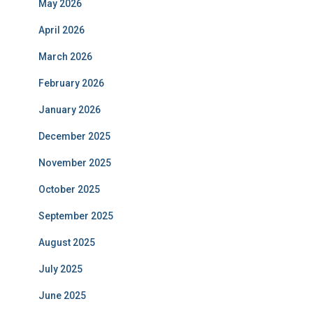
May 2026
April 2026
March 2026
February 2026
January 2026
December 2025
November 2025
October 2025
September 2025
August 2025
July 2025
June 2025