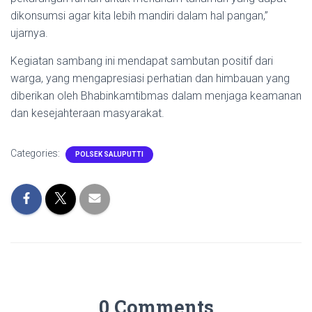
dikonsumsi agar kita lebih mandiri dalam hal pangan,”
ujarnya.
Kegiatan sambang ini mendapat sambutan positif dari
warga, yang mengapresiasi perhatian dan himbauan yang
diberikan oleh Bhabinkamtibmas dalam menjaga keamanan
dan kesejahteraan masyarakat.
Categories:
POLSEK SALUPUTTI
0 Comments