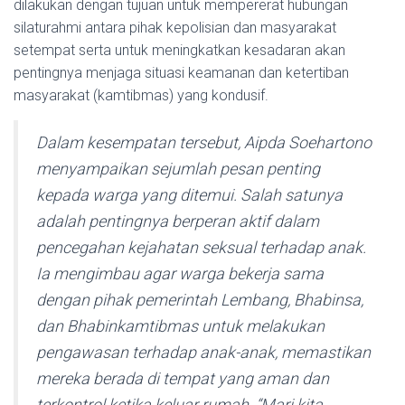
dilakukan dengan tujuan untuk mempererat hubungan
silaturahmi antara pihak kepolisian dan masyarakat
setempat serta untuk meningkatkan kesadaran akan
pentingnya menjaga situasi keamanan dan ketertiban
masyarakat (kamtibmas) yang kondusif.
Dalam kesempatan tersebut, Aipda Soehartono
menyampaikan sejumlah pesan penting
kepada warga yang ditemui. Salah satunya
adalah pentingnya berperan aktif dalam
pencegahan kejahatan seksual terhadap anak.
Ia mengimbau agar warga bekerja sama
dengan pihak pemerintah Lembang, Bhabinsa,
dan Bhabinkamtibmas untuk melakukan
pengawasan terhadap anak-anak, memastikan
mereka berada di tempat yang aman dan
terkontrol ketika keluar rumah. “Mari kita