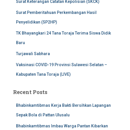
Surat Keterangan Catatan Kepolisian (SKCK)
Surat Pemberitahuan Perkembangan Hasil
Penyelidikan (SP2HP)
TK Bhayangkari 24 Tana Toraja Terima Siswa Didik
Baru
Turjawali Sabhara
Vaksinasi COVID-19 Provinsi Sulawesi Selatan –
Kabupaten Tana Toraja (LIVE)
Recent Posts
Bhabinkamtibmas Kerja Bakti Bersihkan Lapangan
Sepak Bola di Pattan Ulusalu
Bhabinkamtibmas Imbau Warga Pantan Kibarkan