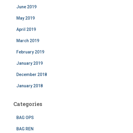
June 2019
May 2019
April 2019
March 2019
February 2019
January 2019
December 2018
January 2018
Categories
BAG OPS
BAG REN