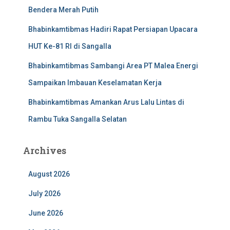
Bendera Merah Putih
Bhabinkamtibmas Hadiri Rapat Persiapan Upacara
HUT Ke-81 RI di Sangalla
Bhabinkamtibmas Sambangi Area PT Malea Energi
Sampaikan Imbauan Keselamatan Kerja
Bhabinkamtibmas Amankan Arus Lalu Lintas di
Rambu Tuka Sangalla Selatan
Archives
August 2026
July 2026
June 2026