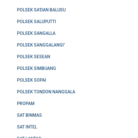
POLSEK SA'DAN BALUSU
POLSEK SALUPUTTI
POLSEK SANGALLA
POLSEK SANGGALANGI'
POLSEK SESEAN
POLSEK SIMBUANG
POLSEK SOPAI
POLSEK TONDON NANGGALA
PROPAM
SAT BINMAS
SAT INTEL