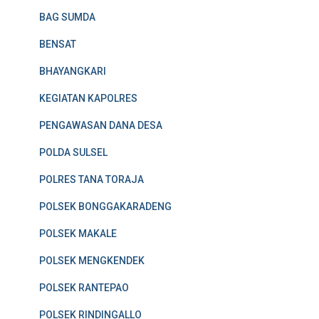
BAG SUMDA
BENSAT
BHAYANGKARI
KEGIATAN KAPOLRES
PENGAWASAN DANA DESA
POLDA SULSEL
POLRES TANA TORAJA
POLSEK BONGGAKARADENG
POLSEK MAKALE
POLSEK MENGKENDEK
POLSEK RANTEPAO
POLSEK RINDINGALLO