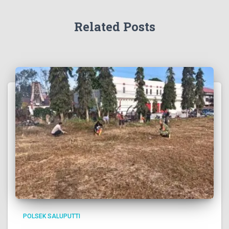
Related Posts
POLSEK SALUPUTTI