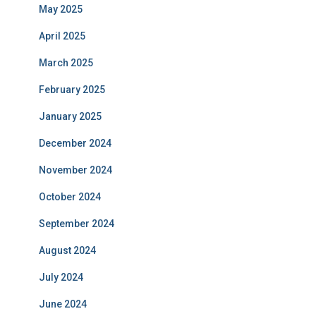
May 2025
April 2025
March 2025
February 2025
January 2025
December 2024
November 2024
October 2024
September 2024
August 2024
July 2024
June 2024