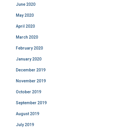
June 2020
May 2020
April 2020
March 2020
February 2020
January 2020
December 2019
November 2019
October 2019
September 2019
August 2019
July 2019