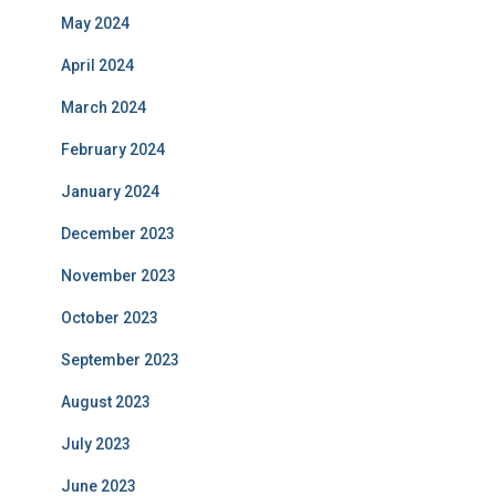
May 2024
April 2024
March 2024
February 2024
January 2024
December 2023
November 2023
October 2023
September 2023
August 2023
July 2023
June 2023