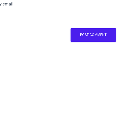
y email.