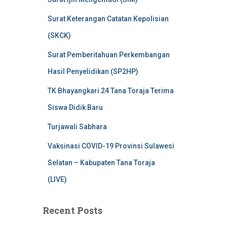
Surat Keterangan Catatan Kepolisian
(SKCK)
Surat Pemberitahuan Perkembangan
Hasil Penyelidikan (SP2HP)
TK Bhayangkari 24 Tana Toraja Terima
Siswa Didik Baru
Turjawali Sabhara
Vaksinasi COVID-19 Provinsi Sulawesi
Selatan – Kabupaten Tana Toraja
(LIVE)
Recent Posts