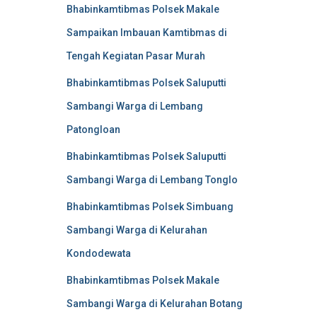
Bhabinkamtibmas Polsek Makale
Sampaikan Imbauan Kamtibmas di
Tengah Kegiatan Pasar Murah
Bhabinkamtibmas Polsek Saluputti
Sambangi Warga di Lembang
Patongloan
Bhabinkamtibmas Polsek Saluputti
Sambangi Warga di Lembang Tonglo
Bhabinkamtibmas Polsek Simbuang
Sambangi Warga di Kelurahan
Kondodewata
Bhabinkamtibmas Polsek Makale
Sambangi Warga di Kelurahan Botang