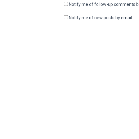
Notify me of follow-up comments b
Notify me of new posts by email.