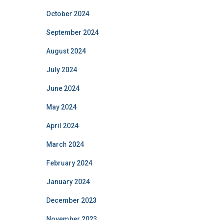
October 2024
September 2024
August 2024
July 2024
June 2024
May 2024
April 2024
March 2024
February 2024
January 2024
December 2023
November 2023