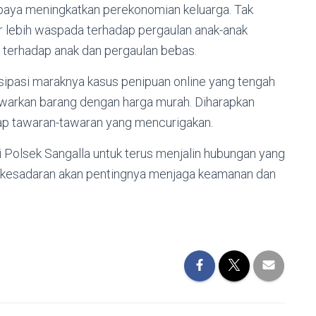
aya meningkatkan perekonomian keluarga. Tak
ar lebih waspada terhadap pergaulan anak-anak
 terhadap anak dan pergaulan bebas.
sipasi maraknya kasus penipuan online yang tengah
arkan barang dengan harga murah. Diharapkan
dap tawaran-tawaran yang mencurigakan.
 Polsek Sangalla untuk terus menjalin hubungan yang
n kesadaran akan pentingnya menjaga keamanan dan