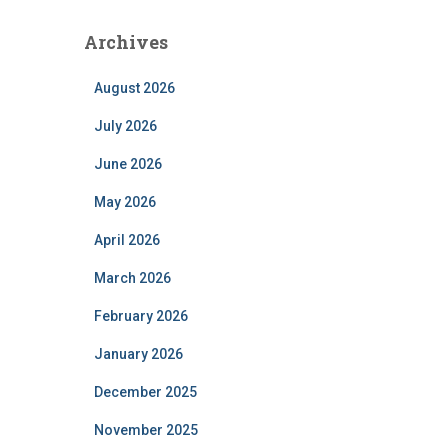
Archives
August 2026
July 2026
June 2026
May 2026
April 2026
March 2026
February 2026
January 2026
December 2025
November 2025