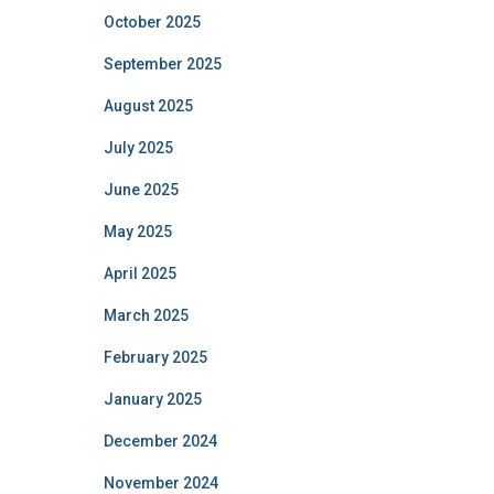
October 2025
September 2025
August 2025
July 2025
June 2025
May 2025
April 2025
March 2025
February 2025
January 2025
December 2024
November 2024