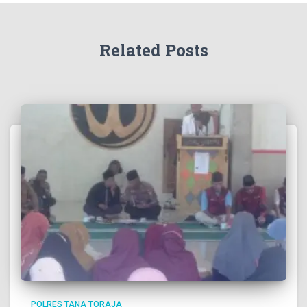
Related Posts
POLRES TANA TORAJA