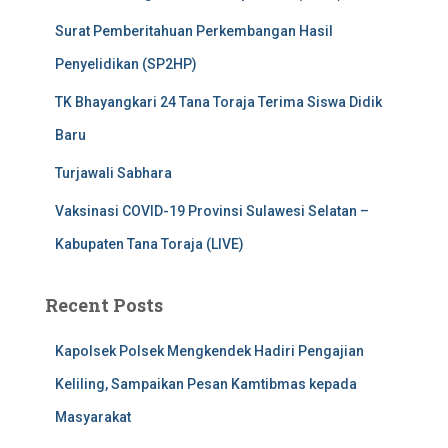
Surat Pemberitahuan Perkembangan Hasil
Penyelidikan (SP2HP)
TK Bhayangkari 24 Tana Toraja Terima Siswa Didik
Baru
Turjawali Sabhara
Vaksinasi COVID-19 Provinsi Sulawesi Selatan –
Kabupaten Tana Toraja (LIVE)
Recent Posts
Kapolsek Polsek Mengkendek Hadiri Pengajian
Keliling, Sampaikan Pesan Kamtibmas kepada
Masyarakat