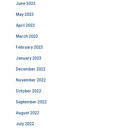
June 2023
May 2023
April 2023
March 2023
February 2023
January 2023
December 2022
November 2022
October 2022
September 2022
August 2022
July 2022