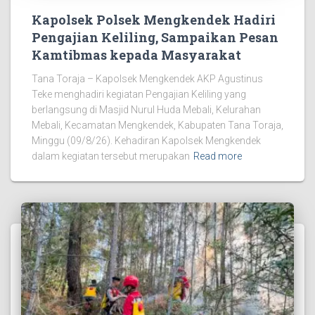
Kapolsek Polsek Mengkendek Hadiri
Pengajian Keliling, Sampaikan Pesan
Kamtibmas kepada Masyarakat
Tana Toraja – Kapolsek Mengkendek AKP Agustinus
Teke menghadiri kegiatan Pengajian Keliling yang
berlangsung di Masjid Nurul Huda Mebali, Kelurahan
Mebali, Kecamatan Mengkendek, Kabupaten Tana Toraja,
Minggu (09/8/26). Kehadiran Kapolsek Mengkendek
dalam kegiatan tersebut merupakan
Read more