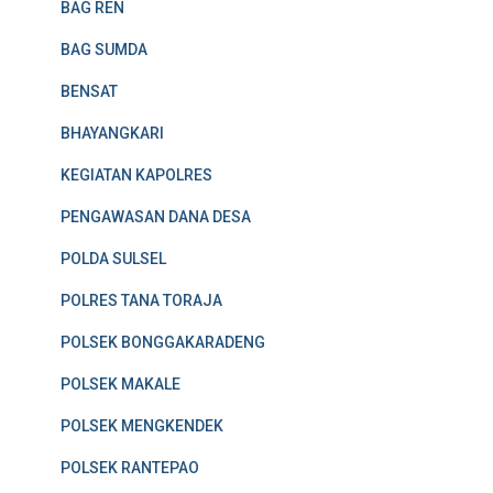
BAG REN
BAG SUMDA
BENSAT
BHAYANGKARI
KEGIATAN KAPOLRES
PENGAWASAN DANA DESA
POLDA SULSEL
POLRES TANA TORAJA
POLSEK BONGGAKARADENG
POLSEK MAKALE
POLSEK MENGKENDEK
POLSEK RANTEPAO