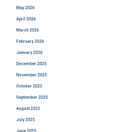
May 2026
April 2026
March 2026
February 2026
January 2026
December 2025
November 2025
October 2025
September 2025
August 2025
July 2025
June 2025