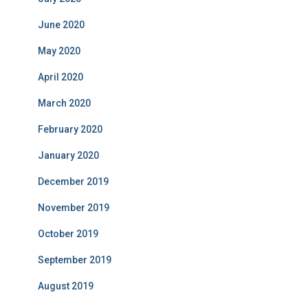
June 2020
May 2020
April 2020
March 2020
February 2020
January 2020
December 2019
November 2019
October 2019
September 2019
August 2019