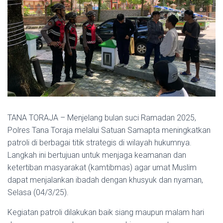
TANA TORAJA – Menjelang bulan suci Ramadan 2025,
Polres Tana Toraja melalui Satuan Samapta meningkatkan
patroli di berbagai titik strategis di wilayah hukumnya.
Langkah ini bertujuan untuk menjaga keamanan dan
ketertiban masyarakat (kamtibmas) agar umat Muslim
dapat menjalankan ibadah dengan khusyuk dan nyaman,
Selasa (04/3/25).
Kegiatan patroli dilakukan baik siang maupun malam hari