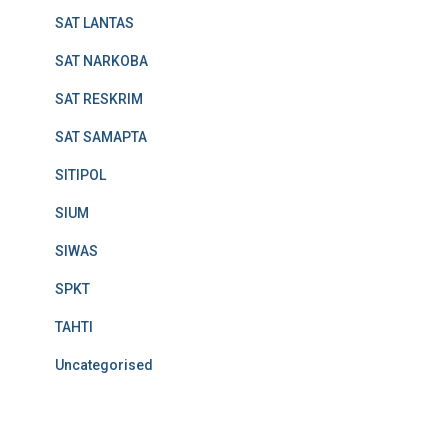
SAT LANTAS
SAT NARKOBA
SAT RESKRIM
SAT SAMAPTA
SITIPOL
SIUM
SIWAS
SPKT
TAHTI
Uncategorised