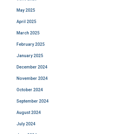
May 2025
April 2025
March 2025
February 2025
January 2025
December 2024
November 2024
October 2024
September 2024
August 2024
July 2024