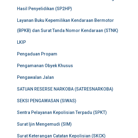
Hasil Penyelidikan (SP2HP)
Layanan Buku Kepemilikan Kendaraan Bermotor
(BPKB) dan Surat Tanda Nomor Kendaraan (STNK)
LKIP
Pengaduan Propam
Pengamanan Obyek Khusus
Pengawalan Jalan
SATUAN RESERSE NARKOBA (SATRESNARKOBA)
SEKSI PENGAWASAN (SIWAS)
Sentra Pelayanan Kepolisian Terpadu (SPKT)
Surat Ijin Mengemudi (SIM)
Surat Keterangan Catatan Kepolisian (SKCK)