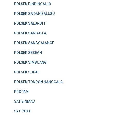
POLSEK RINDINGALLO
POLSEK SA'DAN BALUSU
POLSEK SALUPUTTI
POLSEK SANGALLA
POLSEK SANGGALANGI'
POLSEK SESEAN
POLSEK SIMBUANG
POLSEK SOPAI
POLSEK TONDON NANGGALA
PROPAM
SAT BINMAS
SAT INTEL