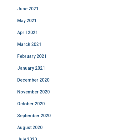
June 2021
May 2021
April 2021
March 2021
February 2021
January 2021
December 2020
November 2020
October 2020
September 2020
August 2020
July 2020