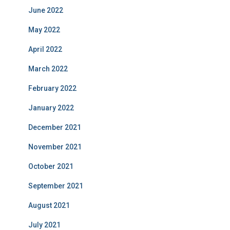
June 2022
May 2022
April 2022
March 2022
February 2022
January 2022
December 2021
November 2021
October 2021
September 2021
August 2021
July 2021