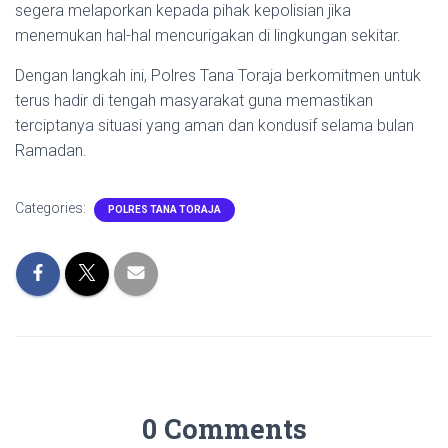
segera melaporkan kepada pihak kepolisian jika
menemukan hal-hal mencurigakan di lingkungan sekitar.
Dengan langkah ini, Polres Tana Toraja berkomitmen untuk
terus hadir di tengah masyarakat guna memastikan
terciptanya situasi yang aman dan kondusif selama bulan
Ramadan.
Categories:
POLRES TANA TORAJA
0 Comments