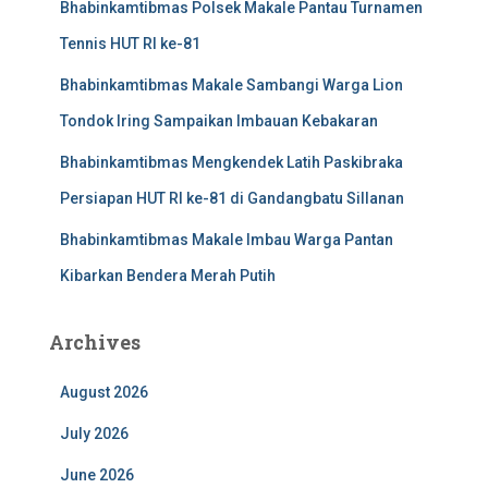
Bhabinkamtibmas Polsek Makale Pantau Turnamen
Tennis HUT RI ke-81
Bhabinkamtibmas Makale Sambangi Warga Lion
Tondok Iring Sampaikan Imbauan Kebakaran
Bhabinkamtibmas Mengkendek Latih Paskibraka
Persiapan HUT RI ke-81 di Gandangbatu Sillanan
Bhabinkamtibmas Makale Imbau Warga Pantan
Kibarkan Bendera Merah Putih
Archives
August 2026
July 2026
June 2026