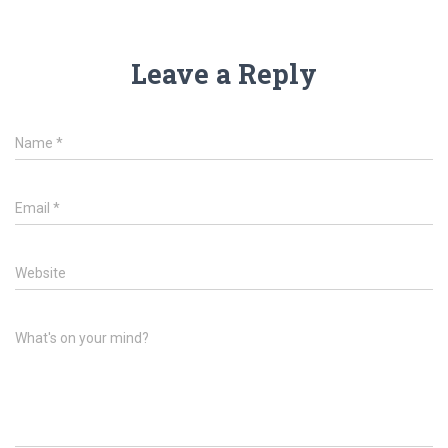
Leave a Reply
Name
*
Email
*
Website
What's on your mind?