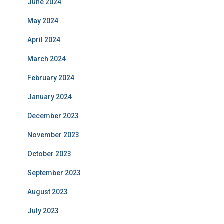
June 2024
May 2024
April 2024
March 2024
February 2024
January 2024
December 2023
November 2023
October 2023
September 2023
August 2023
July 2023