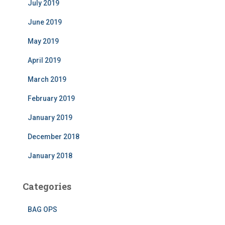
July 2019
June 2019
May 2019
April 2019
March 2019
February 2019
January 2019
December 2018
January 2018
Categories
BAG OPS