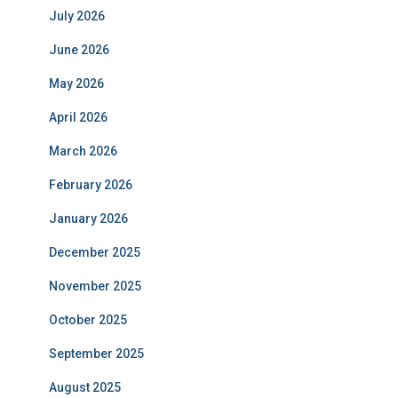
July 2026
June 2026
May 2026
April 2026
March 2026
February 2026
January 2026
December 2025
November 2025
October 2025
September 2025
August 2025