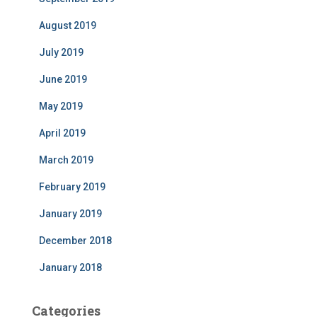
August 2019
July 2019
June 2019
May 2019
April 2019
March 2019
February 2019
January 2019
December 2018
January 2018
Categories