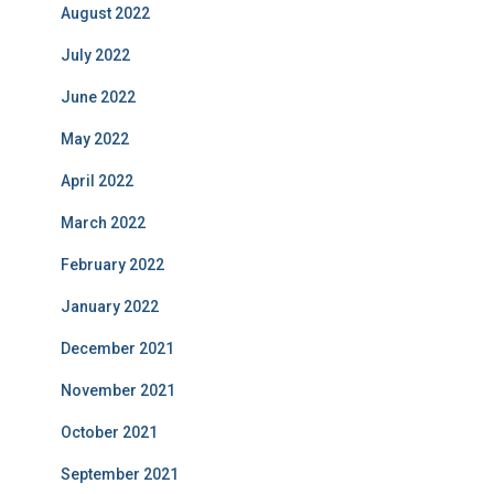
August 2022
July 2022
June 2022
May 2022
April 2022
March 2022
February 2022
January 2022
December 2021
November 2021
October 2021
September 2021