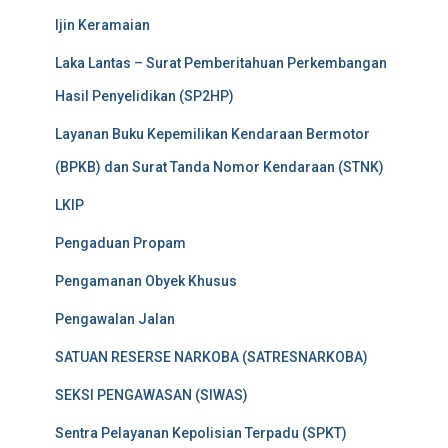
Ijin Keramaian
Laka Lantas – Surat Pemberitahuan Perkembangan
Hasil Penyelidikan (SP2HP)
Layanan Buku Kepemilikan Kendaraan Bermotor
(BPKB) dan Surat Tanda Nomor Kendaraan (STNK)
LKIP
Pengaduan Propam
Pengamanan Obyek Khusus
Pengawalan Jalan
SATUAN RESERSE NARKOBA (SATRESNARKOBA)
SEKSI PENGAWASAN (SIWAS)
Sentra Pelayanan Kepolisian Terpadu (SPKT)