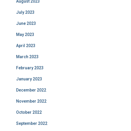
August 2023
July 2023
June 2023
May 2023
April 2023
March 2023
February 2023
January 2023
December 2022
November 2022
October 2022
September 2022