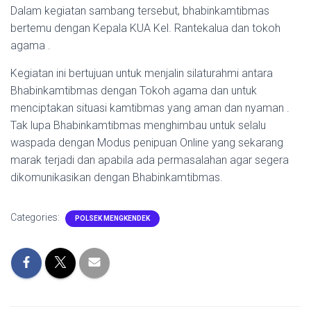
Dalam kegiatan sambang tersebut, bhabinkamtibmas
bertemu dengan Kepala KUA Kel. Rantekalua dan tokoh
agama .
Kegiatan ini bertujuan untuk menjalin silaturahmi antara
Bhabinkamtibmas dengan Tokoh agama dan untuk
menciptakan situasi kamtibmas yang aman dan nyaman .
Tak lupa Bhabinkamtibmas menghimbau untuk selalu
waspada dengan Modus penipuan Online yang sekarang
marak terjadi dan apabila ada permasalahan agar segera
dikomunikasikan dengan Bhabinkamtibmas.
Categories:
POLSEK MENGKENDEK