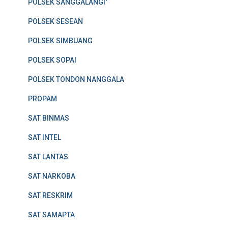
POLSEK SANGGALANGI'
POLSEK SESEAN
POLSEK SIMBUANG
POLSEK SOPAI
POLSEK TONDON NANGGALA
PROPAM
SAT BINMAS
SAT INTEL
SAT LANTAS
SAT NARKOBA
SAT RESKRIM
SAT SAMAPTA