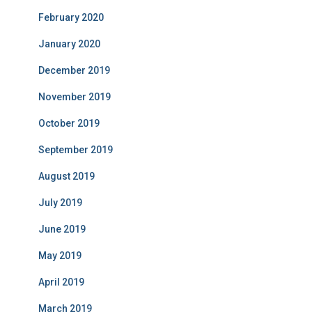
February 2020
January 2020
December 2019
November 2019
October 2019
September 2019
August 2019
July 2019
June 2019
May 2019
April 2019
March 2019