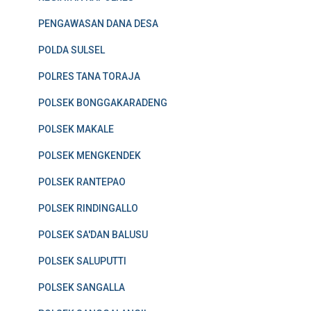
PENGAWASAN DANA DESA
POLDA SULSEL
POLRES TANA TORAJA
POLSEK BONGGAKARADENG
POLSEK MAKALE
POLSEK MENGKENDEK
POLSEK RANTEPAO
POLSEK RINDINGALLO
POLSEK SA'DAN BALUSU
POLSEK SALUPUTTI
POLSEK SANGALLA