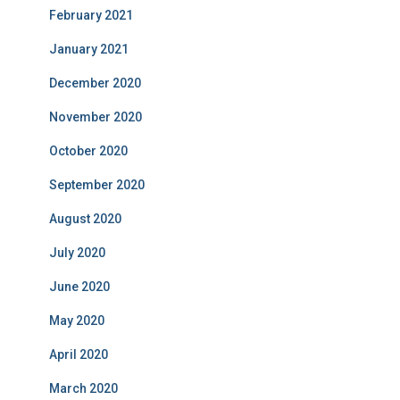
February 2021
January 2021
December 2020
November 2020
October 2020
September 2020
August 2020
July 2020
June 2020
May 2020
April 2020
March 2020