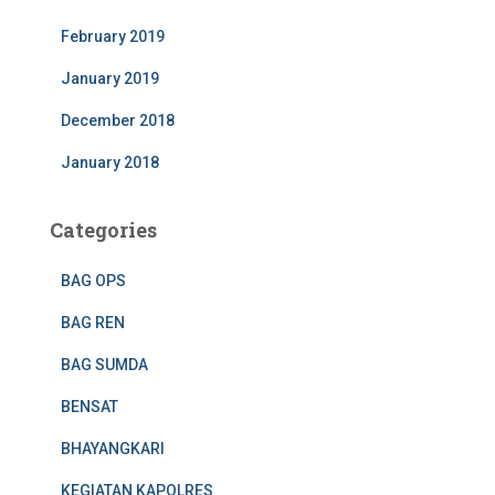
February 2019
January 2019
December 2018
January 2018
Categories
BAG OPS
BAG REN
BAG SUMDA
BENSAT
BHAYANGKARI
KEGIATAN KAPOLRES