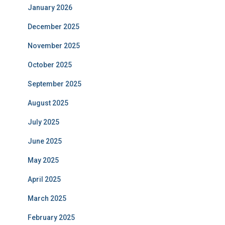
January 2026
December 2025
November 2025
October 2025
September 2025
August 2025
July 2025
June 2025
May 2025
April 2025
March 2025
February 2025