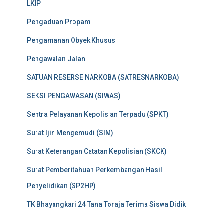
LKIP
Pengaduan Propam
Pengamanan Obyek Khusus
Pengawalan Jalan
SATUAN RESERSE NARKOBA (SATRESNARKOBA)
SEKSI PENGAWASAN (SIWAS)
Sentra Pelayanan Kepolisian Terpadu (SPKT)
Surat Ijin Mengemudi (SIM)
Surat Keterangan Catatan Kepolisian (SKCK)
Surat Pemberitahuan Perkembangan Hasil
Penyelidikan (SP2HP)
TK Bhayangkari 24 Tana Toraja Terima Siswa Didik