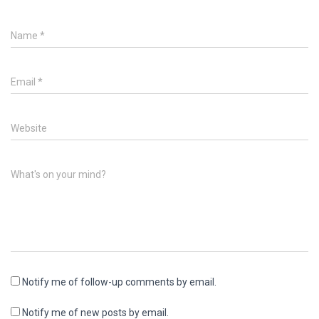
Name
*
Email
*
Website
What's on your mind?
Notify me of follow-up comments by email.
Notify me of new posts by email.