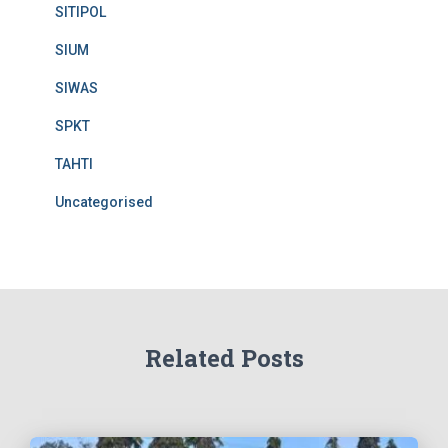
SITIPOL
SIUM
SIWAS
SPKT
TAHTI
Uncategorised
Related Posts