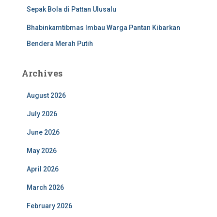
Sepak Bola di Pattan Ulusalu
Bhabinkamtibmas Imbau Warga Pantan Kibarkan
Bendera Merah Putih
Archives
August 2026
July 2026
June 2026
May 2026
April 2026
March 2026
February 2026