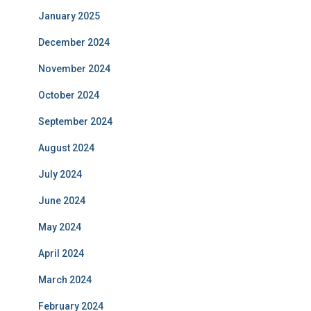
January 2025
December 2024
November 2024
October 2024
September 2024
August 2024
July 2024
June 2024
May 2024
April 2024
March 2024
February 2024