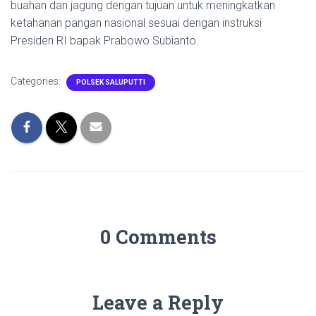
buahan dan jagung dengan tujuan untuk meningkatkan
ketahanan pangan nasional sesuai dengan instruksi
Presiden RI bapak Prabowo Subianto.
Categories:
POLSEK SALUPUTTI
0 Comments
Leave a Reply