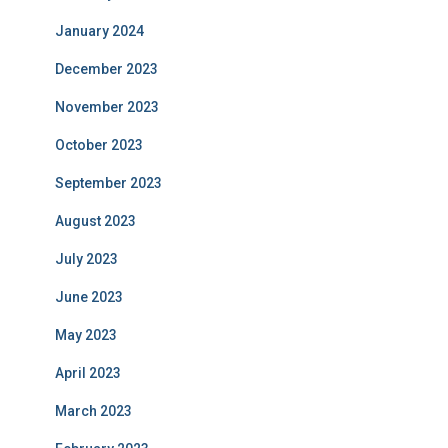
January 2024
December 2023
November 2023
October 2023
September 2023
August 2023
July 2023
June 2023
May 2023
April 2023
March 2023