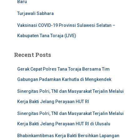
Baru
Turjawali Sabhara
Vaksinasi COVID-19 Provinsi Sulawesi Selatan –
Kabupaten Tana Toraja (LIVE)
Recent Posts
Gerak Cepat Polres Tana Toraja Bersama Tim
Gabungan Padamkan Karhutla di Mengkendek
Sinergitas Polri, TNI dan Masyarakat Terjalin Melalui
Kerja Bakti Jelang Perayaan HUT RI
Sinergitas Polri, TNI dan Masyarakat Terjalin Melalui
Kerja Bakti Jelang Perayaan HUT RI di Ulusalu
Bhabinkamtibmas Kerja Bakti Bersihkan Lapangan