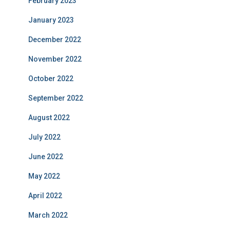
February 2023
January 2023
December 2022
November 2022
October 2022
September 2022
August 2022
July 2022
June 2022
May 2022
April 2022
March 2022