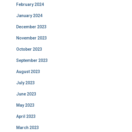
February 2024
January 2024
December 2023
November 2023
October 2023
September 2023
August 2023
July 2023
June 2023
May 2023
April 2023
March 2023