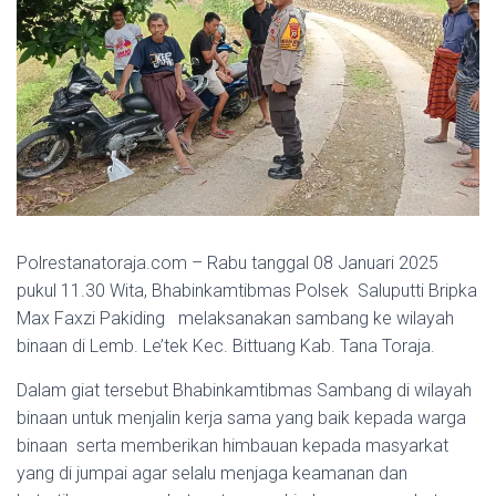
Polrestanatoraja.com – Rabu tanggal 08 Januari 2025
pukul 11.30 Wita, Bhabinkamtibmas Polsek Saluputti Bripka
Max Faxzi Pakiding melaksanakan sambang ke wilayah
binaan di Lemb. Le’tek Kec. Bittuang Kab. Tana Toraja.
Dalam giat tersebut Bhabinkamtibmas Sambang di wilayah
binaan untuk menjalin kerja sama yang baik kepada warga
binaan serta memberikan himbauan kepada masyarkat
yang di jumpai agar selalu menjaga keamanan dan