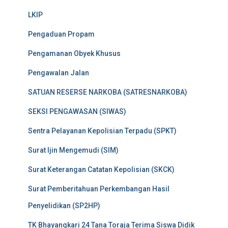
LKIP
Pengaduan Propam
Pengamanan Obyek Khusus
Pengawalan Jalan
SATUAN RESERSE NARKOBA (SATRESNARKOBA)
SEKSI PENGAWASAN (SIWAS)
Sentra Pelayanan Kepolisian Terpadu (SPKT)
Surat Ijin Mengemudi (SIM)
Surat Keterangan Catatan Kepolisian (SKCK)
Surat Pemberitahuan Perkembangan Hasil
Penyelidikan (SP2HP)
TK Bhayangkari 24 Tana Toraja Terima Siswa Didik