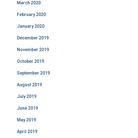
March 2020
February 2020
January 2020
December 2019
November 2019
October 2019
September 2019
August 2019
July 2019
June 2019
May 2019
April 2019