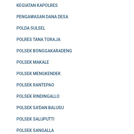
KEGIATAN KAPOLRES
PENGAWASAN DANA DESA
POLDA SULSEL
POLRES TANA TORAJA
POLSEK BONGGAKARADENG
POLSEK MAKALE
POLSEK MENGKENDEK
POLSEK RANTEPAO
POLSEK RINDINGALLO
POLSEK SA'DAN BALUSU
POLSEK SALUPUTTI
POLSEK SANGALLA