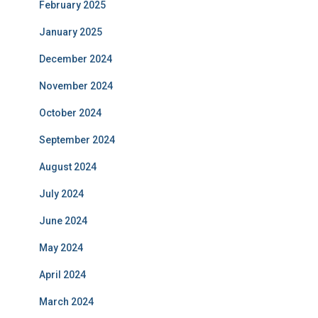
February 2025
January 2025
December 2024
November 2024
October 2024
September 2024
August 2024
July 2024
June 2024
May 2024
April 2024
March 2024