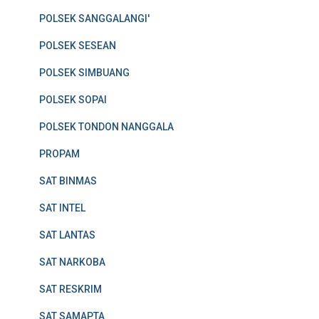
POLSEK SANGGALANGI'
POLSEK SESEAN
POLSEK SIMBUANG
POLSEK SOPAI
POLSEK TONDON NANGGALA
PROPAM
SAT BINMAS
SAT INTEL
SAT LANTAS
SAT NARKOBA
SAT RESKRIM
SAT SAMAPTA