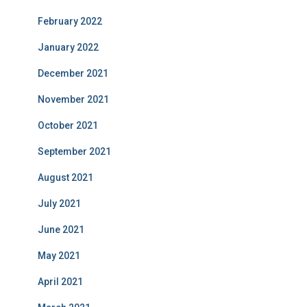
February 2022
January 2022
December 2021
November 2021
October 2021
September 2021
August 2021
July 2021
June 2021
May 2021
April 2021