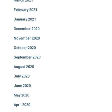
March 2021
February 2021
January 2021
December 2020
November 2020
October 2020
September 2020
August 2020
July 2020
June 2020
May 2020
April 2020