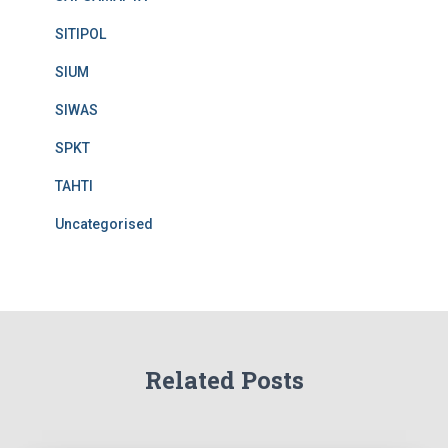
SITIPOL
SIUM
SIWAS
SPKT
TAHTI
Uncategorised
Related Posts