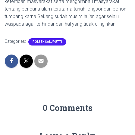
ketertiban masyarakat serta menghimbau masyarakat
tentang bencana alam terutama tanah longsor dan pohon
tumbang karna Sekang sudah musim hujan agar selalu
waspada agar terhindar dari hal yang tidak diinginkan.
Categories:
POLSEK SALUPUTTI
0 Comments