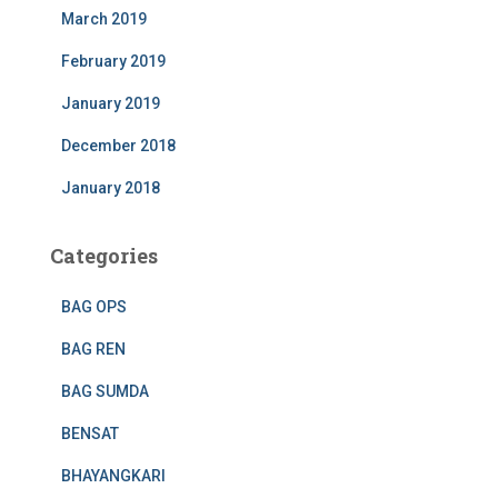
March 2019
February 2019
January 2019
December 2018
January 2018
Categories
BAG OPS
BAG REN
BAG SUMDA
BENSAT
BHAYANGKARI