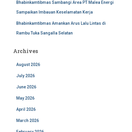
Bhabinkamtibmas Sambangi Area PT Malea Energi
Sampaikan Imbauan Keselamatan Kerja
Bhabinkamtibmas Amankan Arus Lalu Lintas di
Rambu Tuka Sangalla Selatan
Archives
August 2026
July 2026
June 2026
May 2026
April 2026
March 2026
February 2026