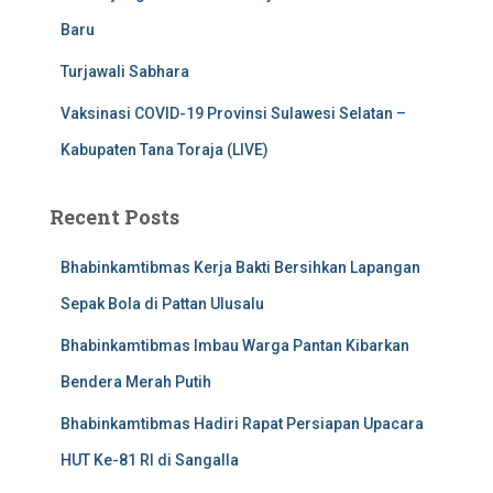
Baru
Turjawali Sabhara
Vaksinasi COVID-19 Provinsi Sulawesi Selatan –
Kabupaten Tana Toraja (LIVE)
Recent Posts
Bhabinkamtibmas Kerja Bakti Bersihkan Lapangan
Sepak Bola di Pattan Ulusalu
Bhabinkamtibmas Imbau Warga Pantan Kibarkan
Bendera Merah Putih
Bhabinkamtibmas Hadiri Rapat Persiapan Upacara
HUT Ke-81 RI di Sangalla