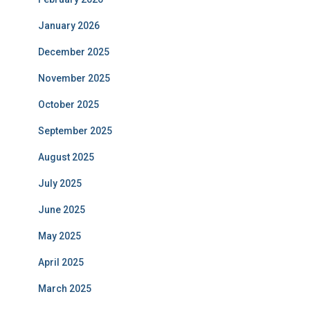
January 2026
December 2025
November 2025
October 2025
September 2025
August 2025
July 2025
June 2025
May 2025
April 2025
March 2025