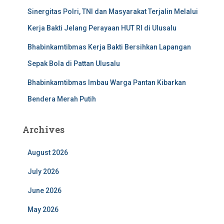
Sinergitas Polri, TNI dan Masyarakat Terjalin Melalui
Kerja Bakti Jelang Perayaan HUT RI di Ulusalu
Bhabinkamtibmas Kerja Bakti Bersihkan Lapangan
Sepak Bola di Pattan Ulusalu
Bhabinkamtibmas Imbau Warga Pantan Kibarkan
Bendera Merah Putih
Archives
August 2026
July 2026
June 2026
May 2026