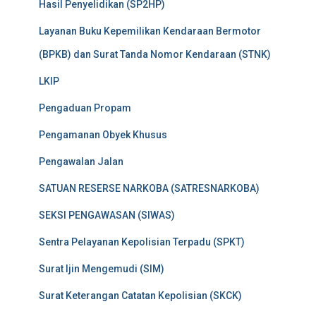
Hasil Penyelidikan (SP2HP)
Layanan Buku Kepemilikan Kendaraan Bermotor
(BPKB) dan Surat Tanda Nomor Kendaraan (STNK)
LKIP
Pengaduan Propam
Pengamanan Obyek Khusus
Pengawalan Jalan
SATUAN RESERSE NARKOBA (SATRESNARKOBA)
SEKSI PENGAWASAN (SIWAS)
Sentra Pelayanan Kepolisian Terpadu (SPKT)
Surat Ijin Mengemudi (SIM)
Surat Keterangan Catatan Kepolisian (SKCK)