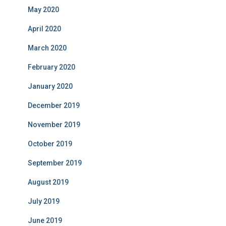
May 2020
April 2020
March 2020
February 2020
January 2020
December 2019
November 2019
October 2019
September 2019
August 2019
July 2019
June 2019