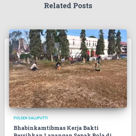
Related Posts
POLSEK SALUPUTTI
Bhabinkamtibmas Kerja Bakti
Bersihkan Lapangan Sepak Bola di