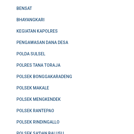
BENSAT
BHAYANGKARI
KEGIATAN KAPOLRES
PENGAWASAN DANA DESA
POLDA SULSEL
POLRES TANA TORAJA
POLSEK BONGGAKARADENG
POLSEK MAKALE
POLSEK MENGKENDEK
POLSEK RANTEPAO
POLSEK RINDINGALLO
POLSEK SA'DAN BALUSU