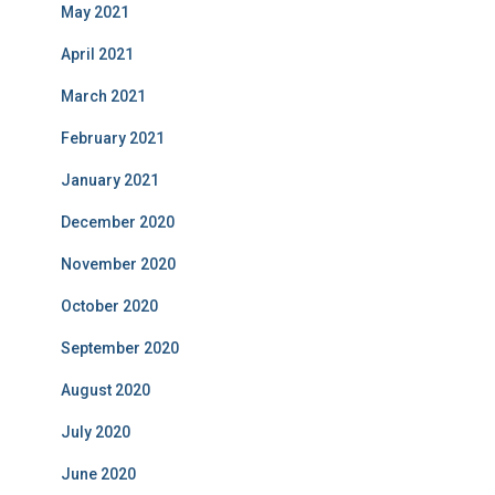
May 2021
April 2021
March 2021
February 2021
January 2021
December 2020
November 2020
October 2020
September 2020
August 2020
July 2020
June 2020