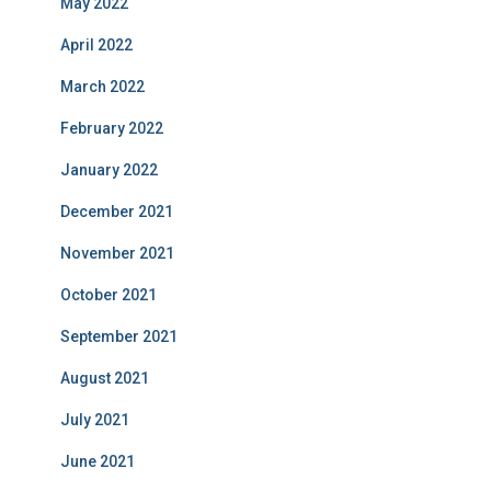
May 2022
April 2022
March 2022
February 2022
January 2022
December 2021
November 2021
October 2021
September 2021
August 2021
July 2021
June 2021