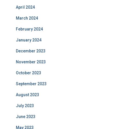
April 2024
March 2024
February 2024
January 2024
December 2023
November 2023
October 2023
September 2023
August 2023
July 2023
June 2023
May 2023