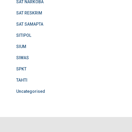
SAT NARKOBA
SAT RESKRIM
SAT SAMAPTA
SITIPOL
SIUM
SIWAS
SPKT
TAHTI
Uncategorised