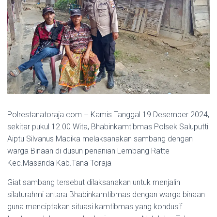
Polrestanatoraja.com – Kamis Tanggal 19 Desember 2024,
sekitar pukul 12.00 Wita, Bhabinkamtibmas Polsek Saluputti
Aiptu Silvanus Madika melaksanakan sambang dengan
warga Binaan di dusun penanian Lembang Ratte
Kec.Masanda Kab.Tana Toraja
Giat sambang tersebut dilaksanakan untuk menjalin
silaturahmi antara Bhabinkamtibmas dengan warga binaan
guna menciptakan situasi kamtibmas yang kondusif