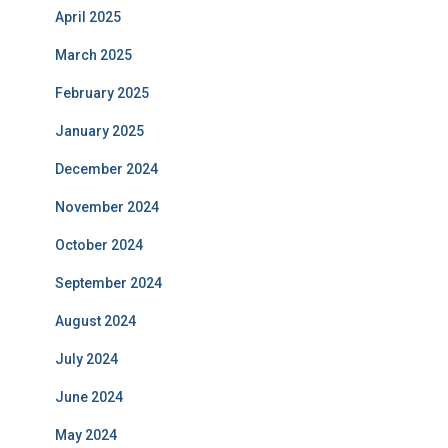
April 2025
March 2025
February 2025
January 2025
December 2024
November 2024
October 2024
September 2024
August 2024
July 2024
June 2024
May 2024