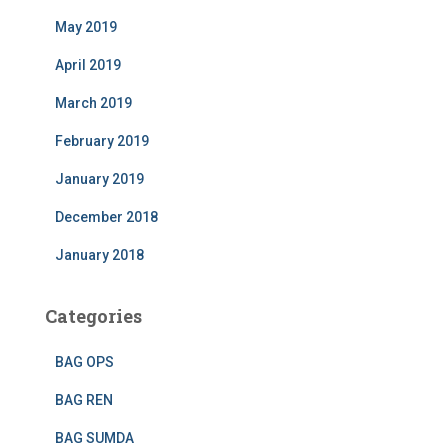
May 2019
April 2019
March 2019
February 2019
January 2019
December 2018
January 2018
Categories
BAG OPS
BAG REN
BAG SUMDA