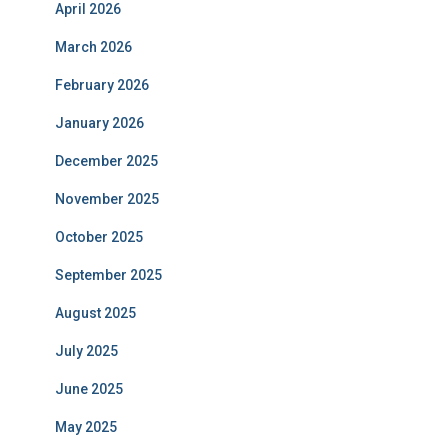
April 2026
March 2026
February 2026
January 2026
December 2025
November 2025
October 2025
September 2025
August 2025
July 2025
June 2025
May 2025