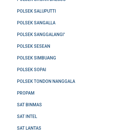
POLSEK SALUPUTTI
POLSEK SANGALLA
POLSEK SANGGALANGI'
POLSEK SESEAN
POLSEK SIMBUANG
POLSEK SOPAI
POLSEK TONDON NANGGALA
PROPAM
SAT BINMAS
SAT INTEL
SAT LANTAS