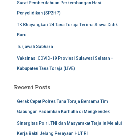
Surat Pemberitahuan Perkembangan Hasil
Penyelidikan (SP2HP)
TK Bhayangkari 24 Tana Toraja Terima Siswa Didik
Baru
Turjawali Sabhara
Vaksinasi COVID-19 Provinsi Sulawesi Selatan –
Kabupaten Tana Toraja (LIVE)
Recent Posts
Gerak Cepat Polres Tana Toraja Bersama Tim
Gabungan Padamkan Karhutla di Mengkendek
Sinergitas Polri, TNI dan Masyarakat Terjalin Melalui
Kerja Bakti Jelang Perayaan HUT RI