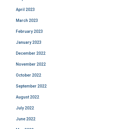
April 2023
March 2023
February 2023
January 2023
December 2022
November 2022
October 2022
September 2022
August 2022
July 2022
June 2022