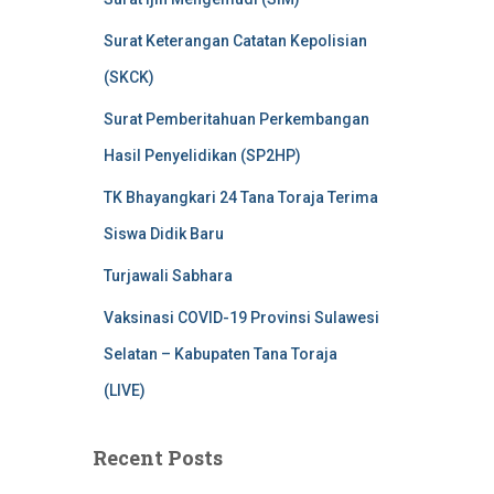
Surat Keterangan Catatan Kepolisian
(SKCK)
Surat Pemberitahuan Perkembangan
Hasil Penyelidikan (SP2HP)
TK Bhayangkari 24 Tana Toraja Terima
Siswa Didik Baru
Turjawali Sabhara
Vaksinasi COVID-19 Provinsi Sulawesi
Selatan – Kabupaten Tana Toraja
(LIVE)
Recent Posts