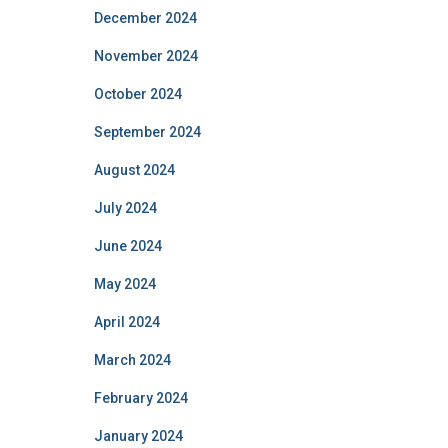
December 2024
November 2024
October 2024
September 2024
August 2024
July 2024
June 2024
May 2024
April 2024
March 2024
February 2024
January 2024