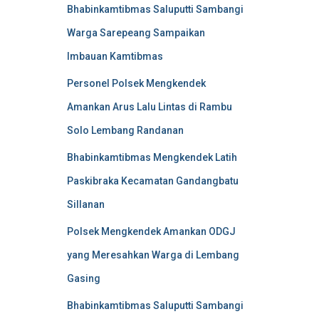
Bhabinkamtibmas Saluputti Sambangi
Warga Sarepeang Sampaikan
Imbauan Kamtibmas
Personel Polsek Mengkendek
Amankan Arus Lalu Lintas di Rambu
Solo Lembang Randanan
Bhabinkamtibmas Mengkendek Latih
Paskibraka Kecamatan Gandangbatu
Sillanan
Polsek Mengkendek Amankan ODGJ
yang Meresahkan Warga di Lembang
Gasing
Bhabinkamtibmas Saluputti Sambangi