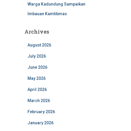
Warga Kadundung Sampaikan
Imbauan Kamtibmas
Archives
August 2026
July 2026
June 2026
May 2026
April 2026
March 2026
February 2026
January 2026