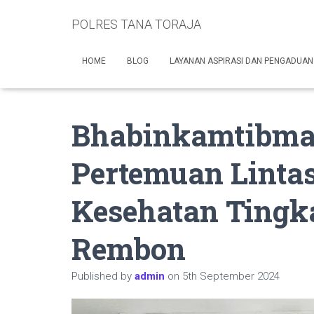
POLRES TANA TORAJA
HOME
BLOG
LAYANAN ASPIRASI DAN PENGADUAN
Bhabinkamtibma
Pertemuan Lintas
Kesehatan Tingk
Rembon
Published by
admin
on
5th September 2024