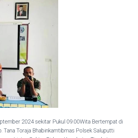
ptember 2024 sekitar Pukul 09.00Wita Bertempat di
Tana Toraja Bhabinkamtibmas Polsek Saluputti