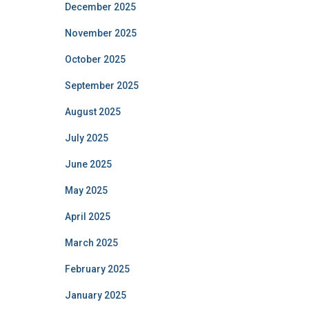
December 2025
November 2025
October 2025
September 2025
August 2025
July 2025
June 2025
May 2025
April 2025
March 2025
February 2025
January 2025