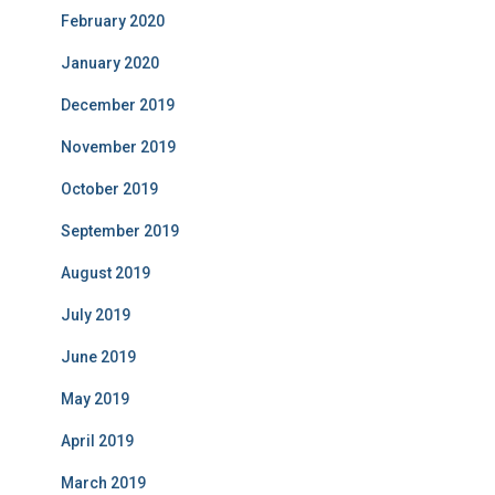
February 2020
January 2020
December 2019
November 2019
October 2019
September 2019
August 2019
July 2019
June 2019
May 2019
April 2019
March 2019