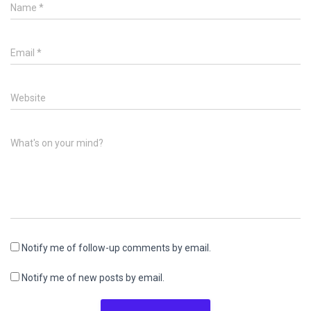
Name
*
Email
*
Website
What's on your mind?
Notify me of follow-up comments by email.
Notify me of new posts by email.