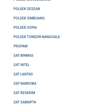
POLSEK SESEAN
POLSEK SIMBUANG
POLSEK SOPAI
POLSEK TONDON NANGGALA
PROPAM
SAT BINMAS
SAT INTEL
SAT LANTAS
SAT NARKOBA
SAT RESKRIM
SAT SAMAPTA