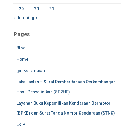
29
30
31
« Jun
Aug »
Pages
Blog
Home
Ijin Keramaian
Laka Lantas – Surat Pemberitahuan Perkembangan
Hasil Penyelidikan (SP2HP)
Layanan Buku Kepemilikan Kendaraan Bermotor
(BPKB) dan Surat Tanda Nomor Kendaraan (STNK)
LKIP