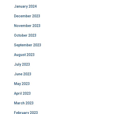
January 2024
December 2023
November 2023
October 2023
September 2023
August 2023
July 2023
June 2023
May 2023
April 2023
March 2023
February 2023