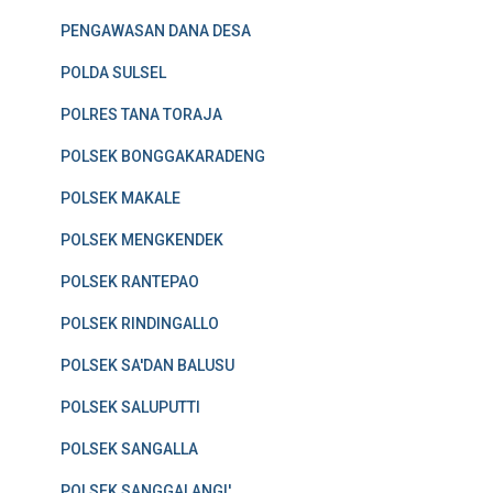
PENGAWASAN DANA DESA
POLDA SULSEL
POLRES TANA TORAJA
POLSEK BONGGAKARADENG
POLSEK MAKALE
POLSEK MENGKENDEK
POLSEK RANTEPAO
POLSEK RINDINGALLO
POLSEK SA'DAN BALUSU
POLSEK SALUPUTTI
POLSEK SANGALLA
POLSEK SANGGALANGI'