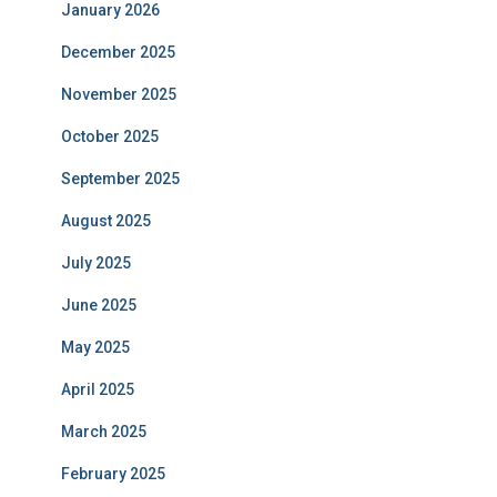
January 2026
December 2025
November 2025
October 2025
September 2025
August 2025
July 2025
June 2025
May 2025
April 2025
March 2025
February 2025