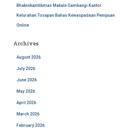
Bhabinkamtibmas Makale Sambangi Kantor
Kelurahan Tosapan Bahas Kewaspadaan Penipuan
Online
Archives
August 2026
July 2026
June 2026
May 2026
April 2026
March 2026
February 2026