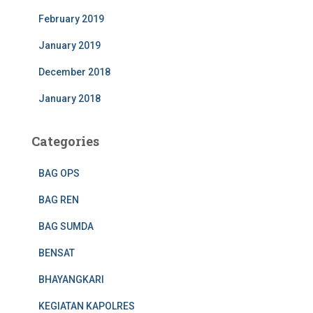
February 2019
January 2019
December 2018
January 2018
Categories
BAG OPS
BAG REN
BAG SUMDA
BENSAT
BHAYANGKARI
KEGIATAN KAPOLRES