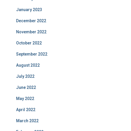
January 2023
December 2022
November 2022
October 2022
September 2022
August 2022
July 2022
June 2022
May 2022
April 2022
March 2022