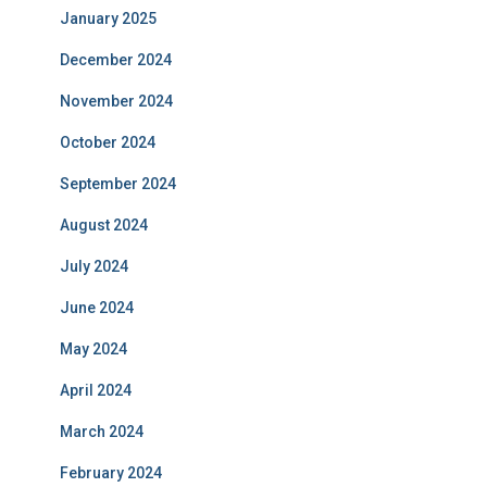
January 2025
December 2024
November 2024
October 2024
September 2024
August 2024
July 2024
June 2024
May 2024
April 2024
March 2024
February 2024