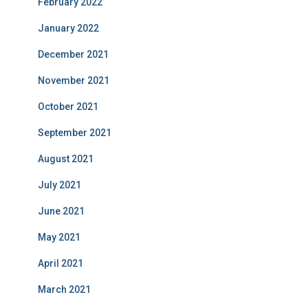
February 2022
January 2022
December 2021
November 2021
October 2021
September 2021
August 2021
July 2021
June 2021
May 2021
April 2021
March 2021