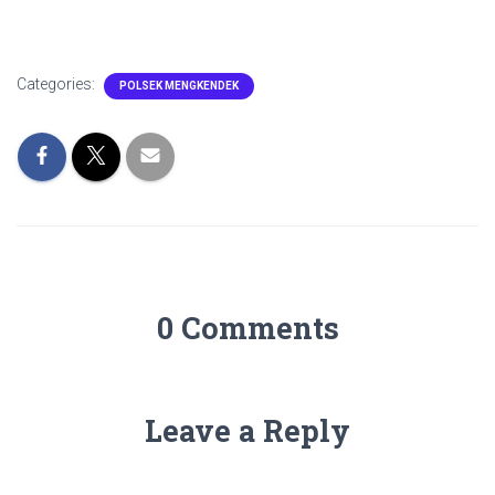
Categories:
POLSEK MENGKENDEK
0 Comments
Leave a Reply