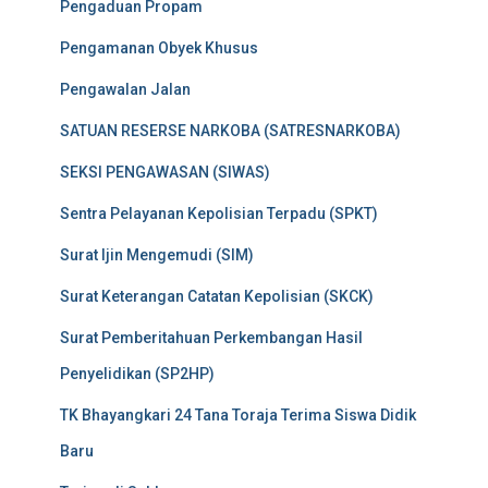
Pengaduan Propam
Pengamanan Obyek Khusus
Pengawalan Jalan
SATUAN RESERSE NARKOBA (SATRESNARKOBA)
SEKSI PENGAWASAN (SIWAS)
Sentra Pelayanan Kepolisian Terpadu (SPKT)
Surat Ijin Mengemudi (SIM)
Surat Keterangan Catatan Kepolisian (SKCK)
Surat Pemberitahuan Perkembangan Hasil
Penyelidikan (SP2HP)
TK Bhayangkari 24 Tana Toraja Terima Siswa Didik
Baru