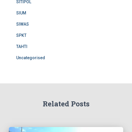
SITIPOL
SIUM
SIWAS
SPKT
TAHTI
Uncategorised
Related Posts