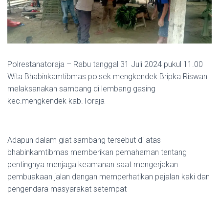
Polrestanatoraja – Rabu tanggal 31 Juli 2024 pukul 11.00
Wita Bhabinkamtibmas polsek mengkendek Bripka Riswan
melaksanakan sambang di lembang gasing
kec.mengkendek kab.Toraja
Adapun dalam giat sambang tersebut di atas
bhabinkamtibmas memberikan pemahaman tentang
pentingnya menjaga keamanan saat mengerjakan
pembuakaan jalan dengan memperhatikan pejalan kaki dan
pengendara masyarakat setempat