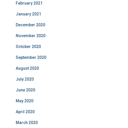
February 2021
January 2021
December 2020
November 2020
October 2020
September 2020
August 2020
July 2020
June 2020
May 2020
April 2020
March 2020