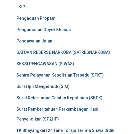
LKIP
Pengaduan Propam
Pengamanan Obyek Khusus
Pengawalan Jalan
SATUAN RESERSE NARKOBA (SATRESNARKOBA)
SEKSI PENGAWASAN (SIWAS)
Sentra Pelayanan Kepolisian Terpadu (SPKT)
Surat Ijin Mengemudi (SIM)
Surat Keterangan Catatan Kepolisian (SKCK)
Surat Pemberitahuan Perkembangan Hasil
Penyelidikan (SP2HP)
TK Bhayangkari 24 Tana Toraja Terima Siswa Didik