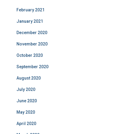
February 2021
January 2021
December 2020
November 2020
October 2020
September 2020
August 2020
July 2020
June 2020
May 2020
April 2020