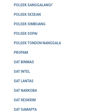
POLSEK SANGGALANGI'
POLSEK SESEAN
POLSEK SIMBUANG
POLSEK SOPAI
POLSEK TONDON NANGGALA
PROPAM
SAT BINMAS
SAT INTEL
SAT LANTAS
SAT NARKOBA
SAT RESKRIM
SAT SAMAPTA