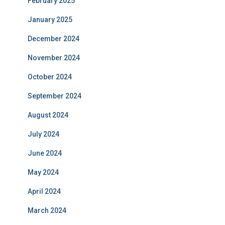
February 2025
January 2025
December 2024
November 2024
October 2024
September 2024
August 2024
July 2024
June 2024
May 2024
April 2024
March 2024