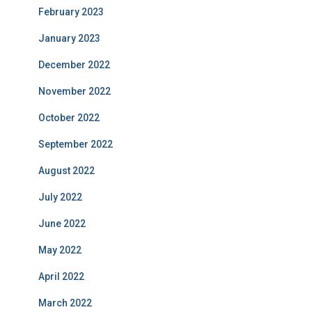
February 2023
January 2023
December 2022
November 2022
October 2022
September 2022
August 2022
July 2022
June 2022
May 2022
April 2022
March 2022