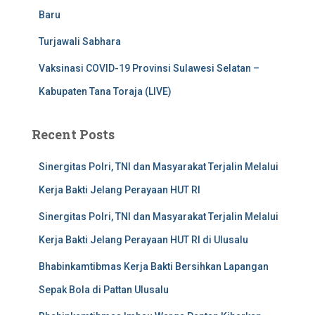
Baru
Turjawali Sabhara
Vaksinasi COVID-19 Provinsi Sulawesi Selatan –
Kabupaten Tana Toraja (LIVE)
Recent Posts
Sinergitas Polri, TNI dan Masyarakat Terjalin Melalui
Kerja Bakti Jelang Perayaan HUT RI
Sinergitas Polri, TNI dan Masyarakat Terjalin Melalui
Kerja Bakti Jelang Perayaan HUT RI di Ulusalu
Bhabinkamtibmas Kerja Bakti Bersihkan Lapangan
Sepak Bola di Pattan Ulusalu