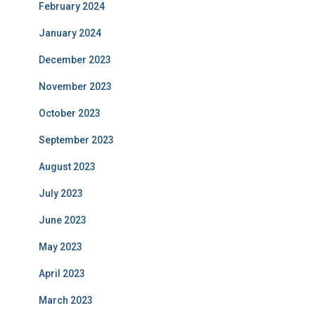
February 2024
January 2024
December 2023
November 2023
October 2023
September 2023
August 2023
July 2023
June 2023
May 2023
April 2023
March 2023