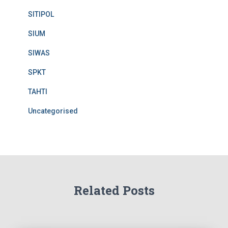
SITIPOL
SIUM
SIWAS
SPKT
TAHTI
Uncategorised
Related Posts