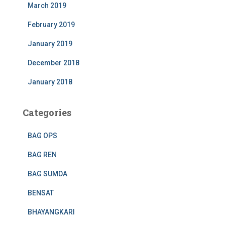
March 2019
February 2019
January 2019
December 2018
January 2018
Categories
BAG OPS
BAG REN
BAG SUMDA
BENSAT
BHAYANGKARI