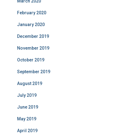
March 2020
February 2020
January 2020
December 2019
November 2019
October 2019
September 2019
August 2019
July 2019
June 2019
May 2019
April 2019