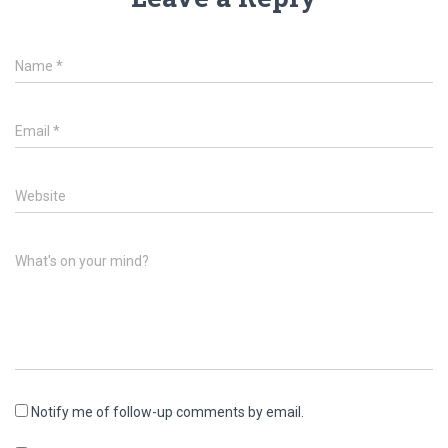
Name
*
Email
*
Website
What's on your mind?
Notify me of follow-up comments by email.