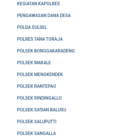
KEGIATAN KAPOLRES
PENGAWASAN DANA DESA
POLDA SULSEL
POLRES TANA TORAJA
POLSEK BONGGAKARADENG
POLSEK MAKALE
POLSEK MENGKENDEK
POLSEK RANTEPAO
POLSEK RINDINGALLO
POLSEK SA'DAN BALUSU
POLSEK SALUPUTTI
POLSEK SANGALLA