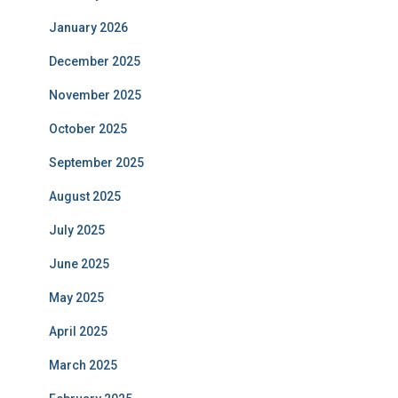
January 2026
December 2025
November 2025
October 2025
September 2025
August 2025
July 2025
June 2025
May 2025
April 2025
March 2025