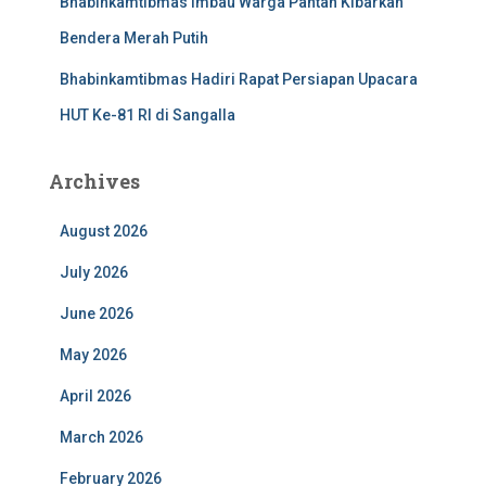
Bhabinkamtibmas Imbau Warga Pantan Kibarkan
Bendera Merah Putih
Bhabinkamtibmas Hadiri Rapat Persiapan Upacara
HUT Ke-81 RI di Sangalla
Archives
August 2026
July 2026
June 2026
May 2026
April 2026
March 2026
February 2026