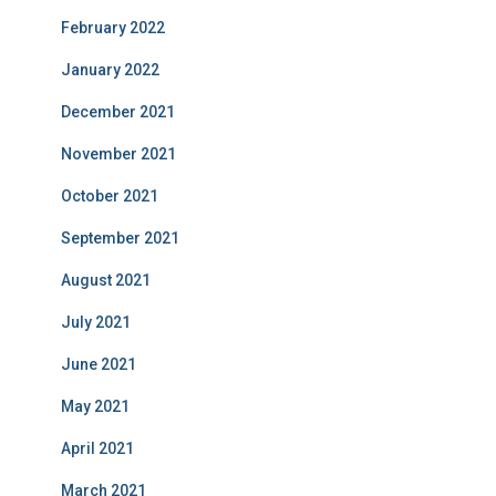
February 2022
January 2022
December 2021
November 2021
October 2021
September 2021
August 2021
July 2021
June 2021
May 2021
April 2021
March 2021