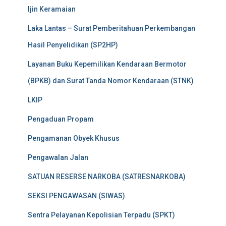
Ijin Keramaian
Laka Lantas – Surat Pemberitahuan Perkembangan
Hasil Penyelidikan (SP2HP)
Layanan Buku Kepemilikan Kendaraan Bermotor
(BPKB) dan Surat Tanda Nomor Kendaraan (STNK)
LKIP
Pengaduan Propam
Pengamanan Obyek Khusus
Pengawalan Jalan
SATUAN RESERSE NARKOBA (SATRESNARKOBA)
SEKSI PENGAWASAN (SIWAS)
Sentra Pelayanan Kepolisian Terpadu (SPKT)