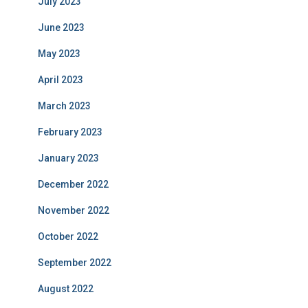
July 2023
June 2023
May 2023
April 2023
March 2023
February 2023
January 2023
December 2022
November 2022
October 2022
September 2022
August 2022