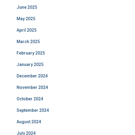
June 2025
May 2025
April 2025
March 2025
February 2025
January 2025
December 2024
November 2024
October 2024
September 2024
August 2024
July 2024