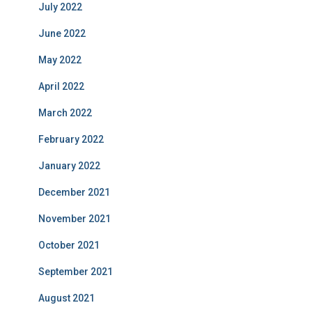
July 2022
June 2022
May 2022
April 2022
March 2022
February 2022
January 2022
December 2021
November 2021
October 2021
September 2021
August 2021