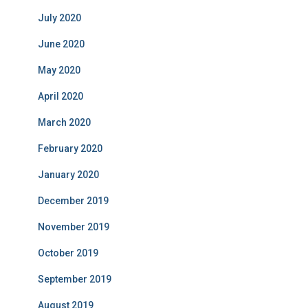
July 2020
June 2020
May 2020
April 2020
March 2020
February 2020
January 2020
December 2019
November 2019
October 2019
September 2019
August 2019