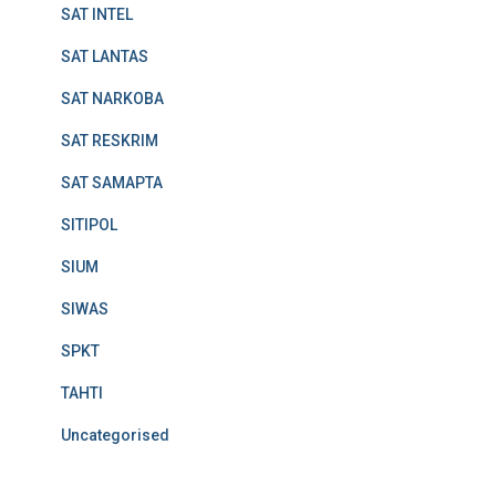
SAT INTEL
SAT LANTAS
SAT NARKOBA
SAT RESKRIM
SAT SAMAPTA
SITIPOL
SIUM
SIWAS
SPKT
TAHTI
Uncategorised