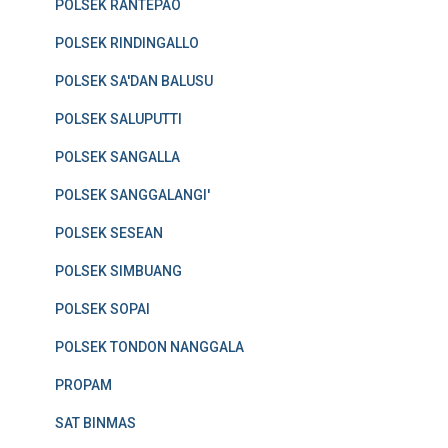
POLSEK RANTEPAO
POLSEK RINDINGALLO
POLSEK SA'DAN BALUSU
POLSEK SALUPUTTI
POLSEK SANGALLA
POLSEK SANGGALANGI'
POLSEK SESEAN
POLSEK SIMBUANG
POLSEK SOPAI
POLSEK TONDON NANGGALA
PROPAM
SAT BINMAS