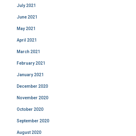
July 2021
June 2021
May 2021
April 2021
March 2021
February 2021
January 2021
December 2020
November 2020
October 2020
September 2020
August 2020