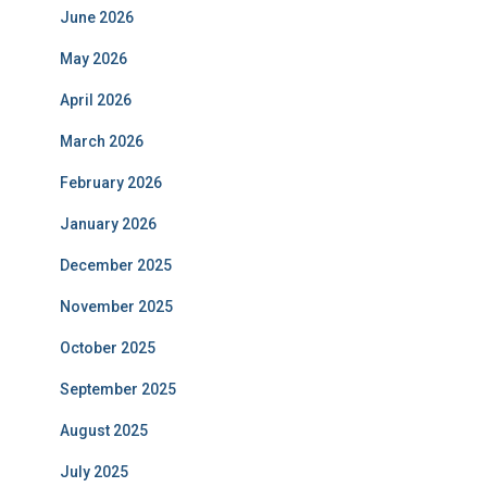
June 2026
May 2026
April 2026
March 2026
February 2026
January 2026
December 2025
November 2025
October 2025
September 2025
August 2025
July 2025