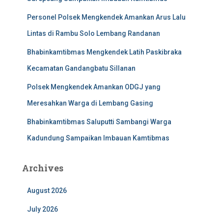
Personel Polsek Mengkendek Amankan Arus Lalu
Lintas di Rambu Solo Lembang Randanan
Bhabinkamtibmas Mengkendek Latih Paskibraka
Kecamatan Gandangbatu Sillanan
Polsek Mengkendek Amankan ODGJ yang
Meresahkan Warga di Lembang Gasing
Bhabinkamtibmas Saluputti Sambangi Warga
Kadundung Sampaikan Imbauan Kamtibmas
Archives
August 2026
July 2026