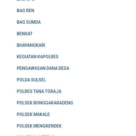
BAG REN
BAG SUMDA
BENSAT
BHAYANGKARI
KEGIATAN KAPOLRES
PENGAWASAN DANA DESA
POLDA SULSEL
POLRES TANA TORAJA
POLSEK BONGGAKARADENG
POLSEK MAKALE
POLSEK MENGKENDEK