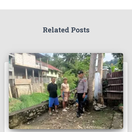
Related Posts