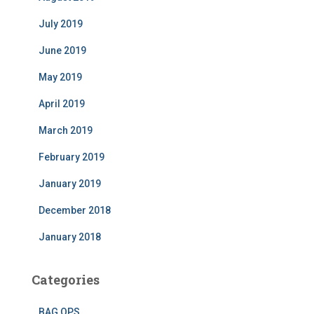
July 2019
June 2019
May 2019
April 2019
March 2019
February 2019
January 2019
December 2018
January 2018
Categories
BAG OPS