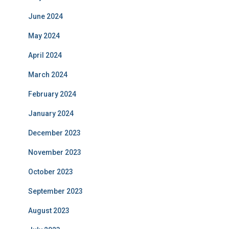
June 2024
May 2024
April 2024
March 2024
February 2024
January 2024
December 2023
November 2023
October 2023
September 2023
August 2023