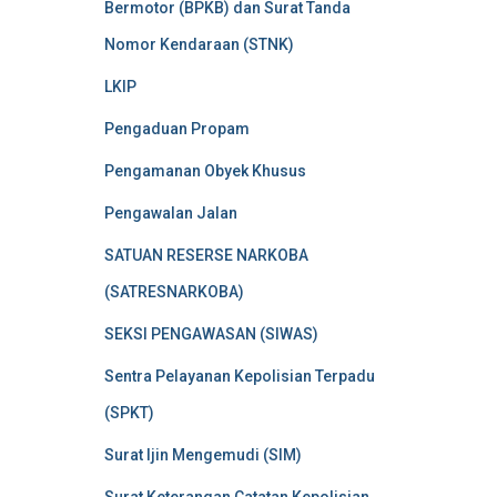
Bermotor (BPKB) dan Surat Tanda
Nomor Kendaraan (STNK)
LKIP
Pengaduan Propam
Pengamanan Obyek Khusus
Pengawalan Jalan
SATUAN RESERSE NARKOBA
(SATRESNARKOBA)
SEKSI PENGAWASAN (SIWAS)
Sentra Pelayanan Kepolisian Terpadu
(SPKT)
Surat Ijin Mengemudi (SIM)