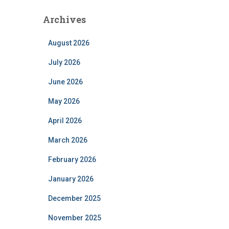
Archives
August 2026
July 2026
June 2026
May 2026
April 2026
March 2026
February 2026
January 2026
December 2025
November 2025