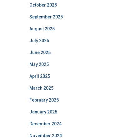
October 2025
September 2025
August 2025
July 2025
June 2025
May 2025
April 2025
March 2025
February 2025
January 2025
December 2024
November 2024