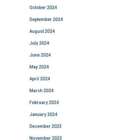
October 2024
September 2024
August 2024
July 2024
June 2024
May 2024
April 2024
March 2024
February 2024
January 2024
December 2023
November 2023