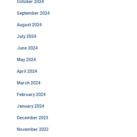
October 2024
September 2024
August 2024
July 2024
June 2024
May 2024
April 2024
March 2024
February 2024
January 2024
December 2023
November 2023