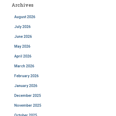
Archives
August 2026
July 2026
June 2026
May 2026
April 2026
March 2026
February 2026
January 2026
December 2025
November 2025
October 2025