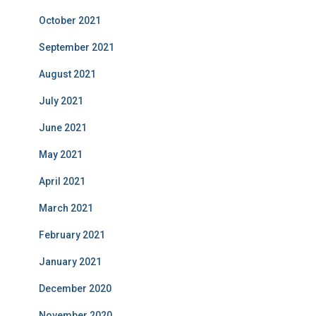
October 2021
September 2021
August 2021
July 2021
June 2021
May 2021
April 2021
March 2021
February 2021
January 2021
December 2020
November 2020