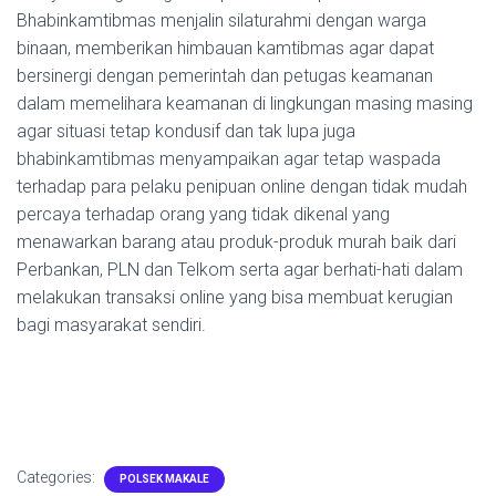
Bhabinkamtibmas menjalin silaturahmi dengan warga
binaan, memberikan himbauan kamtibmas agar dapat
bersinergi dengan pemerintah dan petugas keamanan
dalam memelihara keamanan di lingkungan masing masing
agar situasi tetap kondusif dan tak lupa juga
bhabinkamtibmas menyampaikan agar tetap waspada
terhadap para pelaku penipuan online dengan tidak mudah
percaya terhadap orang yang tidak dikenal yang
menawarkan barang atau produk-produk murah baik dari
Perbankan, PLN dan Telkom serta agar berhati-hati dalam
melakukan transaksi online yang bisa membuat kerugian
bagi masyarakat sendiri.
Categories:
POLSEK MAKALE