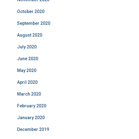
October 2020
September 2020
August 2020
July 2020
June 2020
May 2020
April 2020
March 2020
February 2020
January 2020
December 2019