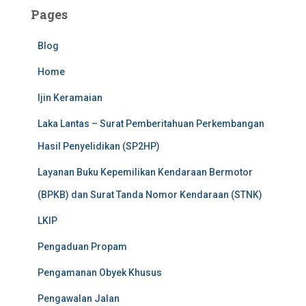
Pages
Blog
Home
Ijin Keramaian
Laka Lantas – Surat Pemberitahuan Perkembangan
Hasil Penyelidikan (SP2HP)
Layanan Buku Kepemilikan Kendaraan Bermotor
(BPKB) dan Surat Tanda Nomor Kendaraan (STNK)
LKIP
Pengaduan Propam
Pengamanan Obyek Khusus
Pengawalan Jalan