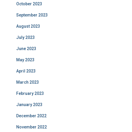
October 2023
September 2023
August 2023
July 2023
June 2023
May 2023
April 2023
March 2023
February 2023
January 2023
December 2022
November 2022