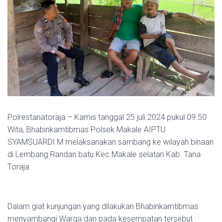
Polrestanatoraja – Kamis tanggal 25 juli 2024 pukul 09.50
Wita, Bhabinkamtibmas Polsek Makale AIPTU
SYAMSUARDI M melaksanakan sambang ke wilayah binaan
di Lembang Randan batu Kec.Makale selatan Kab. Tana
Toraja.
Dalam giat kunjungan yang dilakukan Bhabinkamtibmas
menyambangi Warga dan pada kesempatan tersebut