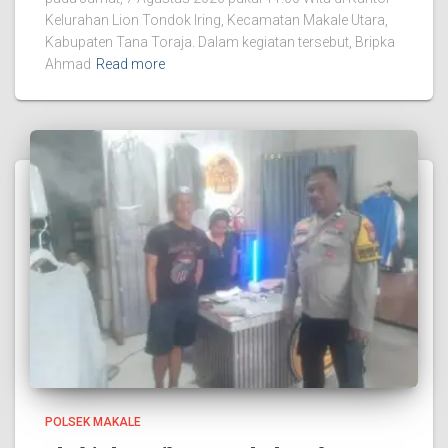
Kelurahan Lion Tondok Iring, Kecamatan Makale Utara,
Kabupaten Tana Toraja. Dalam kegiatan tersebut, Bripka
Ahmad
Read more
POLSEK MAKALE