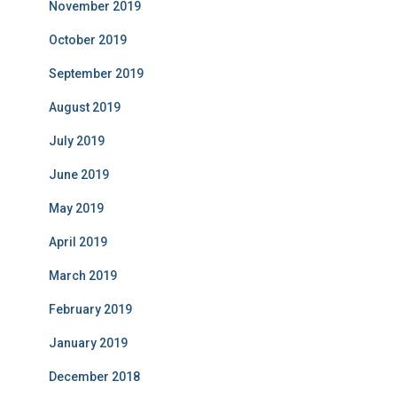
November 2019
October 2019
September 2019
August 2019
July 2019
June 2019
May 2019
April 2019
March 2019
February 2019
January 2019
December 2018