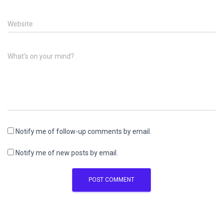
Website
What's on your mind?
Notify me of follow-up comments by email.
Notify me of new posts by email.