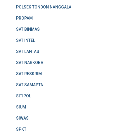
POLSEK TONDON NANGGALA
PROPAM
SAT BINMAS
SAT INTEL
SAT LANTAS
SAT NARKOBA
SAT RESKRIM
SAT SAMAPTA
SITIPOL
SIUM
SIWAS
SPKT