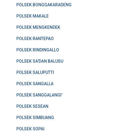
POLSEK BONGGAKARADENG
POLSEK MAKALE
POLSEK MENGKENDEK
POLSEK RANTEPAO
POLSEK RINDINGALLO
POLSEK SA'DAN BALUSU
POLSEK SALUPUTTI
POLSEK SANGALLA
POLSEK SANGGALANGI'
POLSEK SESEAN
POLSEK SIMBUANG
POLSEK SOPAI