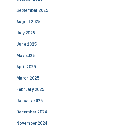
September 2025
August 2025
July 2025
June 2025
May 2025
April 2025
March 2025
February 2025
January 2025
December 2024
November 2024