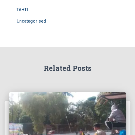
TAHTI
Uncategorised
Related Posts