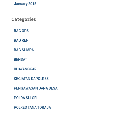
January 2018
Categories
BAG OPS
BAG REN
BAG SUMDA
BENSAT
BHAYANGKARI
KEGIATAN KAPOLRES
PENGAWASAN DANA DESA
POLDA SULSEL
POLRES TANA TORAJA