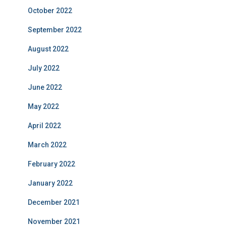
October 2022
September 2022
August 2022
July 2022
June 2022
May 2022
April 2022
March 2022
February 2022
January 2022
December 2021
November 2021