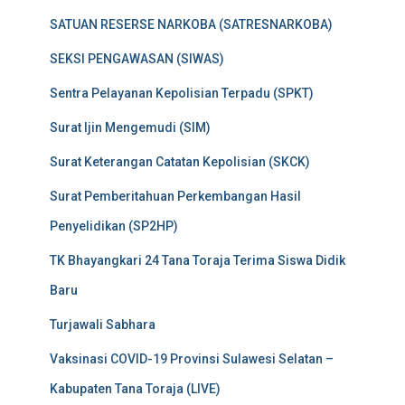
SATUAN RESERSE NARKOBA (SATRESNARKOBA)
SEKSI PENGAWASAN (SIWAS)
Sentra Pelayanan Kepolisian Terpadu (SPKT)
Surat Ijin Mengemudi (SIM)
Surat Keterangan Catatan Kepolisian (SKCK)
Surat Pemberitahuan Perkembangan Hasil
Penyelidikan (SP2HP)
TK Bhayangkari 24 Tana Toraja Terima Siswa Didik
Baru
Turjawali Sabhara
Vaksinasi COVID-19 Provinsi Sulawesi Selatan –
Kabupaten Tana Toraja (LIVE)