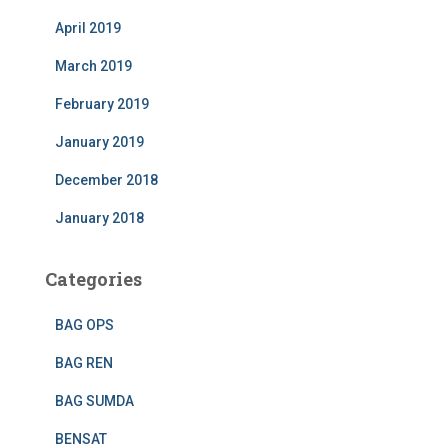
April 2019
March 2019
February 2019
January 2019
December 2018
January 2018
Categories
BAG OPS
BAG REN
BAG SUMDA
BENSAT