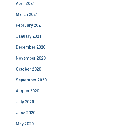
April 2021
March 2021
February 2021
January 2021
December 2020
November 2020
October 2020
September 2020
August 2020
July 2020
June 2020
May 2020