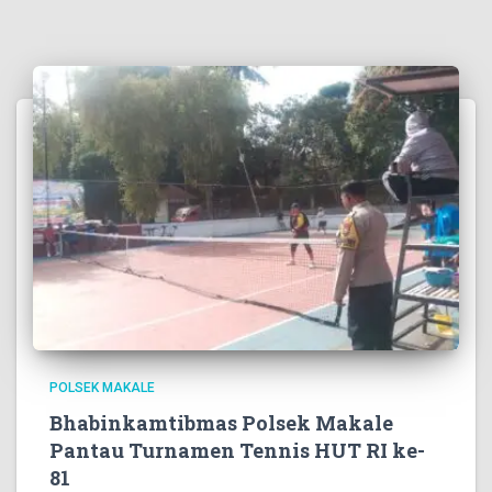
POLSEK MAKALE
Bhabinkamtibmas Polsek Makale
Pantau Turnamen Tennis HUT RI ke-
81