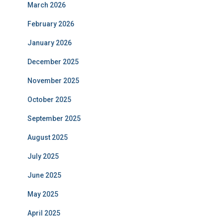
March 2026
February 2026
January 2026
December 2025
November 2025
October 2025
September 2025
August 2025
July 2025
June 2025
May 2025
April 2025