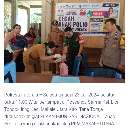
Polrestanatoraja – Selasa tanggal 23 Juli 2024, sekitar
pukul 11.00 Wita, bertempat di Posyandu Sarma Kel. Lion
Tondok Iring Kec. Makale Utara Kab. Tana Toraja,
dilaksanakan giat PEKAN IMUNISASI NASIONAL Tahap
Pertama yang dilaksanakan oleh PKM MAKALE UTARA.