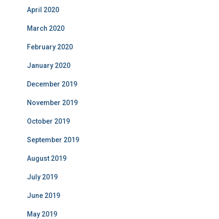
April 2020
March 2020
February 2020
January 2020
December 2019
November 2019
October 2019
September 2019
August 2019
July 2019
June 2019
May 2019