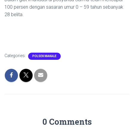
100 persen dengan sasaran umur 0 – 59 tahun sebanyak
28 belita.
Categories:
POLSEK MAKALE
0 Comments