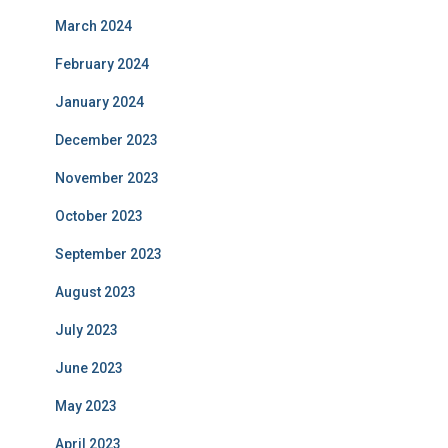
March 2024
February 2024
January 2024
December 2023
November 2023
October 2023
September 2023
August 2023
July 2023
June 2023
May 2023
April 2023