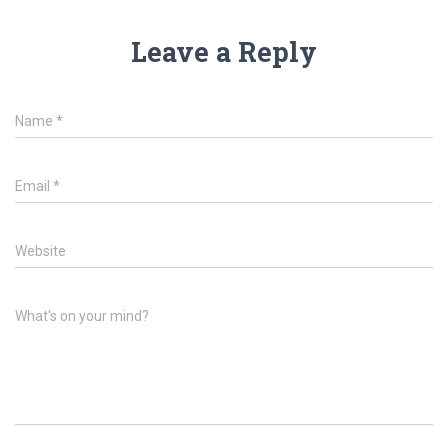
Leave a Reply
Name
*
Email
*
Website
What's on your mind?