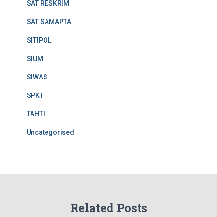
SAT RESKRIM
SAT SAMAPTA
SITIPOL
SIUM
SIWAS
SPKT
TAHTI
Uncategorised
Related Posts