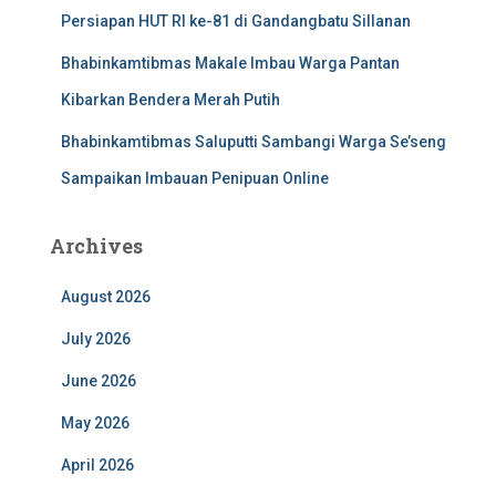
Persiapan HUT RI ke-81 di Gandangbatu Sillanan
Bhabinkamtibmas Makale Imbau Warga Pantan
Kibarkan Bendera Merah Putih
Bhabinkamtibmas Saluputti Sambangi Warga Se’seng
Sampaikan Imbauan Penipuan Online
Archives
August 2026
July 2026
June 2026
May 2026
April 2026