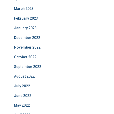
March 2023
February 2023
January 2023
December 2022
November 2022
October 2022
September 2022
August 2022
July 2022
June 2022
May 2022