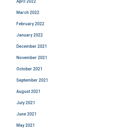
April 2022
March 2022
February 2022
January 2022
December 2021
November 2021
October 2021
September 2021
August 2021
July 2021
June 2021
May 2021