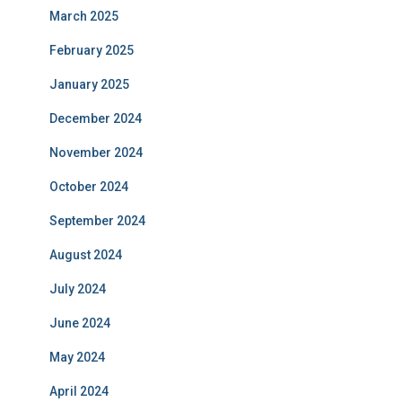
March 2025
February 2025
January 2025
December 2024
November 2024
October 2024
September 2024
August 2024
July 2024
June 2024
May 2024
April 2024