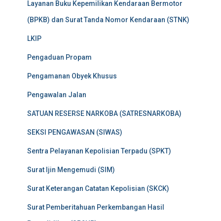
Layanan Buku Kepemilikan Kendaraan Bermotor
(BPKB) dan Surat Tanda Nomor Kendaraan (STNK)
LKIP
Pengaduan Propam
Pengamanan Obyek Khusus
Pengawalan Jalan
SATUAN RESERSE NARKOBA (SATRESNARKOBA)
SEKSI PENGAWASAN (SIWAS)
Sentra Pelayanan Kepolisian Terpadu (SPKT)
Surat Ijin Mengemudi (SIM)
Surat Keterangan Catatan Kepolisian (SKCK)
Surat Pemberitahuan Perkembangan Hasil