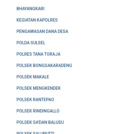
BHAYANGKARI
KEGIATAN KAPOLRES
PENGAWASAN DANA DESA
POLDA SULSEL
POLRES TANA TORAJA
POLSEK BONGGAKARADENG
POLSEK MAKALE
POLSEK MENGKENDEK
POLSEK RANTEPAO
POLSEK RINDINGALLO
POLSEK SA'DAN BALUSU
POLSEK SALUPUTTI