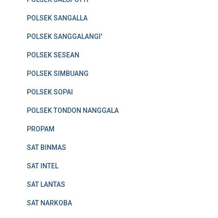
POLSEK SANGALLA
POLSEK SANGGALANGI'
POLSEK SESEAN
POLSEK SIMBUANG
POLSEK SOPAI
POLSEK TONDON NANGGALA
PROPAM
SAT BINMAS
SAT INTEL
SAT LANTAS
SAT NARKOBA