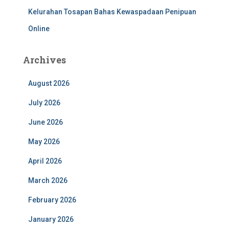
Kelurahan Tosapan Bahas Kewaspadaan Penipuan
Online
Archives
August 2026
July 2026
June 2026
May 2026
April 2026
March 2026
February 2026
January 2026