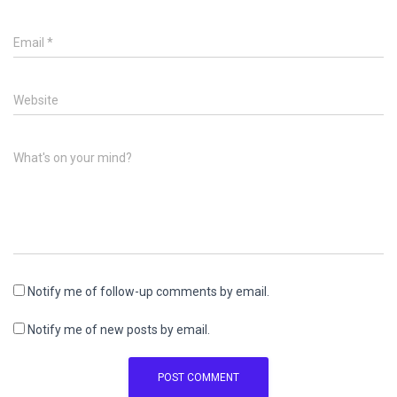
Email
*
Website
What's on your mind?
Notify me of follow-up comments by email.
Notify me of new posts by email.