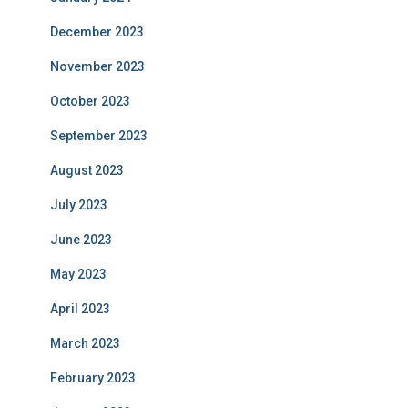
December 2023
November 2023
October 2023
September 2023
August 2023
July 2023
June 2023
May 2023
April 2023
March 2023
February 2023