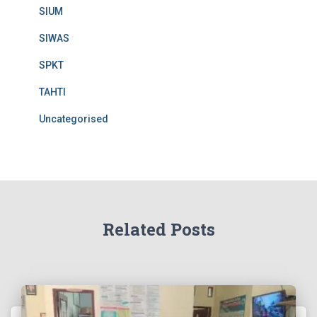
SIUM
SIWAS
SPKT
TAHTI
Uncategorised
Related Posts