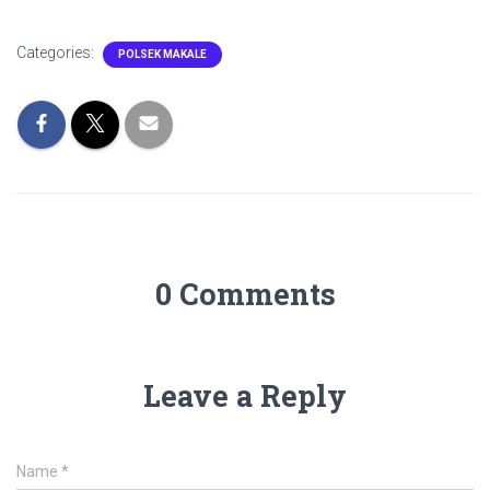
Categories:
POLSEK MAKALE
0 Comments
Leave a Reply
Name
*