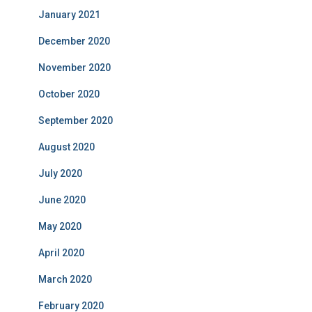
January 2021
December 2020
November 2020
October 2020
September 2020
August 2020
July 2020
June 2020
May 2020
April 2020
March 2020
February 2020