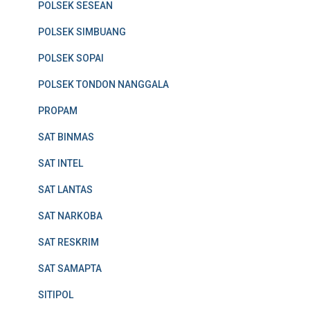
POLSEK SESEAN
POLSEK SIMBUANG
POLSEK SOPAI
POLSEK TONDON NANGGALA
PROPAM
SAT BINMAS
SAT INTEL
SAT LANTAS
SAT NARKOBA
SAT RESKRIM
SAT SAMAPTA
SITIPOL