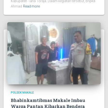
Kabupaten Tana Toraja. Dalam kegiatan tersebut, Bripka
Ahmad
Read more
POLSEK MAKALE
Bhabinkamtibmas Makale Imbau
Warga Pantan Kibarkan Bendera