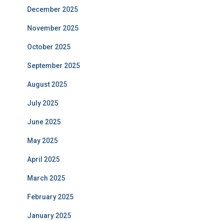
December 2025
November 2025
October 2025
September 2025
August 2025
July 2025
June 2025
May 2025
April 2025
March 2025
February 2025
January 2025