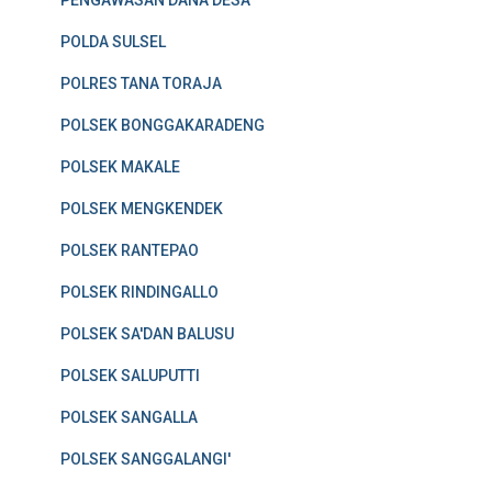
PENGAWASAN DANA DESA
POLDA SULSEL
POLRES TANA TORAJA
POLSEK BONGGAKARADENG
POLSEK MAKALE
POLSEK MENGKENDEK
POLSEK RANTEPAO
POLSEK RINDINGALLO
POLSEK SA'DAN BALUSU
POLSEK SALUPUTTI
POLSEK SANGALLA
POLSEK SANGGALANGI'