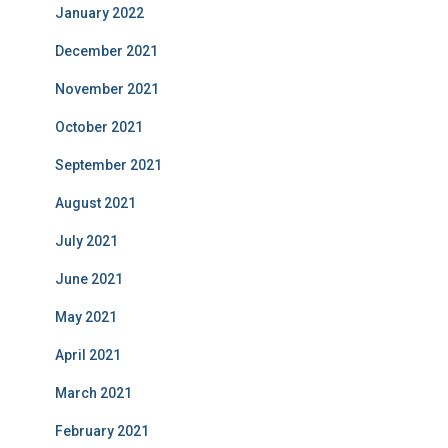
January 2022
December 2021
November 2021
October 2021
September 2021
August 2021
July 2021
June 2021
May 2021
April 2021
March 2021
February 2021