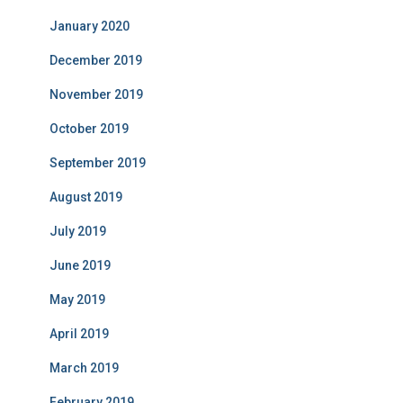
January 2020
December 2019
November 2019
October 2019
September 2019
August 2019
July 2019
June 2019
May 2019
April 2019
March 2019
February 2019