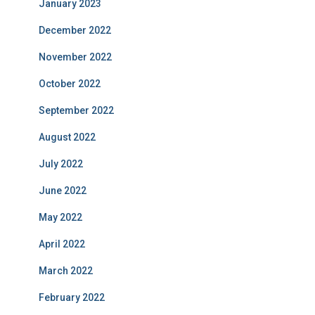
January 2023
December 2022
November 2022
October 2022
September 2022
August 2022
July 2022
June 2022
May 2022
April 2022
March 2022
February 2022