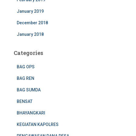
January 2019
December 2018
January 2018
Categories
BAG OPS
BAG REN
BAG SUMDA
BENSAT
BHAYANGKARI
KEGIATAN KAPOLRES