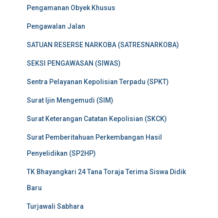
Pengamanan Obyek Khusus
Pengawalan Jalan
SATUAN RESERSE NARKOBA (SATRESNARKOBA)
SEKSI PENGAWASAN (SIWAS)
Sentra Pelayanan Kepolisian Terpadu (SPKT)
Surat Ijin Mengemudi (SIM)
Surat Keterangan Catatan Kepolisian (SKCK)
Surat Pemberitahuan Perkembangan Hasil
Penyelidikan (SP2HP)
TK Bhayangkari 24 Tana Toraja Terima Siswa Didik
Baru
Turjawali Sabhara