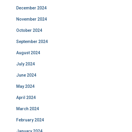
December 2024
November 2024
October 2024
September 2024
August 2024
July 2024
June 2024
May 2024
April 2024
March 2024
February 2024
January 2024