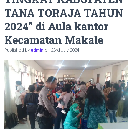
TANA TORAJA TAHUN
2024” di Aula kantor
Kecamatan Makale
Published by
admin
on
23rd July 2024