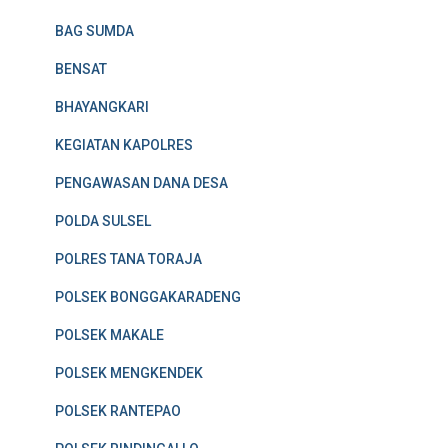
BAG SUMDA
BENSAT
BHAYANGKARI
KEGIATAN KAPOLRES
PENGAWASAN DANA DESA
POLDA SULSEL
POLRES TANA TORAJA
POLSEK BONGGAKARADENG
POLSEK MAKALE
POLSEK MENGKENDEK
POLSEK RANTEPAO