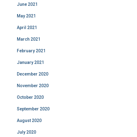
June 2021
May 2021
April 2021
March 2021
February 2021
January 2021
December 2020
November 2020
October 2020
September 2020
August 2020
July 2020