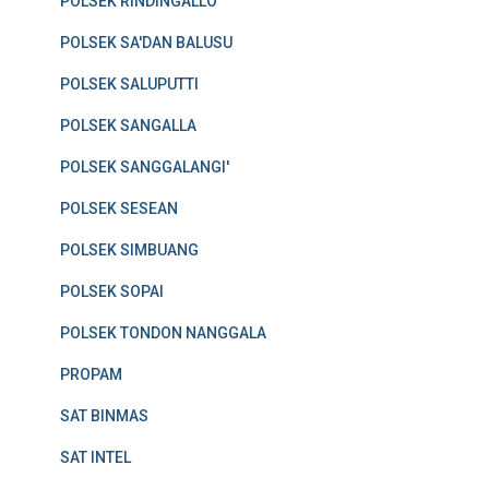
POLSEK RINDINGALLO
POLSEK SA'DAN BALUSU
POLSEK SALUPUTTI
POLSEK SANGALLA
POLSEK SANGGALANGI'
POLSEK SESEAN
POLSEK SIMBUANG
POLSEK SOPAI
POLSEK TONDON NANGGALA
PROPAM
SAT BINMAS
SAT INTEL