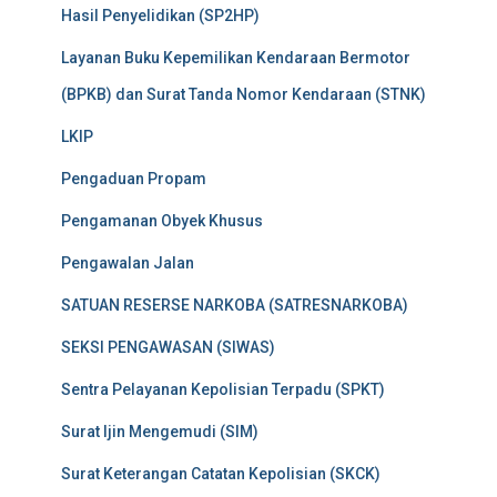
Hasil Penyelidikan (SP2HP)
Layanan Buku Kepemilikan Kendaraan Bermotor
(BPKB) dan Surat Tanda Nomor Kendaraan (STNK)
LKIP
Pengaduan Propam
Pengamanan Obyek Khusus
Pengawalan Jalan
SATUAN RESERSE NARKOBA (SATRESNARKOBA)
SEKSI PENGAWASAN (SIWAS)
Sentra Pelayanan Kepolisian Terpadu (SPKT)
Surat Ijin Mengemudi (SIM)
Surat Keterangan Catatan Kepolisian (SKCK)