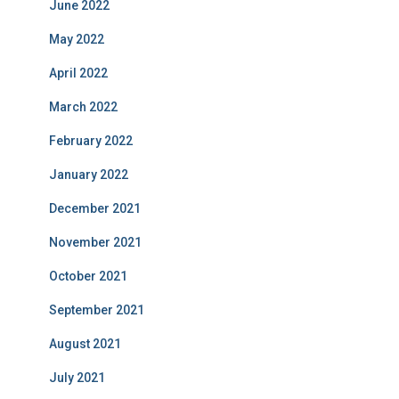
June 2022
May 2022
April 2022
March 2022
February 2022
January 2022
December 2021
November 2021
October 2021
September 2021
August 2021
July 2021