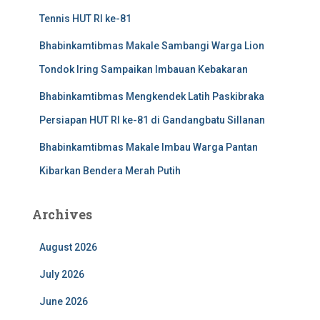
Tennis HUT RI ke-81
Bhabinkamtibmas Makale Sambangi Warga Lion
Tondok Iring Sampaikan Imbauan Kebakaran
Bhabinkamtibmas Mengkendek Latih Paskibraka
Persiapan HUT RI ke-81 di Gandangbatu Sillanan
Bhabinkamtibmas Makale Imbau Warga Pantan
Kibarkan Bendera Merah Putih
Archives
August 2026
July 2026
June 2026