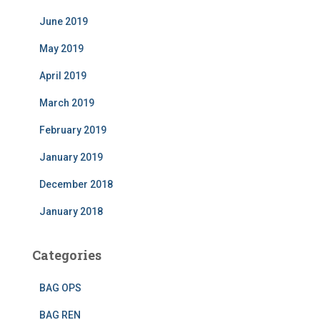
June 2019
May 2019
April 2019
March 2019
February 2019
January 2019
December 2018
January 2018
Categories
BAG OPS
BAG REN