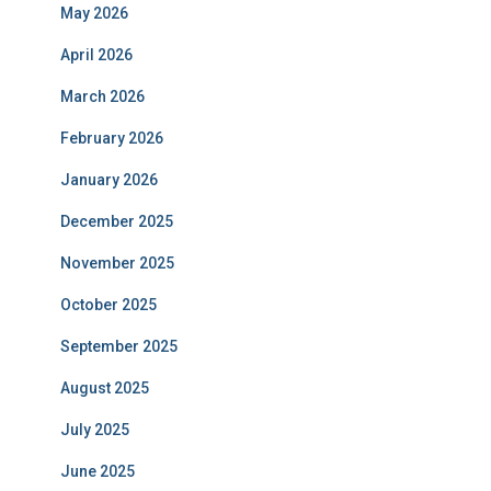
May 2026
April 2026
March 2026
February 2026
January 2026
December 2025
November 2025
October 2025
September 2025
August 2025
July 2025
June 2025