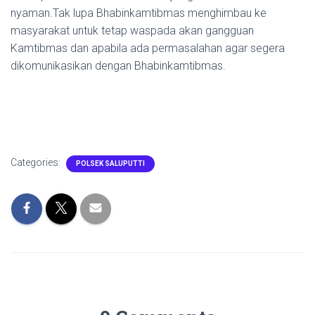
nyaman.Tak lupa Bhabinkamtibmas menghimbau ke
masyarakat untuk tetap waspada akan gangguan
Kamtibmas dan apabila ada permasalahan agar segera
dikomunikasikan dengan Bhabinkamtibmas.
Categories:
POLSEK SALUPUTTI