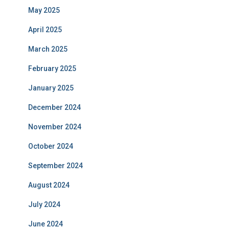
May 2025
April 2025
March 2025
February 2025
January 2025
December 2024
November 2024
October 2024
September 2024
August 2024
July 2024
June 2024