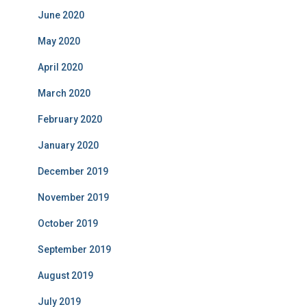
June 2020
May 2020
April 2020
March 2020
February 2020
January 2020
December 2019
November 2019
October 2019
September 2019
August 2019
July 2019