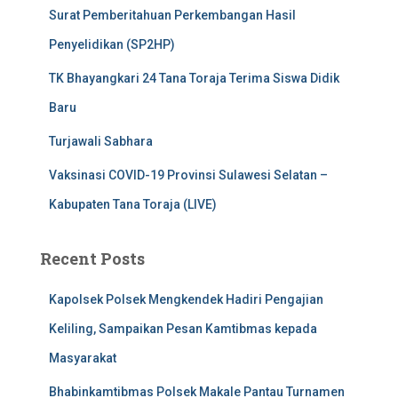
Surat Pemberitahuan Perkembangan Hasil
Penyelidikan (SP2HP)
TK Bhayangkari 24 Tana Toraja Terima Siswa Didik
Baru
Turjawali Sabhara
Vaksinasi COVID-19 Provinsi Sulawesi Selatan –
Kabupaten Tana Toraja (LIVE)
Recent Posts
Kapolsek Polsek Mengkendek Hadiri Pengajian
Keliling, Sampaikan Pesan Kamtibmas kepada
Masyarakat
Bhabinkamtibmas Polsek Makale Pantau Turnamen