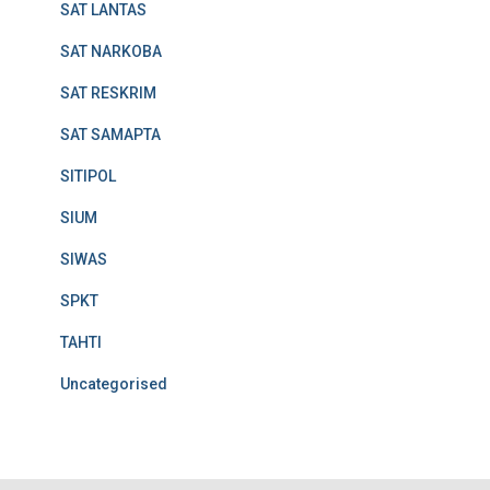
SAT LANTAS
SAT NARKOBA
SAT RESKRIM
SAT SAMAPTA
SITIPOL
SIUM
SIWAS
SPKT
TAHTI
Uncategorised