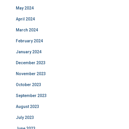
May 2024
April 2024
March 2024
February 2024
January 2024
December 2023
November 2023
October 2023
September 2023
August 2023
July 2023
June 2023