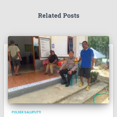
Related Posts
POLSEK SALUPUTTI