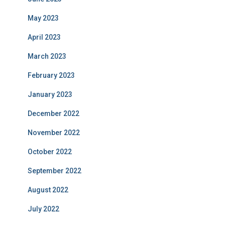
May 2023
April 2023
March 2023
February 2023
January 2023
December 2022
November 2022
October 2022
September 2022
August 2022
July 2022