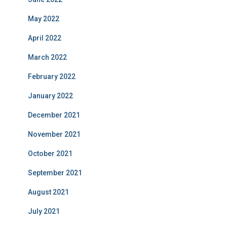
May 2022
April 2022
March 2022
February 2022
January 2022
December 2021
November 2021
October 2021
September 2021
August 2021
July 2021