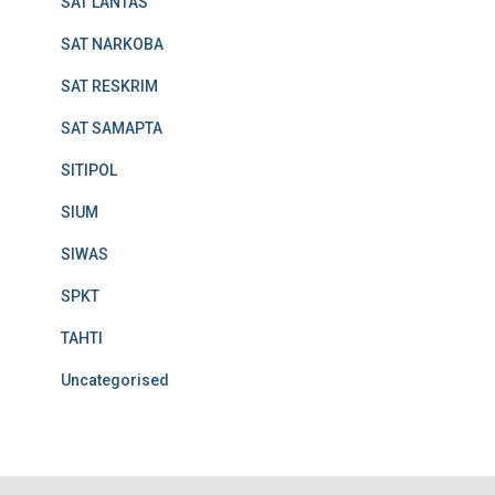
SAT LANTAS
SAT NARKOBA
SAT RESKRIM
SAT SAMAPTA
SITIPOL
SIUM
SIWAS
SPKT
TAHTI
Uncategorised