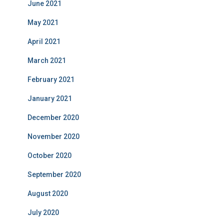
June 2021
May 2021
April 2021
March 2021
February 2021
January 2021
December 2020
November 2020
October 2020
September 2020
August 2020
July 2020