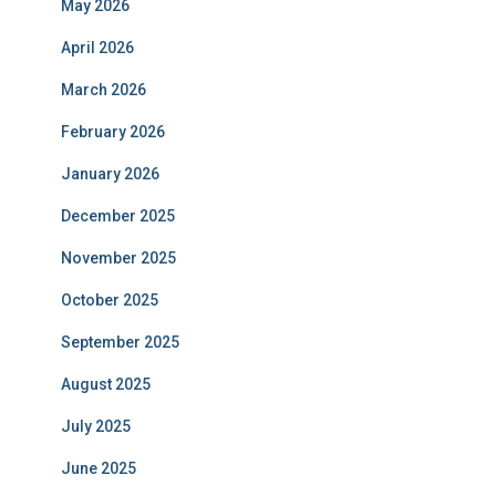
May 2026
April 2026
March 2026
February 2026
January 2026
December 2025
November 2025
October 2025
September 2025
August 2025
July 2025
June 2025