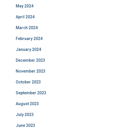
May 2024
April 2024
March 2024
February 2024
January 2024
December 2023
November 2023
October 2023
September 2023
August 2023
July 2023
June 2023