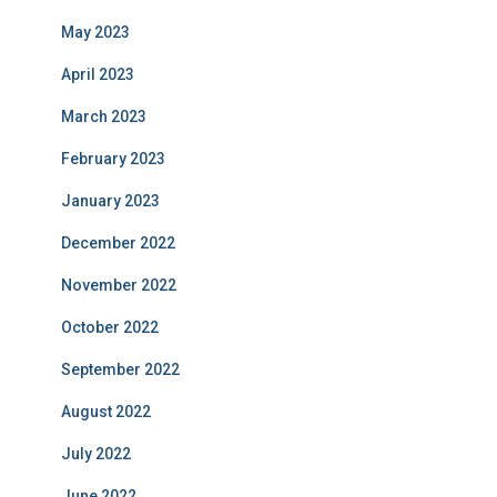
May 2023
April 2023
March 2023
February 2023
January 2023
December 2022
November 2022
October 2022
September 2022
August 2022
July 2022
June 2022