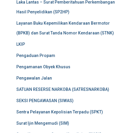
Laka Lantas – Surat Pemberitahuan Perkembangan
Hasil Penyelidikan (SP2HP)
Layanan Buku Kepemilikan Kendaraan Bermotor
(BPKB) dan Surat Tanda Nomor Kendaraan (STNK)
LKIP
Pengaduan Propam
Pengamanan Obyek Khusus
Pengawalan Jalan
SATUAN RESERSE NARKOBA (SATRESNARKOBA)
SEKSI PENGAWASAN (SIWAS)
Sentra Pelayanan Kepolisian Terpadu (SPKT)
Surat Ijin Mengemudi (SIM)