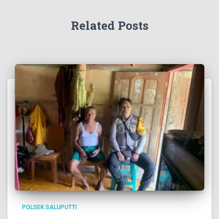
Related Posts
POLSEK SALUPUTTI