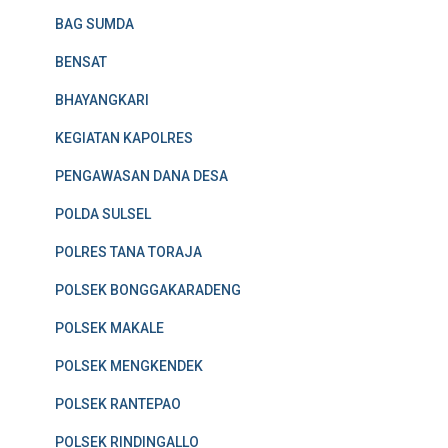
BAG SUMDA
BENSAT
BHAYANGKARI
KEGIATAN KAPOLRES
PENGAWASAN DANA DESA
POLDA SULSEL
POLRES TANA TORAJA
POLSEK BONGGAKARADENG
POLSEK MAKALE
POLSEK MENGKENDEK
POLSEK RANTEPAO
POLSEK RINDINGALLO