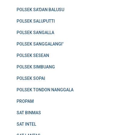
POLSEK SA'DAN BALUSU
POLSEK SALUPUTTI
POLSEK SANGALLA
POLSEK SANGGALANGI'
POLSEK SESEAN
POLSEK SIMBUANG
POLSEK SOPAI
POLSEK TONDON NANGGALA
PROPAM
SAT BINMAS
SAT INTEL