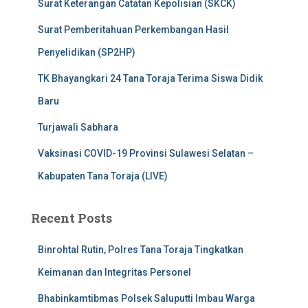
Surat Keterangan Catatan Kepolisian (SKCK)
Surat Pemberitahuan Perkembangan Hasil
Penyelidikan (SP2HP)
TK Bhayangkari 24 Tana Toraja Terima Siswa Didik
Baru
Turjawali Sabhara
Vaksinasi COVID-19 Provinsi Sulawesi Selatan –
Kabupaten Tana Toraja (LIVE)
Recent Posts
Binrohtal Rutin, Polres Tana Toraja Tingkatkan
Keimanan dan Integritas Personel
Bhabinkamtibmas Polsek Saluputti Imbau Warga