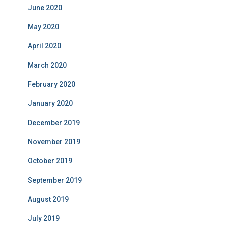
June 2020
May 2020
April 2020
March 2020
February 2020
January 2020
December 2019
November 2019
October 2019
September 2019
August 2019
July 2019