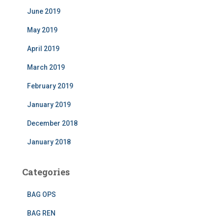
June 2019
May 2019
April 2019
March 2019
February 2019
January 2019
December 2018
January 2018
Categories
BAG OPS
BAG REN