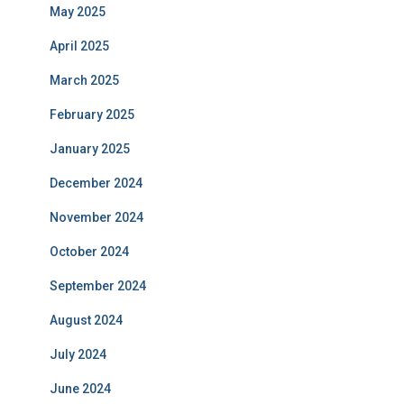
May 2025
April 2025
March 2025
February 2025
January 2025
December 2024
November 2024
October 2024
September 2024
August 2024
July 2024
June 2024