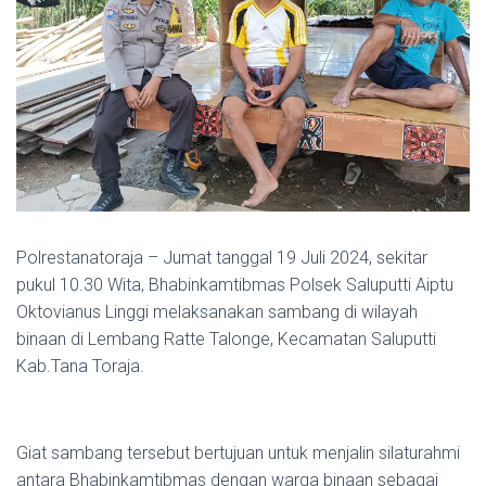
Polrestanatoraja – Jumat tanggal 19 Juli 2024, sekitar
pukul 10.30 Wita, Bhabinkamtibmas Polsek Saluputti Aiptu
Oktovianus Linggi melaksanakan sambang di wilayah
binaan di Lembang Ratte Talonge, Kecamatan Saluputti
Kab.Tana Toraja.
Giat sambang tersebut bertujuan untuk menjalin silaturahmi
antara Bhabinkamtibmas dengan warga binaan sebagai