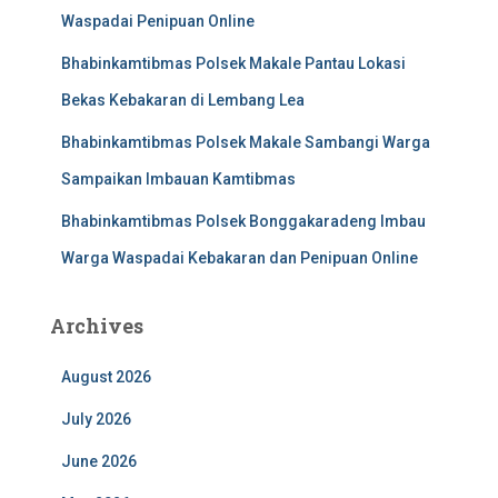
Waspadai Penipuan Online
Bhabinkamtibmas Polsek Makale Pantau Lokasi
Bekas Kebakaran di Lembang Lea
Bhabinkamtibmas Polsek Makale Sambangi Warga
Sampaikan Imbauan Kamtibmas
Bhabinkamtibmas Polsek Bonggakaradeng Imbau
Warga Waspadai Kebakaran dan Penipuan Online
Archives
August 2026
July 2026
June 2026