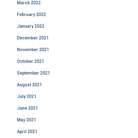
March 2022
February 2022
January 2022
December 2021
November 2021
October 2021
September 2021
August 2021
July 2021
June 2021
May 2021
April 2021