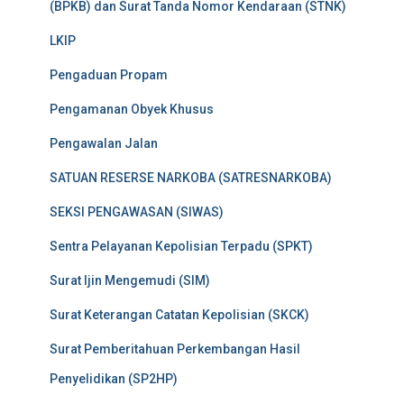
(BPKB) dan Surat Tanda Nomor Kendaraan (STNK)
LKIP
Pengaduan Propam
Pengamanan Obyek Khusus
Pengawalan Jalan
SATUAN RESERSE NARKOBA (SATRESNARKOBA)
SEKSI PENGAWASAN (SIWAS)
Sentra Pelayanan Kepolisian Terpadu (SPKT)
Surat Ijin Mengemudi (SIM)
Surat Keterangan Catatan Kepolisian (SKCK)
Surat Pemberitahuan Perkembangan Hasil
Penyelidikan (SP2HP)