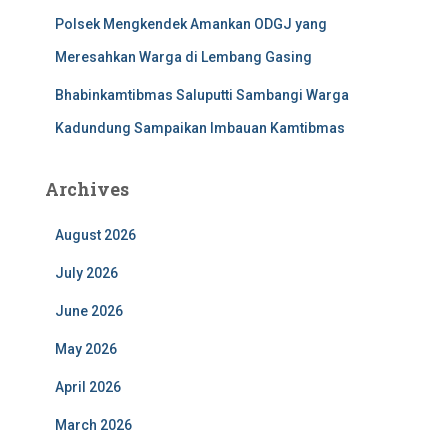
Polsek Mengkendek Amankan ODGJ yang
Meresahkan Warga di Lembang Gasing
Bhabinkamtibmas Saluputti Sambangi Warga
Kadundung Sampaikan Imbauan Kamtibmas
Archives
August 2026
July 2026
June 2026
May 2026
April 2026
March 2026