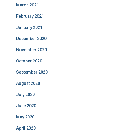
March 2021
February 2021
January 2021
December 2020
November 2020
October 2020
September 2020
August 2020
July 2020
June 2020
May 2020
April 2020