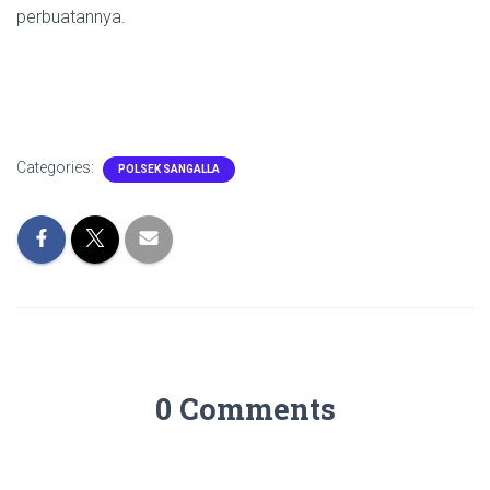
perbuatannya.
Categories:
POLSEK SANGALLA
0 Comments