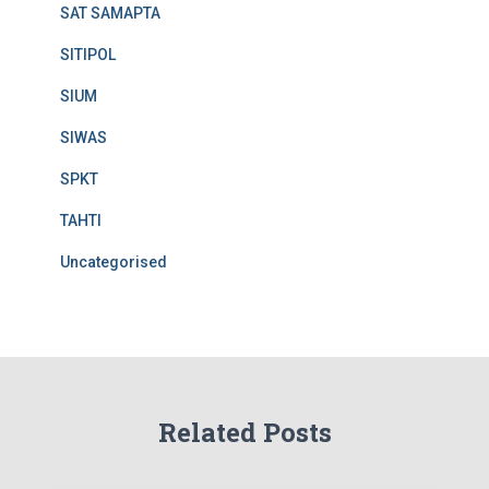
SAT SAMAPTA
SITIPOL
SIUM
SIWAS
SPKT
TAHTI
Uncategorised
Related Posts