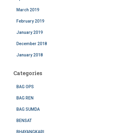
March 2019
February 2019
January 2019
December 2018
January 2018
Categories
BAG OPS
BAG REN
BAG SUMDA
BENSAT
BHAYANGKARI