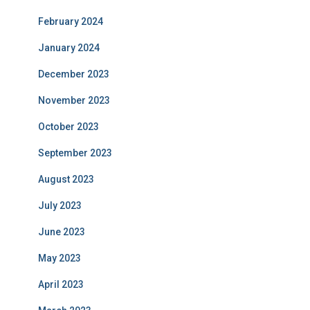
February 2024
January 2024
December 2023
November 2023
October 2023
September 2023
August 2023
July 2023
June 2023
May 2023
April 2023