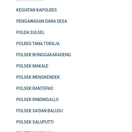
KEGIATAN KAPOLRES
PENGAWASAN DANA DESA
POLDA SULSEL
POLRES TANA TORAJA
POLSEK BONGGAKARADENG
POLSEK MAKALE
POLSEK MENGKENDEK
POLSEK RANTEPAO
POLSEK RINDINGALLO
POLSEK SA'DAN BALUSU
POLSEK SALUPUTTI