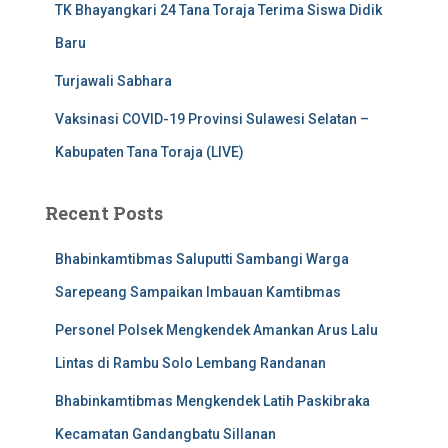
TK Bhayangkari 24 Tana Toraja Terima Siswa Didik
Baru
Turjawali Sabhara
Vaksinasi COVID-19 Provinsi Sulawesi Selatan –
Kabupaten Tana Toraja (LIVE)
Recent Posts
Bhabinkamtibmas Saluputti Sambangi Warga
Sarepeang Sampaikan Imbauan Kamtibmas
Personel Polsek Mengkendek Amankan Arus Lalu
Lintas di Rambu Solo Lembang Randanan
Bhabinkamtibmas Mengkendek Latih Paskibraka
Kecamatan Gandangbatu Sillanan