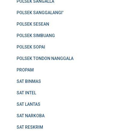
POLSEK SANGALLA
POLSEK SANGGALANGI'
POLSEK SESEAN
POLSEK SIMBUANG
POLSEK SOPAI
POLSEK TONDON NANGGALA
PROPAM
SAT BINMAS
SAT INTEL
SAT LANTAS
SAT NARKOBA
SAT RESKRIM