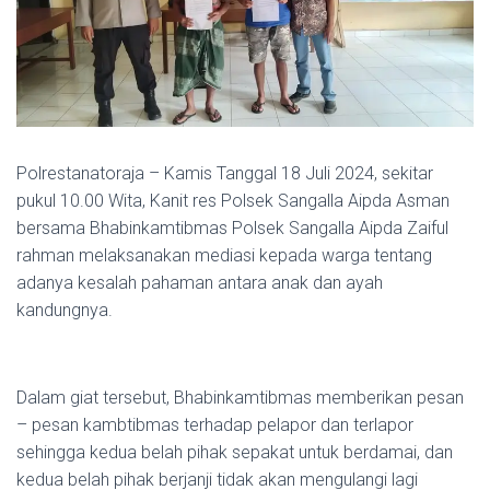
Polrestanatoraja – Kamis Tanggal 18 Juli 2024, sekitar
pukul 10.00 Wita, Kanit res Polsek Sangalla Aipda Asman
bersama Bhabinkamtibmas Polsek Sangalla Aipda Zaiful
rahman melaksanakan mediasi kepada warga tentang
adanya kesalah pahaman antara anak dan ayah
kandungnya.
Dalam giat tersebut, Bhabinkamtibmas memberikan pesan
– pesan kambtibmas terhadap pelapor dan terlapor
sehingga kedua belah pihak sepakat untuk berdamai, dan
kedua belah pihak berjanji tidak akan mengulangi lagi