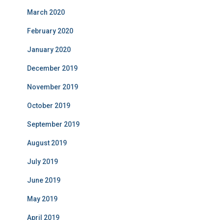
March 2020
February 2020
January 2020
December 2019
November 2019
October 2019
September 2019
August 2019
July 2019
June 2019
May 2019
April 2019