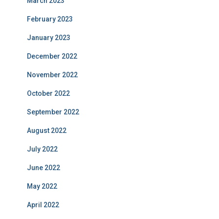
March 2023
February 2023
January 2023
December 2022
November 2022
October 2022
September 2022
August 2022
July 2022
June 2022
May 2022
April 2022