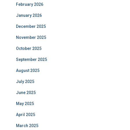
February 2026
January 2026
December 2025
November 2025
October 2025
September 2025
August 2025
July 2025
June 2025
May 2025
April 2025
March 2025