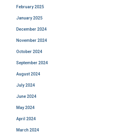
February 2025
January 2025
December 2024
November 2024
October 2024
September 2024
August 2024
July 2024
June 2024
May 2024
April 2024
March 2024