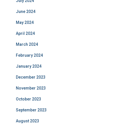
July 2024
June 2024
May 2024
April 2024
March 2024
February 2024
January 2024
December 2023
November 2023
October 2023
September 2023
August 2023