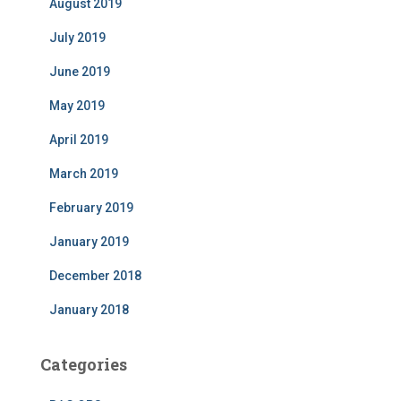
August 2019
July 2019
June 2019
May 2019
April 2019
March 2019
February 2019
January 2019
December 2018
January 2018
Categories