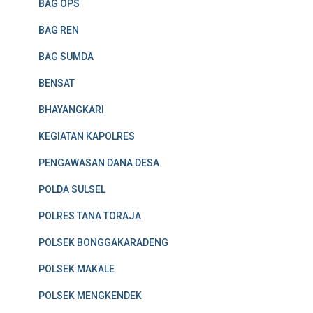
BAG OPS
BAG REN
BAG SUMDA
BENSAT
BHAYANGKARI
KEGIATAN KAPOLRES
PENGAWASAN DANA DESA
POLDA SULSEL
POLRES TANA TORAJA
POLSEK BONGGAKARADENG
POLSEK MAKALE
POLSEK MENGKENDEK