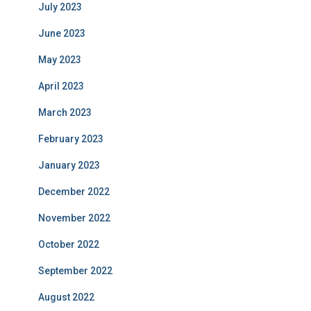
July 2023
June 2023
May 2023
April 2023
March 2023
February 2023
January 2023
December 2022
November 2022
October 2022
September 2022
August 2022