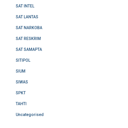
SAT INTEL
SAT LANTAS
SAT NARKOBA
SAT RESKRIM
SAT SAMAPTA
SITIPOL
SIUM
SIWAS
SPKT
TAHTI
Uncategorised