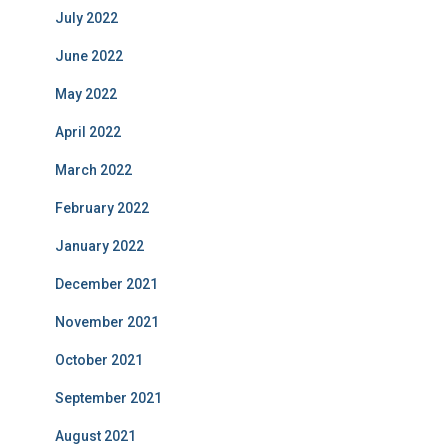
July 2022
June 2022
May 2022
April 2022
March 2022
February 2022
January 2022
December 2021
November 2021
October 2021
September 2021
August 2021