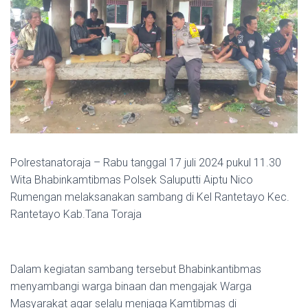
Polrestanatoraja – Rabu tanggal 17 juli 2024 pukul 11.30
Wita Bhabinkamtibmas Polsek Saluputti Aiptu Nico
Rumengan melaksanakan sambang di Kel Rantetayo Kec.
Rantetayo Kab.Tana Toraja
Dalam kegiatan sambang tersebut Bhabinkantibmas
menyambangi warga binaan dan mengajak Warga
Masyarakat agar selalu menjaga Kamtibmas di