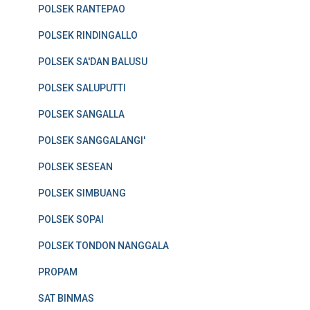
POLSEK RANTEPAO
POLSEK RINDINGALLO
POLSEK SA'DAN BALUSU
POLSEK SALUPUTTI
POLSEK SANGALLA
POLSEK SANGGALANGI'
POLSEK SESEAN
POLSEK SIMBUANG
POLSEK SOPAI
POLSEK TONDON NANGGALA
PROPAM
SAT BINMAS