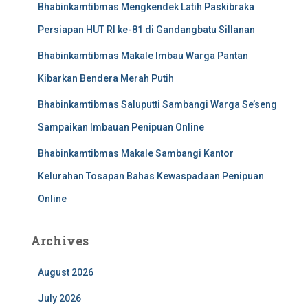
Bhabinkamtibmas Mengkendek Latih Paskibraka
Persiapan HUT RI ke-81 di Gandangbatu Sillanan
Bhabinkamtibmas Makale Imbau Warga Pantan
Kibarkan Bendera Merah Putih
Bhabinkamtibmas Saluputti Sambangi Warga Se’seng
Sampaikan Imbauan Penipuan Online
Bhabinkamtibmas Makale Sambangi Kantor
Kelurahan Tosapan Bahas Kewaspadaan Penipuan
Online
Archives
August 2026
July 2026