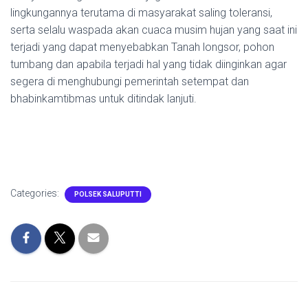
lingkungannya terutama di masyarakat saling toleransi,
serta selalu waspada akan cuaca musim hujan yang saat ini
terjadi yang dapat menyebabkan Tanah longsor, pohon
tumbang dan apabila terjadi hal yang tidak diinginkan agar
segera di menghubungi pemerintah setempat dan
bhabinkamtibmas untuk ditindak lanjuti.
Categories:
POLSEK SALUPUTTI