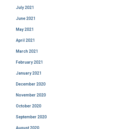
July 2021
June 2021
May 2021
April 2021
March 2021
February 2021
January 2021
December 2020
November 2020
October 2020
September 2020
August 2020