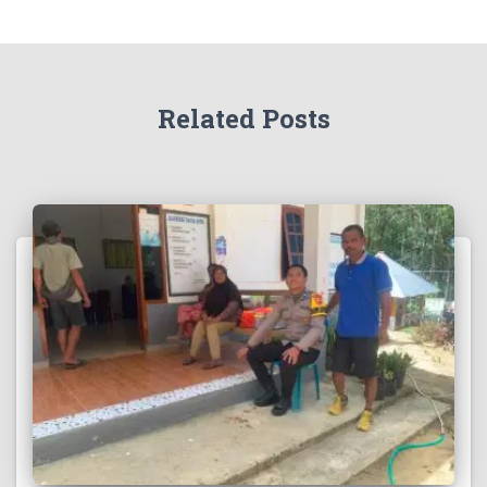
Related Posts