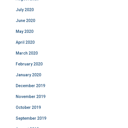
July 2020
June 2020
May 2020
April 2020
March 2020
February 2020
January 2020
December 2019
November 2019
October 2019
September 2019