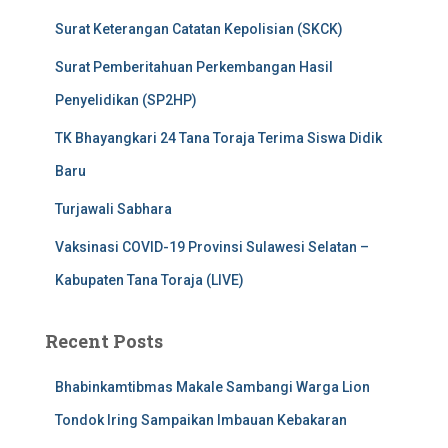
Surat Keterangan Catatan Kepolisian (SKCK)
Surat Pemberitahuan Perkembangan Hasil
Penyelidikan (SP2HP)
TK Bhayangkari 24 Tana Toraja Terima Siswa Didik
Baru
Turjawali Sabhara
Vaksinasi COVID-19 Provinsi Sulawesi Selatan –
Kabupaten Tana Toraja (LIVE)
Recent Posts
Bhabinkamtibmas Makale Sambangi Warga Lion
Tondok Iring Sampaikan Imbauan Kebakaran