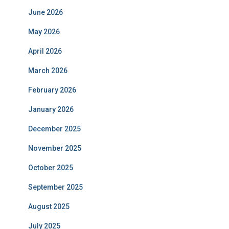
June 2026
May 2026
April 2026
March 2026
February 2026
January 2026
December 2025
November 2025
October 2025
September 2025
August 2025
July 2025