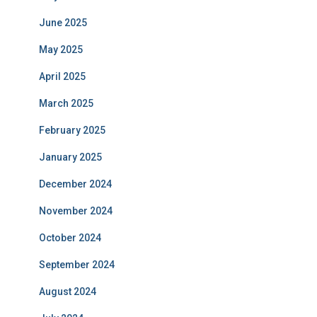
June 2025
May 2025
April 2025
March 2025
February 2025
January 2025
December 2024
November 2024
October 2024
September 2024
August 2024