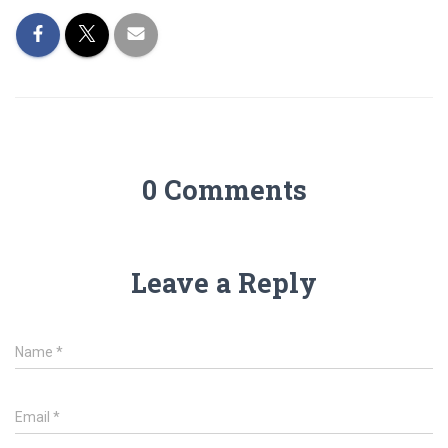
0 Comments
Leave a Reply
Name
*
Email
*