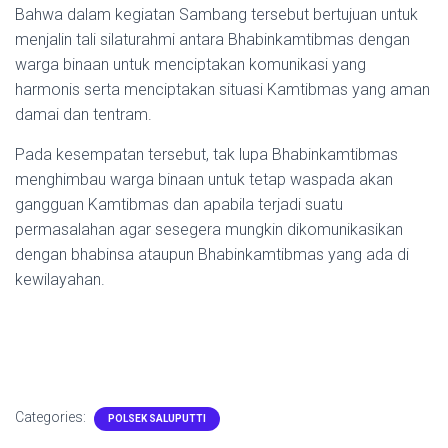
Bahwa dalam kegiatan Sambang tersebut bertujuan untuk
menjalin tali silaturahmi antara Bhabinkamtibmas dengan
warga binaan untuk menciptakan komunikasi yang
harmonis serta menciptakan situasi Kamtibmas yang aman
damai dan tentram.
Pada kesempatan tersebut, tak lupa Bhabinkamtibmas
menghimbau warga binaan untuk tetap waspada akan
gangguan Kamtibmas dan apabila terjadi suatu
permasalahan agar sesegera mungkin dikomunikasikan
dengan bhabinsa ataupun Bhabinkamtibmas yang ada di
kewilayahan.
Categories:
POLSEK SALUPUTTI