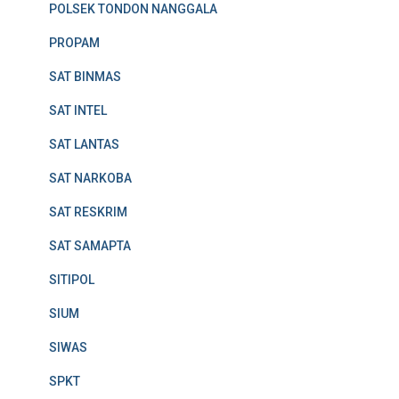
POLSEK TONDON NANGGALA
PROPAM
SAT BINMAS
SAT INTEL
SAT LANTAS
SAT NARKOBA
SAT RESKRIM
SAT SAMAPTA
SITIPOL
SIUM
SIWAS
SPKT