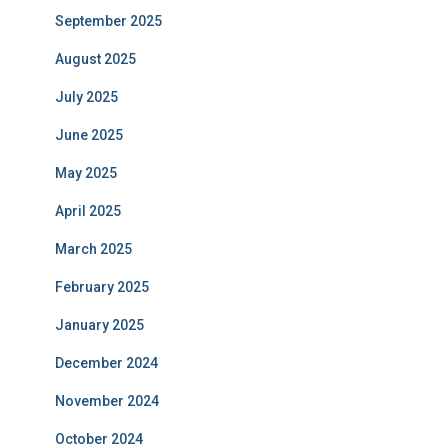
September 2025
August 2025
July 2025
June 2025
May 2025
April 2025
March 2025
February 2025
January 2025
December 2024
November 2024
October 2024