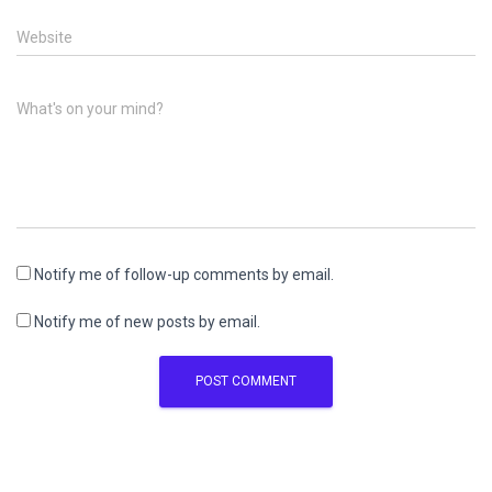
Website
What's on your mind?
Notify me of follow-up comments by email.
Notify me of new posts by email.