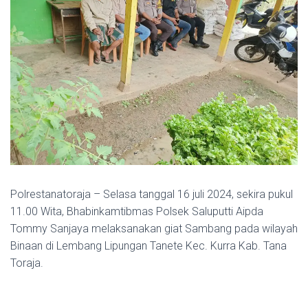
Polrestanatoraja – Selasa tanggal 16 juli 2024, sekira pukul
11.00 Wita, Bhabinkamtibmas Polsek Saluputti Aipda
Tommy Sanjaya melaksanakan giat Sambang pada wilayah
Binaan di Lembang Lipungan Tanete Kec. Kurra Kab. Tana
Toraja.