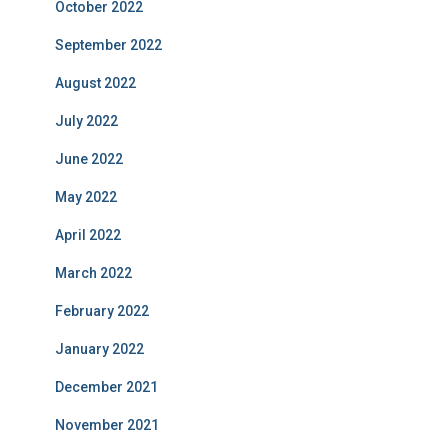
October 2022
September 2022
August 2022
July 2022
June 2022
May 2022
April 2022
March 2022
February 2022
January 2022
December 2021
November 2021