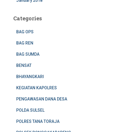
January 2018
Categories
BAG OPS
BAG REN
BAG SUMDA
BENSAT
BHAYANGKARI
KEGIATAN KAPOLRES
PENGAWASAN DANA DESA
POLDA SULSEL
POLRES TANA TORAJA