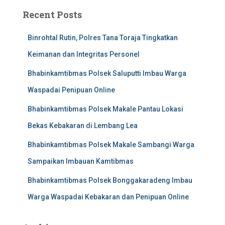
Recent Posts
Binrohtal Rutin, Polres Tana Toraja Tingkatkan
Keimanan dan Integritas Personel
Bhabinkamtibmas Polsek Saluputti Imbau Warga
Waspadai Penipuan Online
Bhabinkamtibmas Polsek Makale Pantau Lokasi
Bekas Kebakaran di Lembang Lea
Bhabinkamtibmas Polsek Makale Sambangi Warga
Sampaikan Imbauan Kamtibmas
Bhabinkamtibmas Polsek Bonggakaradeng Imbau
Warga Waspadai Kebakaran dan Penipuan Online