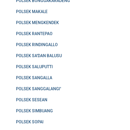
POLSEK BONGGAKARADENG
POLSEK MAKALE
POLSEK MENGKENDEK
POLSEK RANTEPAO
POLSEK RINDINGALLO
POLSEK SA'DAN BALUSU
POLSEK SALUPUTTI
POLSEK SANGALLA
POLSEK SANGGALANGI'
POLSEK SESEAN
POLSEK SIMBUANG
POLSEK SOPAI