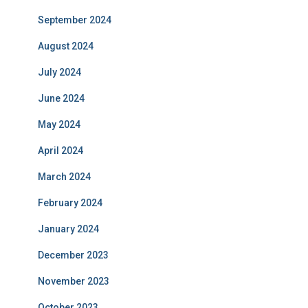
September 2024
August 2024
July 2024
June 2024
May 2024
April 2024
March 2024
February 2024
January 2024
December 2023
November 2023
October 2023