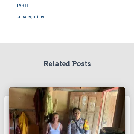
TAHTI
Uncategorised
Related Posts