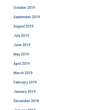
October 2019
September 2019
August 2019
July 2019
June 2019
May 2019
April 2019
March 2019
February 2019
January 2019
December 2018