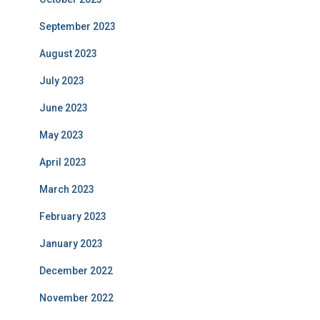
September 2023
August 2023
July 2023
June 2023
May 2023
April 2023
March 2023
February 2023
January 2023
December 2022
November 2022