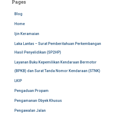
Pages
Blog
Home
Ijin Keramaian
Laka Lantas – Surat Pemberitahuan Perkembangan
Hasil Penyelidikan (SP2HP)
Layanan Buku Kepemilikan Kendaraan Bermotor
(BPKB) dan Surat Tanda Nomor Kendaraan (STNK)
LKIP
Pengaduan Propam
Pengamanan Obyek Khusus
Pengawalan Jalan