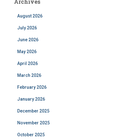
Archives
August 2026
July 2026
June 2026
May 2026
April 2026
March 2026
February 2026
January 2026
December 2025
November 2025
October 2025