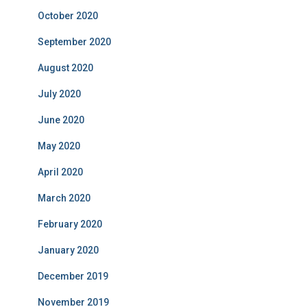
October 2020
September 2020
August 2020
July 2020
June 2020
May 2020
April 2020
March 2020
February 2020
January 2020
December 2019
November 2019