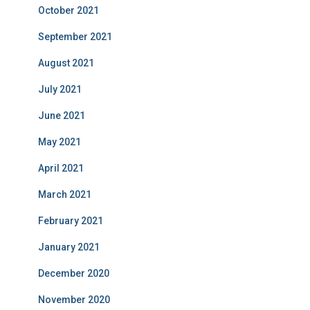
October 2021
September 2021
August 2021
July 2021
June 2021
May 2021
April 2021
March 2021
February 2021
January 2021
December 2020
November 2020