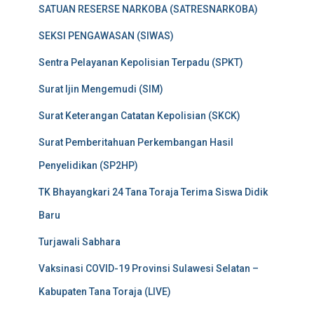
SATUAN RESERSE NARKOBA (SATRESNARKOBA)
SEKSI PENGAWASAN (SIWAS)
Sentra Pelayanan Kepolisian Terpadu (SPKT)
Surat Ijin Mengemudi (SIM)
Surat Keterangan Catatan Kepolisian (SKCK)
Surat Pemberitahuan Perkembangan Hasil
Penyelidikan (SP2HP)
TK Bhayangkari 24 Tana Toraja Terima Siswa Didik
Baru
Turjawali Sabhara
Vaksinasi COVID-19 Provinsi Sulawesi Selatan –
Kabupaten Tana Toraja (LIVE)