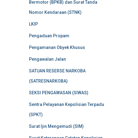
Bermotor (BPKB) dan Surat Tanda
Nomor Kendaraan (STNK)
LKIP
Pengaduan Propam
Pengamanan Obyek Khusus
Pengawalan Jalan
SATUAN RESERSE NARKOBA
(SATRESNARKOBA)
SEKSI PENGAWASAN (SIWAS)
Sentra Pelayanan Kepolisian Terpadu
(SPKT)
Surat Ijin Mengemudi (SIM)