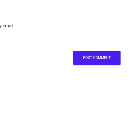
y email.