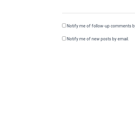
Notify me of follow-up comments b
Notify me of new posts by email.