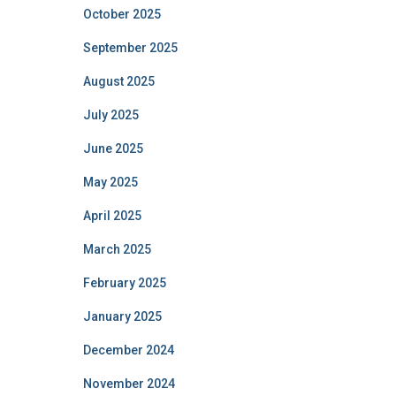
October 2025
September 2025
August 2025
July 2025
June 2025
May 2025
April 2025
March 2025
February 2025
January 2025
December 2024
November 2024