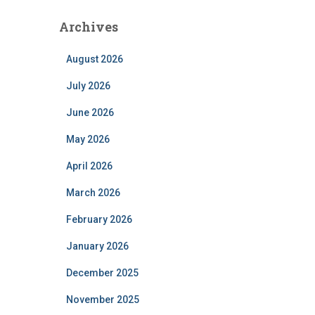
Archives
August 2026
July 2026
June 2026
May 2026
April 2026
March 2026
February 2026
January 2026
December 2025
November 2025