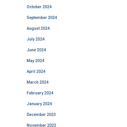
October 2024
September 2024
August 2024
July 2024
June 2024
May 2024
April 2024
March 2024
February 2024
January 2024
December 2023
November 2023