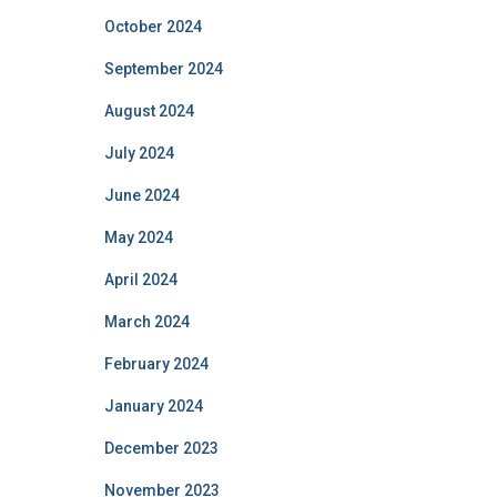
October 2024
September 2024
August 2024
July 2024
June 2024
May 2024
April 2024
March 2024
February 2024
January 2024
December 2023
November 2023