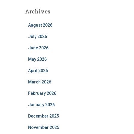
Archives
August 2026
July 2026
June 2026
May 2026
April 2026
March 2026
February 2026
January 2026
December 2025
November 2025