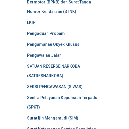
Bermotor (BPKB) dan Surat Tanda
Nomor Kendaraan (STNK)
LKIP
Pengaduan Propam
Pengamanan Obyek Khusus
Pengawalan Jalan
SATUAN RESERSE NARKOBA
(SATRESNARKOBA)
SEKSI PENGAWASAN (SIWAS)
Sentra Pelayanan Kepolisian Terpadu
(SPKT)
Surat Ijin Mengemudi (SIM)