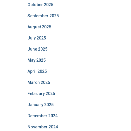
October 2025
September 2025
August 2025
July 2025
June 2025
May 2025
April 2025
March 2025
February 2025
January 2025
December 2024
November 2024