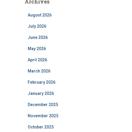
Archives
August 2026
July 2026
June 2026
May 2026
April 2026
March 2026
February 2026
January 2026
December 2025
November 2025
October 2025