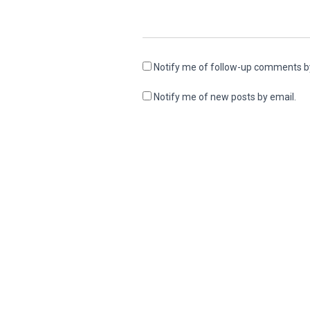
Notify me of follow-up comments b
Notify me of new posts by email.