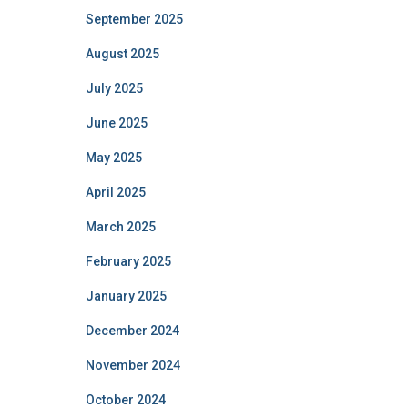
September 2025
August 2025
July 2025
June 2025
May 2025
April 2025
March 2025
February 2025
January 2025
December 2024
November 2024
October 2024