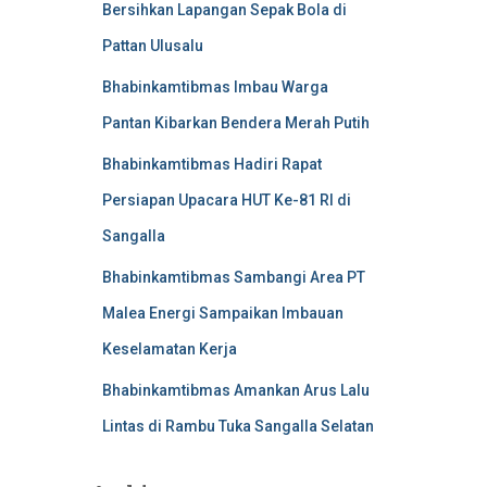
Bersihkan Lapangan Sepak Bola di
Pattan Ulusalu
Bhabinkamtibmas Imbau Warga
Pantan Kibarkan Bendera Merah Putih
Bhabinkamtibmas Hadiri Rapat
Persiapan Upacara HUT Ke-81 RI di
Sangalla
Bhabinkamtibmas Sambangi Area PT
Malea Energi Sampaikan Imbauan
Keselamatan Kerja
Bhabinkamtibmas Amankan Arus Lalu
Lintas di Rambu Tuka Sangalla Selatan