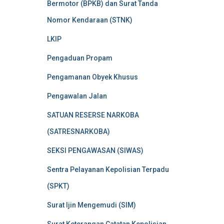
Bermotor (BPKB) dan Surat Tanda
Nomor Kendaraan (STNK)
LKIP
Pengaduan Propam
Pengamanan Obyek Khusus
Pengawalan Jalan
SATUAN RESERSE NARKOBA
(SATRESNARKOBA)
SEKSI PENGAWASAN (SIWAS)
Sentra Pelayanan Kepolisian Terpadu
(SPKT)
Surat Ijin Mengemudi (SIM)