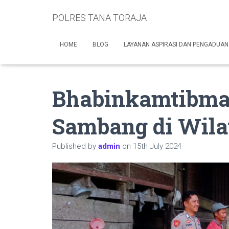
POLRES TANA TORAJA
HOME
BLOG
LAYANAN ASPIRASI DAN PENGADUAN
Bhabinkamtibmas
Sambang di Wila
Published by
admin
on
15th July 2024