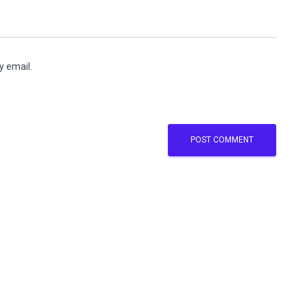
y email.