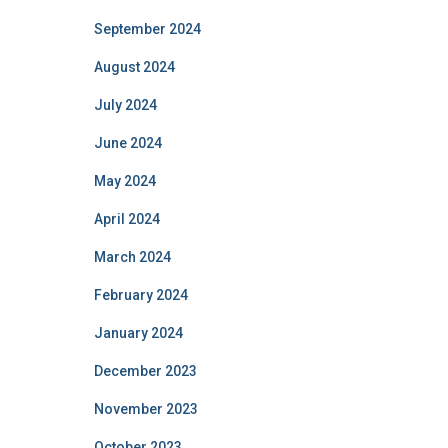
September 2024
August 2024
July 2024
June 2024
May 2024
April 2024
March 2024
February 2024
January 2024
December 2023
November 2023
October 2023