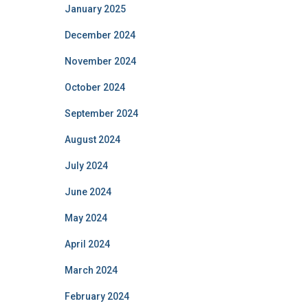
January 2025
December 2024
November 2024
October 2024
September 2024
August 2024
July 2024
June 2024
May 2024
April 2024
March 2024
February 2024