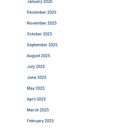
January 2026
December 2025
November 2025
October 2025
September 2025
August 2025
July 2025
June 2025
May 2025
April 2025
March 2025
February 2025