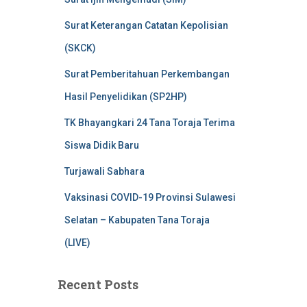
Surat Keterangan Catatan Kepolisian
(SKCK)
Surat Pemberitahuan Perkembangan
Hasil Penyelidikan (SP2HP)
TK Bhayangkari 24 Tana Toraja Terima
Siswa Didik Baru
Turjawali Sabhara
Vaksinasi COVID-19 Provinsi Sulawesi
Selatan – Kabupaten Tana Toraja
(LIVE)
Recent Posts