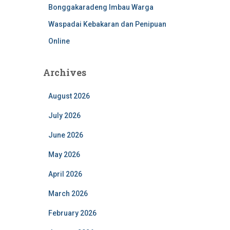
Bonggakaradeng Imbau Warga
Waspadai Kebakaran dan Penipuan
Online
Archives
August 2026
July 2026
June 2026
May 2026
April 2026
March 2026
February 2026