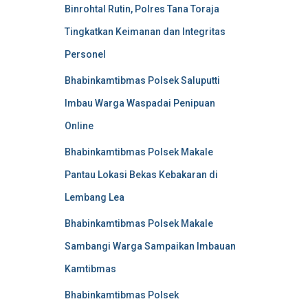
Binrohtal Rutin, Polres Tana Toraja
Tingkatkan Keimanan dan Integritas
Personel
Bhabinkamtibmas Polsek Saluputti
Imbau Warga Waspadai Penipuan
Online
Bhabinkamtibmas Polsek Makale
Pantau Lokasi Bekas Kebakaran di
Lembang Lea
Bhabinkamtibmas Polsek Makale
Sambangi Warga Sampaikan Imbauan
Kamtibmas
Bhabinkamtibmas Polsek