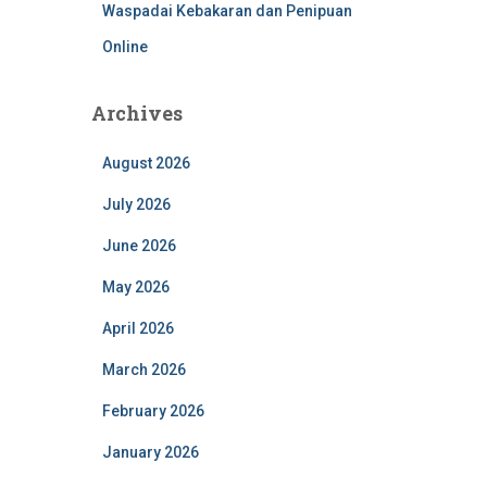
Waspadai Kebakaran dan Penipuan
Online
Archives
August 2026
July 2026
June 2026
May 2026
April 2026
March 2026
February 2026
January 2026