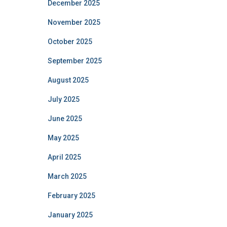
December 2025
November 2025
October 2025
September 2025
August 2025
July 2025
June 2025
May 2025
April 2025
March 2025
February 2025
January 2025