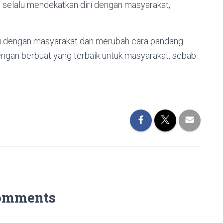
 selalu mendekatkan diri dengan masyarakat,
ri dengan masyarakat dan merubah cara pandang
dengan berbuat yang terbaik untuk masyarakat, sebab
omments