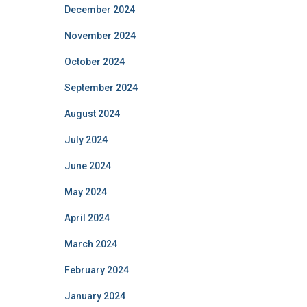
December 2024
November 2024
October 2024
September 2024
August 2024
July 2024
June 2024
May 2024
April 2024
March 2024
February 2024
January 2024