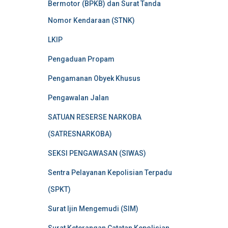
Bermotor (BPKB) dan Surat Tanda
Nomor Kendaraan (STNK)
LKIP
Pengaduan Propam
Pengamanan Obyek Khusus
Pengawalan Jalan
SATUAN RESERSE NARKOBA
(SATRESNARKOBA)
SEKSI PENGAWASAN (SIWAS)
Sentra Pelayanan Kepolisian Terpadu
(SPKT)
Surat Ijin Mengemudi (SIM)