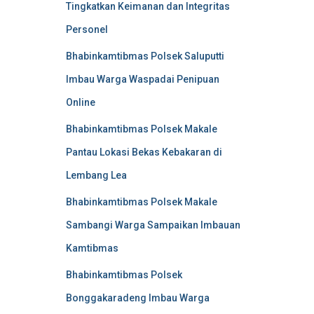
Tingkatkan Keimanan dan Integritas
Personel
Bhabinkamtibmas Polsek Saluputti
Imbau Warga Waspadai Penipuan
Online
Bhabinkamtibmas Polsek Makale
Pantau Lokasi Bekas Kebakaran di
Lembang Lea
Bhabinkamtibmas Polsek Makale
Sambangi Warga Sampaikan Imbauan
Kamtibmas
Bhabinkamtibmas Polsek
Bonggakaradeng Imbau Warga