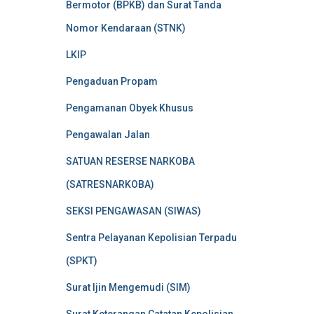
Bermotor (BPKB) dan Surat Tanda
Nomor Kendaraan (STNK)
LKIP
Pengaduan Propam
Pengamanan Obyek Khusus
Pengawalan Jalan
SATUAN RESERSE NARKOBA
(SATRESNARKOBA)
SEKSI PENGAWASAN (SIWAS)
Sentra Pelayanan Kepolisian Terpadu
(SPKT)
Surat Ijin Mengemudi (SIM)