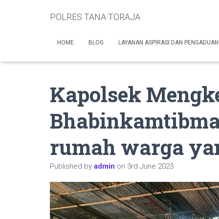
POLRES TANA TORAJA
HOME
BLOG
LAYANAN ASPIRASI DAN PENGADUAN
Kapolsek Mengk
Bhabinkamtibma
rumah warga ya
Published by
admin
on
3rd June 2023