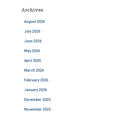
Archives
August 2026
July 2026
June 2026
May 2026
April 2026
March 2026
February 2026
January 2026
December 2025
November 2025