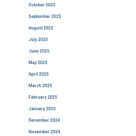
October 2025
September 2025
August 2025
July 2025
June 2025
May 2025
April 2025
March 2025
February 2025
January 2025
December 2024
November 2024