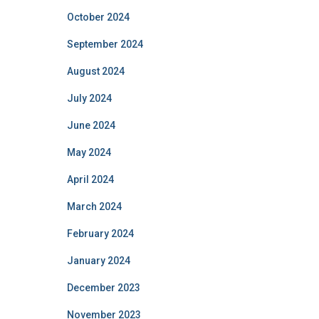
October 2024
September 2024
August 2024
July 2024
June 2024
May 2024
April 2024
March 2024
February 2024
January 2024
December 2023
November 2023