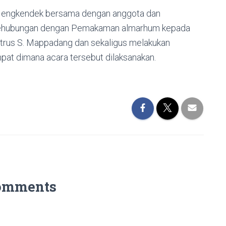
Mengkendek bersama dengan anggota dan
 sehubungan dengan Pemakaman almarhum kepada
trus S. Mappadang dan sekaligus melakukan
pat dimana acara tersebut dilaksanakan.
omments